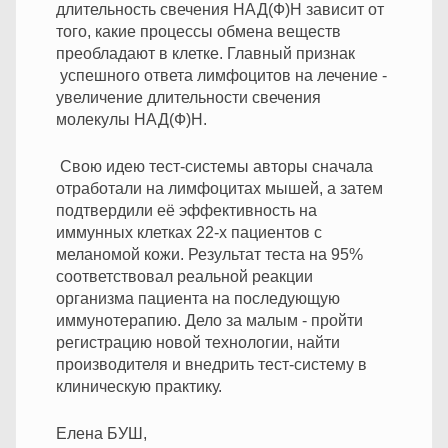
длительность свечения НАД(Ф)Н зависит от
того, какие процессы обмена веществ
преобладают в клетке. Главный признак
успешного ответа лимфоцитов на лечение -
увеличение длительности свечения
молекулы НАД(Ф)H.
Свою идею тест-системы авторы сначала
отработали на лимфоцитах мышей, а затем
подтвердили её эффективность на
иммунных клетках 22-х пациентов с
меланомой кожи. Результат теста на 95%
соответствовал реальной реакции
организма пациента на последующую
иммунотерапию. Дело за малым - пройти
регистрацию новой технологии, найти
производителя и внедрить тест-систему в
клиническую практику.
Елена БУШ,