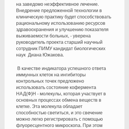
на заведомо неэффективное лечение.
Внедрение предложенной технологии в
клиническую практику будет способствовать
рациональному использованию ресурсов
здравоохранения и улучшению показателя
выживаемости больных, - уверена
руководитель проекта старший научный
сотрудник ПИМУ кандидат биологических
наук Диана Южакова.
В качестве индикатора успешного ответа
иммунных клеток на ингибиторы
контрольных точек предложено
использовать состояние кофермента
НАД(Ф)H - молекулы, которая участвует в
основных процессах обмена веществ в
клетке. Эта молекула обладает
способностью светиться, и это свечение
можно легко регистрировать с помощью
флуоресцентного микроскопа. При этом