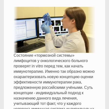
Состояние «тормозной системы»
лимфоцитов у онкологического больного
проверят in vitro перед тем, как начать
иммунотерапию. Именно так образно можно
охарактеризовать новую концепцию оценки
эффективности иммунотерапии рака,
предложенную российскими учёными. Суть
концепции - индивидуальный подход к
назначению данного вида лечения,
учитывающий тот факт, что у каждого
человека иммунная система индивидуальна,