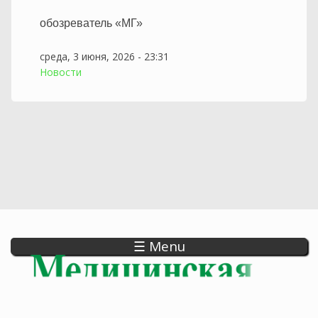
обозреватель «МГ»
среда, 3 июня, 2026 - 23:31
Новости
☰ Menu