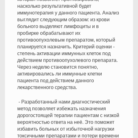
насколько результативной будет
иммунотерапия у данного пациента. Анализ
выглядит следующим образом: из крови
больного выделяют лимфоциты и в
пробирке обрабатывают их
противоопухолевым препаратом, который
планируется назначить. Критерий оценки -
степень активации иммунных клеток под
действием противоопухолевого препарата.
Через неделю становится понятно,
активировались ли иммунные клетки
пациента под действием данного
лекарственного средства.
- Разработанный нами диагностический
метод позволяет избежать назначения
дорогостоящей терапии пациентам с низкой
вероятностью ответа на неё. Это поможет
избавить больных от избыточной нагрузки
токсичными препаратами и потери времени