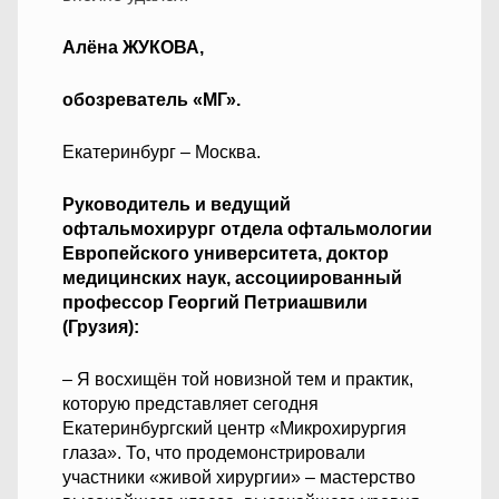
Алёна ЖУКОВА,
обозреватель «МГ».
Екатеринбург – Москва.
Руководитель и ведущий
офтальмохирург отдела офтальмологии
Европейского университета, доктор
медицинских наук, ассоциированный
профессор Георгий Петриашвили
(Грузия):
– Я восхищён той новизной тем и практик,
которую представляет сегодня
Екатеринбургский центр «Микрохирургия
глаза». То, что продемонстрировали
участники «живой хирургии» – мастерство