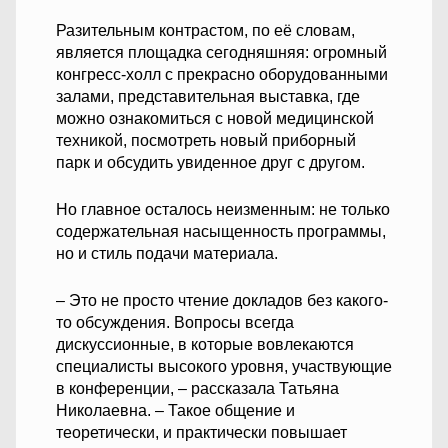
Разительным контрастом, по её словам,
является площадка сегодняшняя: огромный
конгресс-холл с прекрасно оборудованными
залами, представительная выставка, где
можно ознакомиться с новой медицинской
техникой, посмотреть новый приборный
парк и обсудить увиденное друг с другом.
Но главное осталось неизменным: не только
содержательная насыщенность программы,
но и стиль подачи материала.
– Это не просто чтение докладов без какого-
то обсуждения. Вопросы всегда
дискуссионные, в которые вовлекаются
специалисты высокого уровня, участвующие
в конференции, – рассказала Татьяна
Николаевна. – Такое общение и
теоретически, и практически повышает