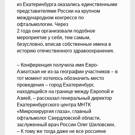
из Екатеринбурга оказались единственными
представителями России на крупном
международном конгрессе по
офтальмологии. Через
2 года они организовали подобное
мероприятие у себя, тем самым,
безусловно, вписав собственные имена в
историю отечественного здравоохранения.
– Конференция получила имя Евро-
Азиатская не из-за географии участников – в
тот момент хотелось обозначить место
проведения – город Екатеринбург,
находящийся на границе между Европой и
Азией, – рассказал генеральный директор
Екатеринбургского центра МНТК
«Микрохирургия глаза», главный
офтальмолог Свердловской области,
заслуженный врач России Олег Шиловских.
– К тому же тогда даже не все россияне