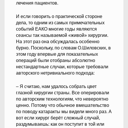
лечения пациентов.
И если говорить о практической стороне
дела, то одним из самых примечательных
событий ЕАКО многие годы являются
сеансы так называемой «живой» хирургии.
На этот раз она обсуждалась особенно
бурно. Поскольку, по словам О.Шиловских, в
этом году впервые для показательных
операций были отобраны абсолютно
нестандартные случаи, которые требовали
авторского нетривиального подхода:
– Я считаю, нам удалось собрать цвет
глазной хирургии страны. Все оперировали
по авторским технологиям, что невероятно
ценно. Потому что обычное вмешательство
по поводу катаракты мы видели много раз. А
вот если хирург берёт сложный случай,
раздумываешь: как он поступит в той или