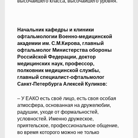
высочайшего класса, высочайшего уровня.
Начальник кафедры и клиники
офтальмологии Военно-медицинской
академии им. С.М.Кирова, главный
офтальмолог Министерства обороны
Российской Федерации, доктор
медицинских наук, профессор,
полковник медицинской службы,
главный специалист-офтальмолог
Санкт-Петербурга Алексей Куликов:
– У ЕАКО есть своё лицо, есть своя особая
атмосфера, основанная на дружелюбии,
радушии, уходе от формальностей,
условностей. Именно дружеское,
приятельское, профессиональное общение,
во время которого можно не только