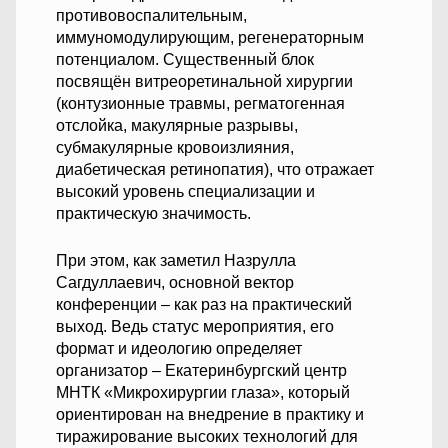
противовоспалительным,
иммуномодулирующим, регенераторным
потенциалом. Существенный блок
посвящён витреоретинальной хирургии
(контузионные травмы, регматогенная
отслойка, макулярные разрывы,
субмакулярные кровоизлияния,
диабетическая ретинопатия), что отражает
высокий уровень специализации и
практическую значимость.
При этом, как заметил Назрулла
Сагдуллаевич, основной вектор
конференции – как раз на практический
выход. Ведь статус мероприятия, его
формат и идеологию определяет
организатор – Екатеринбургский центр
МНТК «Микрохирургии глаза», который
ориентирован на внедрение в практику и
тиражирование высоких технологий для