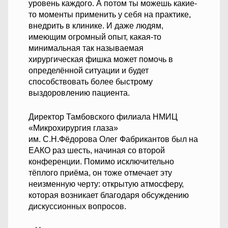
уровень каждого. А потом ты можешь какие-
то моменты применить у себя на практике,
внедрить в клинике. И даже людям,
имеющим огромный опыт, какая-то
минимальная так называемая
хирургическая фишка может помочь в
определённой ситуации и будет
способствовать более быстрому
выздоровлению пациента.
Директор Тамбовского филиала НМИЦ
«Микрохирургия глаза»
им. С.Н.Фёдорова Олег Фабрикантов был на
ЕАКО раз шесть, начиная со второй
конференции. Помимо исключительно
тёплого приёма, он тоже отмечает эту
неизменную черту: открытую атмосферу,
которая возникает благодаря обсуждению
дискуссионных вопросов.