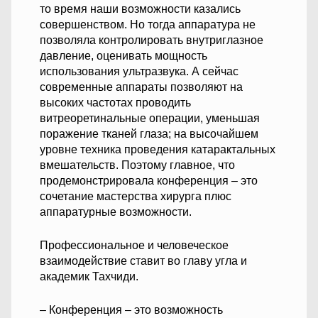
то время наши возможности казались
совершенством. Но тогда аппаратура не
позволяла контролировать внутриглазное
давление, оценивать мощность
использования ультразвука. А сейчас
современные аппараты позволяют на
высоких частотах проводить
витреоретинальные операции, уменьшая
поражение тканей глаза; на высочайшем
уровне техника проведения катарактальных
вмешательств. Поэтому главное, что
продемонстрировала конференция – это
сочетание мастерства хирурга плюс
аппаратурные возможности.
Профессиональное и человеческое
взаимодействие ставит во главу угла и
академик Тахчиди.
– Конференция – это возможность