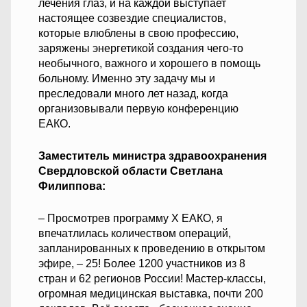
лечения глаз, и на каждой выступает
настоящее созвездие специалистов,
которые влюблены в свою профессию,
заряжены энергетикой создания чего-то
необычного, важного и хорошего в помощь
больному. Именно эту задачу мы и
преследовали много лет назад, когда
организовывали первую конференцию
ЕАКО.
Заместитель министра здравоохранения
Свердловской области Светлана
Филиппова:
– Просмотрев программу Х ЕАКО, я
впечатлилась количеством операций,
запланированных к проведению в открытом
эфире, – 25! Более 1200 участников из 8
стран и 62 регионов России! Мастер-классы,
огромная медицинская выставка, почти 200