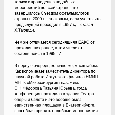
толчок к проведению подобных
мероприятий во всей стране, что
завершилось Съездом офтальмологов
страны в 2000 г. – знаковым, если учесть, что
предыдущий проходил в 1987 г., – сказал
Х.Тахчиди.
Чем же отличается сегодняшняя ЕАКО от
проходивших ранее, в том числе от
состоявшейся в 1998 г.?
В первую очередь, конечно же, масштабом.
Как вспоминает заместитель директора по
научной работе Иркутского филиала НМИЦ
МНТК «Микрохирургия глаза» им.
С.Н.Фёдорова Татьяна Юрьева, тогда
конференция проходила в здании Театра
оперы и балета и это вообще была
единственная площадка в Екатеринбурге,
способная принять подобные мероприятия.