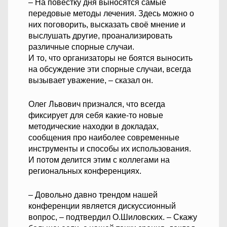
– На повестку дня выносятся самые
передовые методы лечения. Здесь можно о
них поговорить, высказать своё мнение и
выслушать другие, проанализировать
различные спорные случаи.
И то, что организаторы не боятся выносить
на обсуждение эти спорные случаи, всегда
вызывает уважение, – сказал он.
Олег Львович признался, что всегда
фиксирует для себя какие-то новые
методические находки в докладах,
сообщения про наиболее современные
инструменты и способы их использования.
И потом делится этим с коллегами на
региональных конференциях.
– Довольно давно трендом нашей
конференции является дискуссионный
вопрос, – подтвердил О.Шиловских. – Скажу