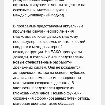
офтальмохирургии, с явным акцентом на
сложные клинические случаи и
междисциплинарный подход.
В программе представлены актуальные
проблемы хирургического лечения
глаукомы, включая детскую глаукому,
неоваскулярные формы, гипотонический
синдром и методы лазерной
циклодеструкции. На ЕАКО прозвучали
доклады, в которых были представлены
новые отечественные разработки
дренажных систем. Они не рождаются
эмпирически, только на основе глубокого
анализа современных инновационных
материалов создаются дренажи. В
частности, представлен дренаж из
глюкозамингликанов. Помимо функции
сохранения сформированных путей оттока,
материал дренажа также обладает