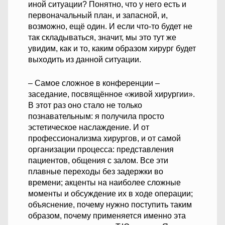
иной ситуации? Понятно, что у него есть и
первоначальный план, и запасной, и,
возможно, ещё один. И если что-то будет не
так складываться, значит, мы это тут же
увидим, как и то, каким образом хирург будет
выходить из данной ситуации.
– Самое сложное в конференции –
заседание, посвящённое «живой хирургии».
В этот раз оно стало не только
познавательным: я получила просто
эстетическое наслаждение. И от
профессионализма хирургов, и от самой
организации процесса: представления
пациентов, общения с залом. Все эти
плавные переходы без задержки во
времени; акценты на наиболее сложные
моменты и обсуждение их в ходе операции;
объяснение, почему нужно поступить таким
образом, почему применяется именно эта