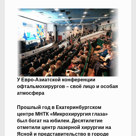
У Евро-Азиатской конференции
офтальмохирургов – своё лицо и особая
атмосфера
Прошлый год в Екатеринбургском
центре МНТК «Микрохирургия глаза»
был богат на юбилеи. Десятилетие
отметили центр лазерной хирургии на
Ясной и представительство в городе