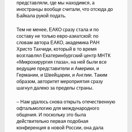
представляли, где мы находимся, а
иностранцы вообще считали, что отсюда до
Байкала рукой подать.
Тем не менее, ЕАКО сразу стала и по
составу не только евро-азиатской: по
словам автора ЕАКО, академика РАН
Христо Тахчиди, который в то время
возглавлял Екатеринбургский центр МНТК
«Микрохирургия глаза», на ней были все
ведущие представители и Америки, и
Германии, и Швейцарии, и Англии. Таким
образом, авторитет мероприятия сразу
шагнул далеко за пределы страны.
– Нам удалось снова открыть отечественную
офтальмологию для международного
общения. И поскольку это была
действительно первая подобная
конференция в новой России, она дала