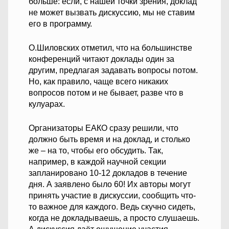
больше: если, с нашей точки зрения, доклад
не может вызвать дискуссию, мы не ставим
его в программу.
О.Шиловских отметил, что на большинстве
конференций читают доклады один за
другим, предлагая задавать вопросы потом.
Но, как правило, чаще всего никаких
вопросов потом и не бывает, разве что в
кулуарах.
Организаторы ЕАКО сразу решили, что
должно быть время и на доклад, и столько
же – на то, чтобы его обсудить. Так,
например, в каждой научной секции
запланировано 10-12 докладов в течение
дня. А заявлено было 60! Их авторы могут
принять участие в дискуссии, сообщить что-
то важное для каждого. Ведь скучно сидеть,
когда не докладываешь, а просто слушаешь.