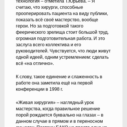
технология – отметила Т.Юрьева. – Я
считаю, что хирурги, способные
прооперировать пациента на виду публики,
показать всё своё мастерство, вообще
герои. Но за подготовкой такого
феерического зрелища стоит большой труд,
огромная подготовительная работа. И это
заслуга всего коллектива и его
руководителей. Чувствуется, что люди живут
одной идеей, одним устремлением: сделать
всё «на отлично».
К слову, такое единение и слаженность в
работе она заметила ещё на первой
конференции в 1998 г.
«Живая хирургия» – наглядный урок
мастерства, когда правильное решение
порой рождается буквально на глазах – в
данном случае в прямом и в переносном