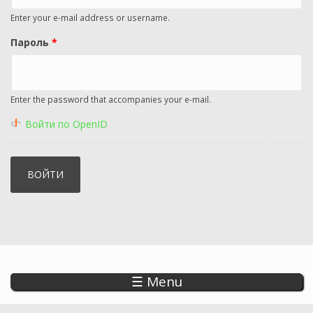
Enter your e-mail address or username.
Пароль
*
Enter the password that accompanies your e-mail.
Войти по OpenID
☰ Menu