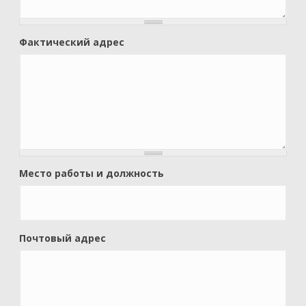
Фактический адрес
Место работы и должность
Почтовый адрес