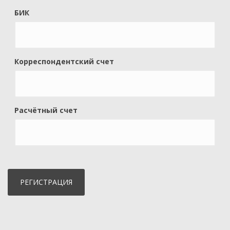
БИК
Корреспондентский счет
Расчётный счет