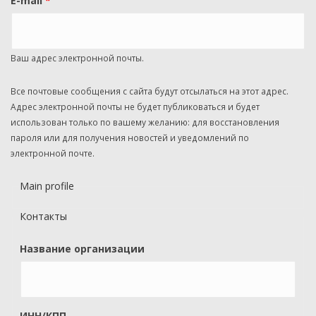
E-mail
*
Ваш адрес электронной почты.
Все почтовые сообщения с сайта будут отсылаться на этот адрес.
Адрес электронной почты не будет публиковаться и будет
использован только по вашему желанию: для восстановления
пароля или для получения новостей и уведомлений по
электронной почте.
Main profile
Контакты
Название организации
ИНН/КПП