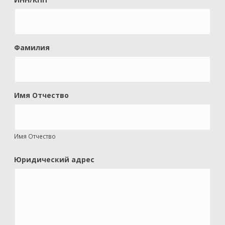
Фамилия
Имя Отчество
Имя Отчество
Юридический адрес