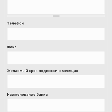
Телефон
Факс
Желаемый срок подписки в месяцах
Наименование банка