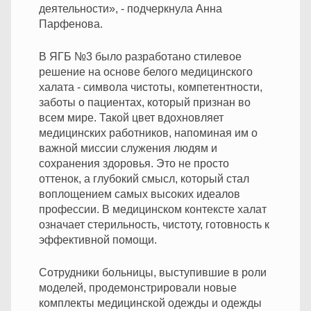
деятельности», - подчеркнула Анна
Парфенова.
В ЯГБ №3 было разработано стилевое
решение на основе белого медицинского
халата - символа чистоты, компетентности,
заботы о пациентах, который признан во
всем мире. Такой цвет вдохновляет
медицинских работников, напоминая им о
важной миссии служения людям и
сохранения здоровья. Это не просто
оттенок, а глубокий смысл, который стал
воплощением самых высоких идеалов
профессии. В медицинском контексте халат
означает стерильность, чистоту, готовность к
эффективной помощи.
Сотрудники больницы, выступившие в роли
моделей, продемонстрировали новые
комплекты медицинской одежды и одежды