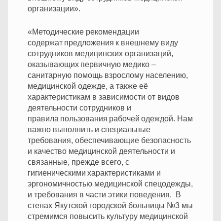
организации».
«Методические рекомендации
содержат предложения к внешнему виду
сотрудников медицинских организаций,
оказывающих первичную медико –
санитарную помощь взрослому населению,
медицинской одежде, а также её
характеристикам в зависимости от видов
деятельности сотрудников и
правила пользования рабочей одеждой. Нам
важно выполнить и специальные
требования, обеспечивающие безопасность
и качество медицинской деятельности и
связанные, прежде всего, с
гигиеническими характеристиками и
эргономичностью медицинской спецодежды,
и требования в части этики поведения. В
стенах Якутской городской больницы №3 мы
стремимся повысить культуру медицинской