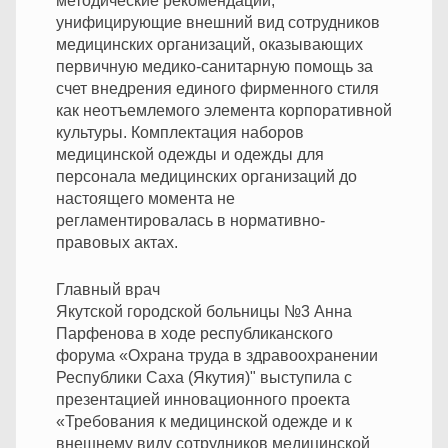
методические рекомендации,
унифицирующие внешний вид сотрудников
медицинских организаций, оказывающих
первичную медико-санитарную помощь за
счет внедрения единого фирменного стиля
как неотъемлемого элемента корпоративной
культуры. Комплектация наборов
медицинской одежды и одежды для
персонала медицинских организаций до
настоящего момента не
регламентировалась в нормативно-
правовых актах.
Главный врач
Якутской городской больницы №3 Анна
Парфенова в ходе республиканского
форума «Охрана труда в здравоохранении
Республики Саха (Якутия)" выступила с
презентацией инновационного проекта
«Требования к медицинской одежде и к
внешнему виду сотрудников медицинской