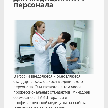
персонала
В России внедряются и обновляются
стандарты, касающиеся медицинского
персонала. Они касаются в том числе
профессиональных стандартов. Минздрав
совместно с НМИЦ терапии и
профилактической медицины разработал