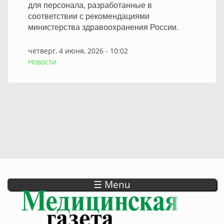
для персонала, разработанные в
соответствии с рекомендациями
министерства здравоохранения России.
четверг, 4 июня, 2026 - 10:02
Новости
☰ Menu