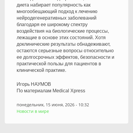
диета набирает популярность как
многообещающий подход к лечению
нейродегенеративных заболеваний
благодаря ее широкому спектру
воздействия на биологические процессы,
лежащие в основе этих состояний. Хотя
доклинические результаты обнадеживают,
остаются серьезные вопросы относительно
ее долгосрочных эффектов, безопасности и
практической пользы для пациентов в
клинической практике.
Игорь НАУМОВ
По материалам Medical Xpress
понедельник, 15 июня, 2026 - 10:32
Новости в мире