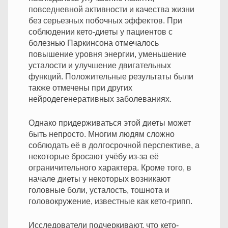
повседневной активности и качества жизни
без серьезных побочных эффектов. При
соблюдении кето-диеты у пациентов с
болезнью Паркинсона отмечалось
повышение уровня энергии, уменьшение
усталости и улучшение двигательных
функций. Положительные результаты были
также отмечены при других
нейродегенеративных заболеваниях.
Однако придерживаться этой диеты может
быть непросто. Многим людям сложно
соблюдать её в долгосрочной перспективе, а
некоторые бросают учёбу из-за её
ограничительного характера. Кроме того, в
начале диеты у некоторых возникают
головные боли, усталость, тошнота и
головокружение, известные как кето-грипп.
Исследователи подчеркивают, что кето-