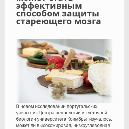
эффективным
способом защиты
стареющего мозга
В новом исследовании португальских
ученых из Центра неврологии и клеточной
биологии университета Коимбры изучалось,
может ли высокожировая, низкоуглеводная