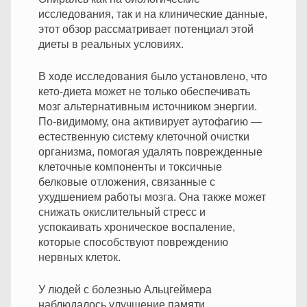
исследования, так и на клинические данные,
этот обзор рассматривает потенциал этой
диеты в реальных условиях.
В ходе исследования было установлено, что
кето-диета может не только обеспечивать
мозг альтернативным источником энергии.
По-видимому, она активирует аутофагию —
естественную систему клеточной очистки
организма, помогая удалять поврежденные
клеточные компоненты и токсичные
белковые отложения, связанные с
ухудшением работы мозга. Она также может
снижать окислительный стресс и
успокаивать хроническое воспаление,
которые способствуют повреждению
нервных клеток.
У людей с болезнью Альцгеймера
наблюдалось улучшение памяти,