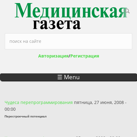
Перейти к основному содержанию
Форма поиска
Авторизация
/
Регистрация
☰ Menu
Чудеса перепрограммирования
пятница, 27 июня, 2008 -
00:00
Перестроечный потенциал