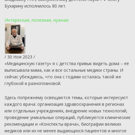
Бухарину исполнилось 80 лет.
Интересная, полезная, нужная
/ 30 Ноя 2023 /
«Медицинскую газету» я с детства привык видеть дома – её
выписывала мама, как и все остальные медики страны. И
сейчас убеждаюсь, что она с годами осталась такой же
глубокой и разноплановой.
Здесь по­прежнему освещаются темы, которые интересуют
каждого врача: организация здравоохранения в регионах
или отдельных учреждениях, внедрение новых технологий,
проведение уникальных операций, публикуются клинические
рекомендации и «Конспекты врача», биографии великих
медиков или их не менее выдающихся пациентов и многое