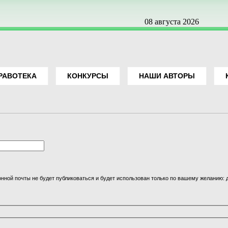
08 августа 2026
РАВОТЕКА
КОНКУРСЫ
НАШИ АВТОРЫ
онной почты не будет публиковаться и будет использован только по вашему желанию: 