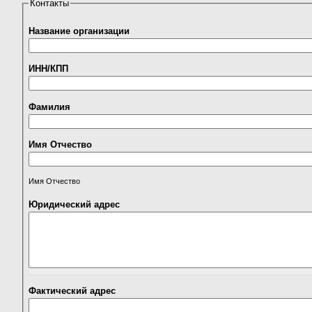
Контакты
Название организации
ИНН/КПП
Фамилия
Имя Отчество
Имя Отчество
Юридический адрес
Фактический адрес