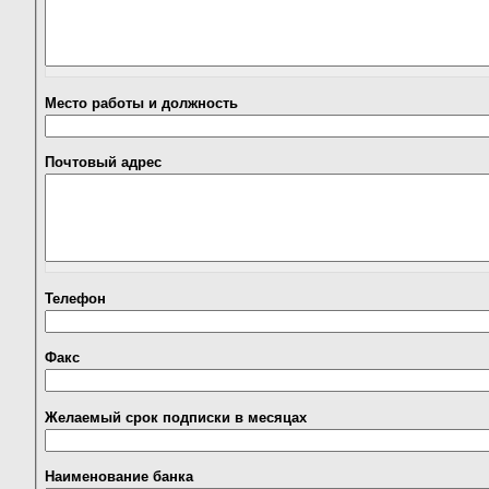
Место работы и должность
Почтовый адрес
Телефон
Факс
Желаемый срок подписки в месяцах
Наименование банка