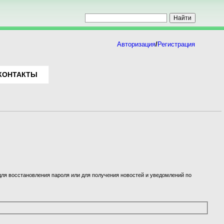
Авторизация
/
Регистрация
КОНТАКТЫ
для восстановления пароля или для получения новостей и уведомлений по