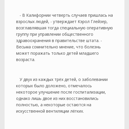
- В Калифорнии четверть случаев пришлась на
взрослых людей, - утверждает Кэрол Глейзер,
возглавлявшая тогда специальную оперативную
группу при управлении общественного
здравоохранения в правительстве штата. -
Весьма сомнительно мнение, что болезнь
может поражать только детей младшего
возраста.
У двух из каждых трёх детей, о заболевании
которых было доложено, отмечалось
некоторое улучшение после госпитализации,
однако лишь двое из них восстановились
полностью, а некоторые остаются на
искусственной вентиляции лёгких.