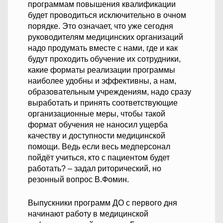
программам повышения квалификации
будет проводиться исключительно в очном
порядке. Это означает, что уже сегодня
руководителям медицинских организаций
надо продумать вместе с нами, где и как
будут проходить обучение их сотрудники,
какие форматы реализации программы
наиболее удобны и эффективны, а нам,
образовательным учреждениям, надо сразу
выработать и принять соответствующие
организационные меры, чтобы такой
формат обучения не наносил ущерба
качеству и доступности медицинской
помощи. Ведь если весь медперсонал
пойдёт учиться, кто с пациентом будет
работать? – задал риторический, но
резонный вопрос В.Фомин.
Выпускники программ ДО с первого дня
начинают работу в медицинской