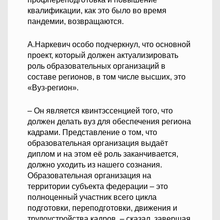
квалификации, как это было во время
пандемии, возвращаются.
А.Наркевич особо подчеркнул, что основной
проект, который должен актуализировать
роль образовательных организаций в
составе регионов, в том числе высших, это
«Вуз-регион».
– Он является квинтэссенцией того, что
должен делать вуз для обеспечения региона
кадрами. Представление о том, что
образовательная организация выдаёт
диплом и на этом её роль заканчивается,
должно уходить из нашего сознания.
Образовательная организация на
территории субъекта федерации – это
полноценный участник всего цикла
подготовки, переподготовки, движения и
трудоустройства кадров, – сказал, завершая