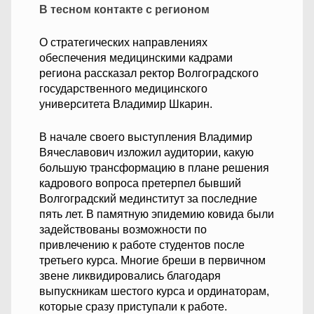
В тесном контакте с регионом
О стратегических направлениях
обеспечения медицинскими кадрами
региона рассказал ректор Волгоградского
государственного медицинского
университета Владимир Шкарин.
В начале своего выступления Владимир
Вячеславович изложил аудитории, какую
большую трансформацию в плане решения
кадрового вопроса претерпел бывший
Волгоградский мединститут за последние
пять лет. В памятную эпидемию ковида были
задействованы возможности по
привлечению к работе студентов после
третьего курса. Многие бреши в первичном
звене ликвидировались благодаря
выпускникам шестого курса и ординаторам,
которые сразу приступали к работе.