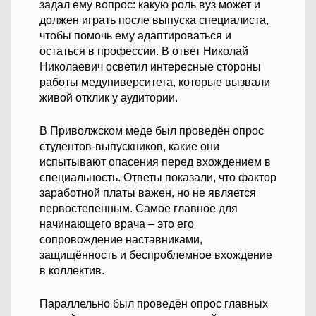
задал ему вопрос: какую роль вуз может и
должен играть после выпуска специалиста,
чтобы помочь ему адаптироваться и
остаться в профессии. В ответ Николай
Николаевич осветил интересные стороны
работы медуниверситета, которые вызвали
живой отклик у аудитории.
В Приволжском меде был проведён опрос
студентов-выпускников, какие они
испытывают опасения перед вхождением в
специальность. Ответы показали, что фактор
заработной платы важен, но не является
первостепенным. Самое главное для
начинающего врача – это его
сопровождение наставниками,
защищённость и беспроблемное вхождение
в коллектив.
Параллельно был проведён опрос главных