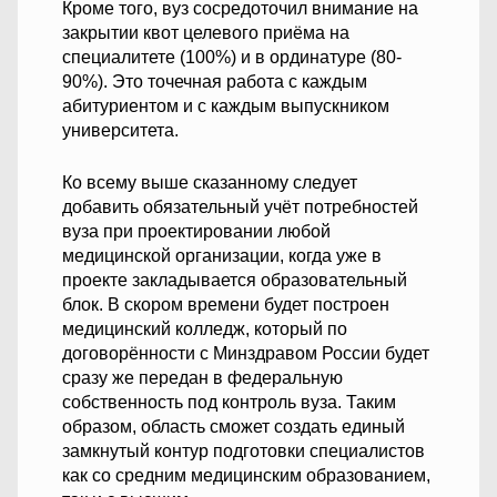
Кроме того, вуз сосредоточил внимание на
закрытии квот целевого приёма на
специалитете (100%) и в ординатуре (80-
90%). Это точечная работа с каждым
абитуриентом и с каждым выпускником
университета.
Ко всему выше сказанному следует
добавить обязательный учёт потребностей
вуза при проектировании любой
медицинской организации, когда уже в
проекте закладывается образовательный
блок. В скором времени будет построен
медицинский колледж, который по
договорённости с Минздравом России будет
сразу же передан в федеральную
собственность под контроль вуза. Таким
образом, область сможет создать единый
замкнутый контур подготовки специалистов
как со средним медицинским образованием,