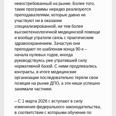
невостребованный на рынке. Более того,
такие программы нередко реализуются
преподавателями, которые давно не
участвуют ни в оказании
специализированной, ни тем более
высокотехнологичной медицинской помощи
и вообще утратили связь с практическим
здравоохранением. Зачастую они
преподают по шаблонам конца 90-х –
начала нулевых годов, иногда
руководствуясь уже утратившей силу
нормативной базой. С ними продлевались
контракты, в итоге медицинские
организации последовательно теряли свои
позиции на рынке ДПО, а эти ниши успешно
занимали частники.
– С 1 марта 2026 г. вступают в силу
изменения федерального законодательства,
в соответствии с которыми обучение по