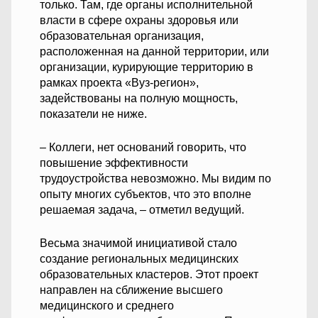
только. Там, где органы исполнительной
власти в сфере охраны здоровья или
образовательная организация,
расположенная на данной территории, или
организации, курирующие территорию в
рамках проекта «Вуз-регион»,
задействованы на полную мощность,
показатели не ниже.
– Коллеги, нет оснований говорить, что
повышение эффективности
трудоустройства невозможно. Мы видим по
опыту многих субъектов, что это вполне
решаемая задача, – отметил ведущий.
Весьма значимой инициативой стало
создание региональных медицинских
образовательных кластеров. Этот проект
направлен на сближение высшего
медицинского и среднего