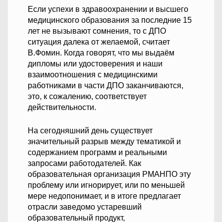
Если успехи в здравоохранении и высшего
медицинского образования за последние 15
лет не вызывают сомнения, то с ДПО
ситуация далека от желаемой, считает
В.Фомин. Когда говорят, что мы выдаём
дипломы или удостоверения и наши
взаимоотношения с медицинскими
работниками в части ДПО заканчиваются,
это, к сожалению, соответствует
действительности.
На сегодняшний день существует
значительный разрыв между тематикой и
содержанием программ и реальными
запросами работодателей. Как
образовательная организация РМАНПО эту
проблему или игнорирует, или по меньшей
мере недопонимает, и в итоге предлагает
отрасли заведомо устаревший
образовательный продукт,