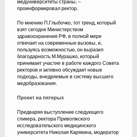
медуниверситеты страны, –
проинформировал ректор.
По мнению П.Глыбочко, тот тренд, который
взят сегодня Министерством
здравоохранения РФ, в полной мере
отвечает на современные вызовы, и,
пользуясь возможностью, он выразил
благодарность М.Мурашко, который
принимает участие в работе каждого Совета
ректоров и активно обсуждает новые
подходы, внедряемые в систему высшего
медобразования.
Проект на пятерых
Предваряя выступление следующего
спикера, ректора Приволжского
исследовательского медицинского
университета Николая Карякина, модератор