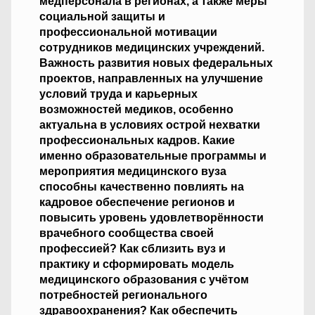
медперсонала в регионах, а также меры
социальной защиты и
профессиональной мотивации
сотрудников медицинских учреждений.
Важность развития новых федеральных
проектов, направленных на улучшение
условий труда и карьерных
возможностей медиков, особенно
актуальна в условиях острой нехватки
профессиональных кадров. Какие
именно образовательные программы и
мероприятия медицинского вуза
способны качественно повлиять на
кадровое обеспечение регионов и
повысить уровень удовлетворённости
врачебного сообщества своей
профессией? Как сблизить вуз и
практику и сформировать модель
медицинского образования с учётом
потребностей регионального
здравоохранения? Как обеспечить