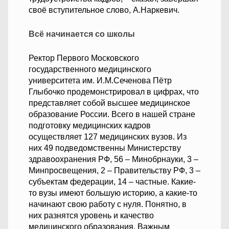
своё вступительное слово, А.Наркевич.
Всё начинается со школы
Ректор Первого Московского
государственного медицинского
университета им. И.М.Сеченова Пётр
Глыбочко продемонстрировал в цифрах, что
представляет собой высшее медицинское
образование России. Всего в нашей стране
подготовку медицинских кадров
осуществляет 127 медицинских вузов. Из
них 49 подведомственны Министерству
здравоохранения РФ, 56 – Минобрнауки, 3 –
Минпросвещения, 2 – Правительству РФ, 3 –
субъектам федерации, 14 – частные. Какие-
то вузы имеют большую историю, а какие-то
начинают свою работу с нуля. Понятно, в
них разнятся уровень и качество
медицинского образования. Важным