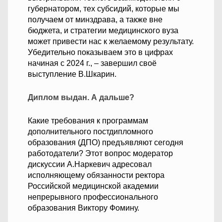
губернатором, тех субсидий, которые мы
получаем от минздрава, а также вне
бюджета, и стратегии медицинского вуза
может привести нас к желаемому результату.
Убедительно показываем это в цифрах
начиная с 2024 г., – завершил своё
выступление В.Шкарин.
Диплом выдан. А дальше?
Какие требования к программам
дополнительного постдипломного
образования (ДПО) предъявляют сегодня
работодатели? Этот вопрос модератор
дискуссии А.Наркевич адресовал
исполняющему обязанности ректора
Российской медицинской академии
непрерывного профессионального
образования Виктору Фомину.