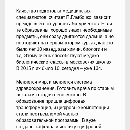
Качество подготовки медицинских
специалистов, считает П.Глыбочко, зависит
прежде всего от уровня абитуриентов. Если
те образованы, хорошо знают необходимые
предметы, они сразу двигаются дальше, а не
повторяют на первом-втором курсах, как это
было лет 10 назад, азы химии, биологии и
т.д. Этому очень способствуют медико-
биологические классы в московских школах.
В 2015 г. их было 10, сегодня – уже 134.
Меняется мир, и меняется система
здравоохранения. Готовить врача по старым
лекалам сегодня невозможно. В
образование пришла цифровая
трансформация, и цифровые компетенции
стали неотъемлемой частью
образовательной программы. В вузе
созданы кафедра и институт цифровой