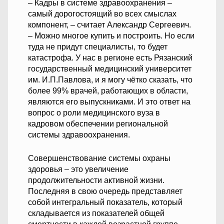
– Кадры в системе здравоохранения –
самый дорогостоящий во всех смыслах
компонент, – считает Александр Сергеевич.
– Можно многое купить и построить. Но если
туда не придут специалисты, то будет
катастрофа. У нас в регионе есть Рязанский
государственный медицинский университет
им. И.П.Павлова, и я могу чётко сказать, что
более 99% врачей, работающих в области,
являются его выпускниками. И это ответ на
вопрос о роли медицинского вуза в
кадровом обеспечении региональной
системы здравоохранения.
Совершенствование системы охраны
здоровья – это увеличение
продолжительности активной жизни.
Последняя в свою очередь представляет
собой интегральный показатель, который
складывается из показателей общей