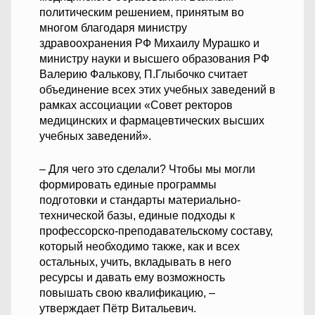
политическим решением, принятым во
многом благодаря министру
здравоохранения РФ Михаилу Мурашко и
министру науки и высшего образования РФ
Валерию Фалькову, П.Глыбочко считает
объединение всех этих учебных заведений в
рамках ассоциации «Совет ректоров
медицинских и фармацевтических высших
учебных заведений».
– Для чего это сделали? Чтобы мы могли
формировать единые программы
подготовки и стандарты материально-
технической базы, единые подходы к
профессорско-преподавательскому составу,
который необходимо также, как и всех
остальных, учить, вкладывать в него
ресурсы и давать ему возможность
повышать свою квалификацию, –
утверждает Пётр Витальевич.