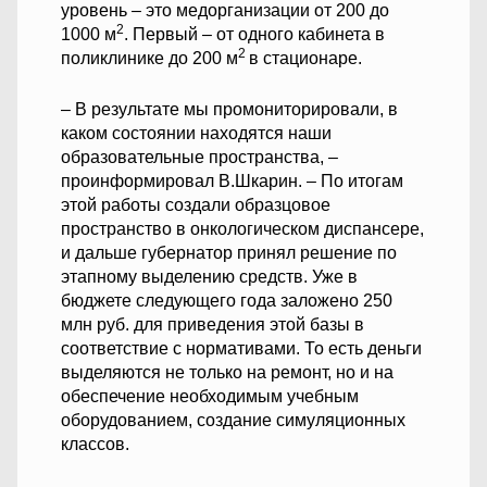
уровень – это медорганизации от 200 до
2
1000 м
. Первый – от одного кабинета в
2
поликлинике до 200 м
в стационаре.
– В результате мы промониторировали, в
каком состоянии находятся наши
образовательные пространства, –
проинформировал В.Шкарин. – По итогам
этой работы создали образцовое
пространство в онкологическом диспансере,
и дальше губернатор принял решение по
этапному выделению средств. Уже в
бюджете следующего года заложено 250
млн руб. для приведения этой базы в
соответствие с нормативами. То есть деньги
выделяются не только на ремонт, но и на
обеспечение необходимым учебным
оборудованием, создание симуляционных
классов.