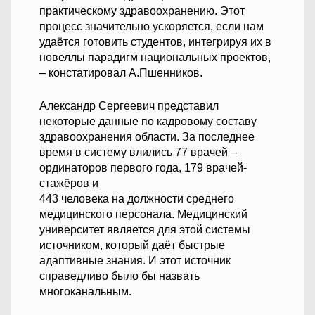
практическому здравоохранению. Этот
процесс значительно ускоряется, если нам
удаётся готовить студентов, интегрируя их в
новеллы парадигм национальных проектов,
– констатировал А.Пшенников.
Александр Сергеевич представил
некоторые данные по кадровому составу
здравоохранения области. За последнее
время в систему влились 77 врачей –
ординаторов первого года, 179 врачей-
стажёров и
443 человека на должности среднего
медицинского персонала. Медицинский
университет является для этой системы
источником, который даёт быстрые
адаптивные знания. И этот источник
справедливо было бы назвать
многоканальным.