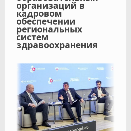
организаций в
кадровом
обеспечении
региональных
систем
здравоохранения