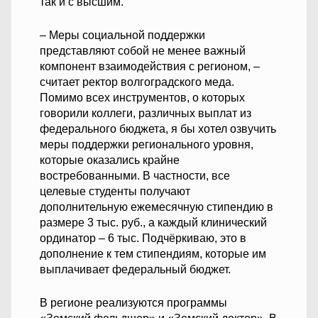
так и с высшим.
– Меры социальной поддержки
представляют собой не менее важный
компонент взаимодействия с регионом, –
считает ректор волгоградского меда.
Помимо всех инструментов, о которых
говорили коллеги, различных выплат из
федерального бюджета, я бы хотел озвучить
меры поддержки регионального уровня,
которые оказались крайне
востребованными. В частности, все
целевые студенты получают
дополнительную ежемесячную стипендию в
размере 3 тыс. руб., а каждый клинический
ординатор – 6 тыс. Подчёркиваю, это в
дополнение к тем стипендиям, которые им
выплачивает федеральный бюджет.
В регионе реализуются программы