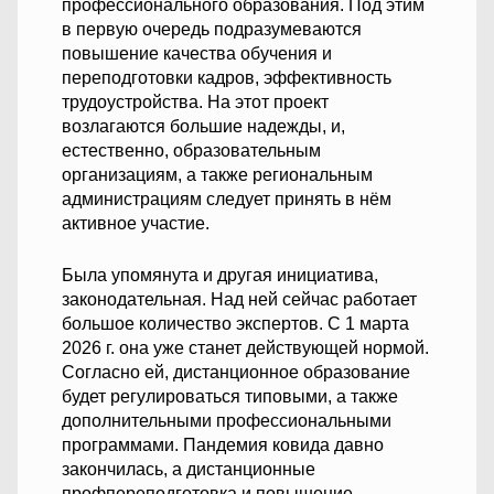
профессионального образования. Под этим
в первую очередь подразумеваются
повышение качества обучения и
переподготовки кадров, эффективность
трудоустройства. На этот проект
возлагаются большие надежды, и,
естественно, образовательным
организациям, а также региональным
администрациям следует принять в нём
активное участие.
Была упомянута и другая инициатива,
законодательная. Над ней сейчас работает
большое количество экспертов. С 1 марта
2026 г. она уже станет действующей нормой.
Согласно ей, дистанционное образование
будет регулироваться типовыми, а также
дополнительными профессиональными
программами. Пандемия ковида давно
закончилась, а дистанционные
профпереподготовка и повышение