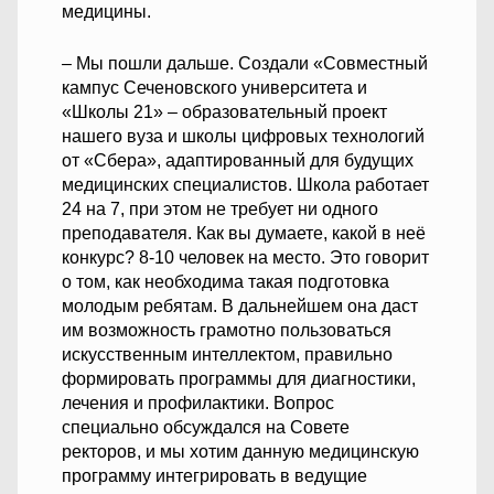
медицины.
– Мы пошли дальше. Создали «Совместный
кампус Сеченовского университета и
«Школы 21» – образовательный проект
нашего вуза и школы цифровых технологий
от «Сбера», адаптированный для будущих
медицинских специалистов. Школа работает
24 на 7, при этом не требует ни одного
преподавателя. Как вы думаете, какой в неё
конкурс? 8-10 человек на место. Это говорит
о том, как необходима такая подготовка
молодым ребятам. В дальнейшем она даст
им возможность грамотно пользоваться
искусственным интеллектом, правильно
формировать программы для диагностики,
лечения и профилактики. Вопрос
специально обсуждался на Совете
ректоров, и мы хотим данную медицинскую
программу интегрировать в ведущие