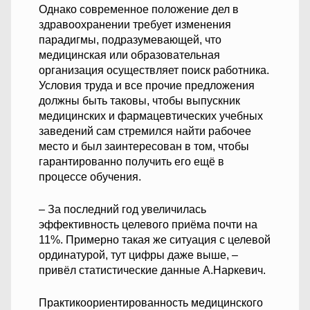
Однако современное положение дел в
здравоохранении требует изменения
парадигмы, подразумевающей, что
медицинская или образовательная
организация осуществляет поиск работника.
Условия труда и все прочие предложения
должны быть таковы, чтобы выпускник
медицинских и фармацевтических учебных
заведений сам стремился найти рабочее
место и был заинтересован в том, чтобы
гарантированно получить его ещё в
процессе обучения.
– За последний год увеличилась
эффективность целевого приёма почти на
11%. Примерно такая же ситуация с целевой
ординатурой, тут цифры даже выше, –
привёл статистические данные А.Наркевич.
Практикоориентированность медицинского