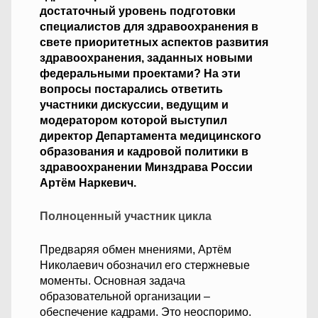
достаточный уровень подготовки
специалистов для здравоохранения в
свете приоритетных аспектов развития
здравоохранения, заданных новыми
федеральными проектами? На эти
вопросы постарались ответить
участники дискуссии, ведущим и
модератором которой выступил
директор Департамента медицинского
образования и кадровой политики в
здравоохранении Минздрава России
Артём Наркевич.
Полноценный участник цикла
Предваряя обмен мнениями, Артём
Николаевич обозначил его стержневые
моменты. Основная задача
образовательной организации –
обеспечение кадрами. Это неоспоримо.