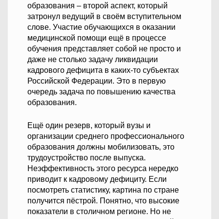
образования – второй аспект, который
затронул ведущий в своём вступительном
слове. Участие обучающихся в оказании
медицинской помощи ещё в процессе
обучения представляет собой не просто и
даже не столько задачу ликвидации
кадрового дефицита в каких-то субъектах
Российской Федерации. Это в первую
очередь задача по повышению качества
образования.
Ещё один резерв, который вузы и
организации среднего профессионального
образования должны мобилизовать, это
трудоустройство после выпуска.
Неэффективность этого ресурса нередко
приводит к кадровому дефициту. Если
посмотреть статистику, картина по стране
получится пёстрой. Понятно, что высокие
показатели в столичном регионе. Но не