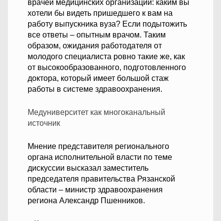
врачей медицинских организаций: каким вы
хотели бы видеть пришедшего к вам на
работу выпускника вуза? Если подытожить
все ответы – опытным врачом. Таким
образом, ожидания работодателя от
молодого специалиста ровно такие же, как
от высокообразованного, подготовленного
доктора, который имеет большой стаж
работы в системе здравоохранения.
Медуниверситет как многоканальный
источник
Мнение представителя регионального
органа исполнительной власти по теме
дискуссии высказал заместитель
председателя правительства Рязанской
области – министр здравоохранения
региона Александр Пшенников.