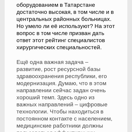
оборудованием в Татарстане
достаточно высокая, в том числе и в
центральных районных больницах.
Но умело ли её используют? На этот
вопрос в том числе призван дать
ответ этот рейтинг специалистов
хирургических специальностей.
Ещё одна важная задача –
развитие, рост ресурсной базы
здравоохранения республики, его
модернизация. Думаю, что в этом
направлении сейчас задан очень
хороший темп. Здесь одно из
важных направлений – цифровые
технологии. Чтобы находиться в
постоянном контакте с населением,
медицинские работники должны