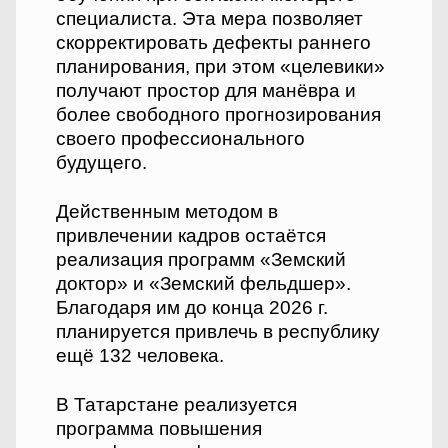
специалиста. Эта мера позволяет
скорректировать дефекты раннего
планирования, при этом «целевики»
получают простор для манёвра и
более свободного прогнозирования
своего профессионального
будущего.
Действенным методом в
привлечении кадров остаётся
реализация программ «Земский
доктор» и «Земский фельдшер».
Благодаря им до конца 2026 г.
планируется привлечь в республику
ещё 132 человека.
В Татарстане реализуется
программа повышения