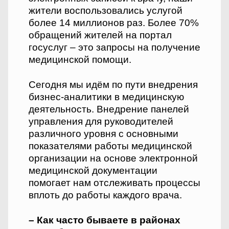
жители воспользовались услугой
более 14 миллионов раз. Более 70%
обращений жителей на портал
госуслуг – это запросы на получение
медицинской помощи.
Сегодня мы идём по пути внедрения
бизнес-аналитики в медицинскую
деятельность. Внедрение панелей
управления для руководителей
различного уровня с основными
показателями работы медицинской
организации на основе электронной
медицинской документации
помогает нам отслеживать процессы
вплоть до работы каждого врача.
– Как часто бываете в районах