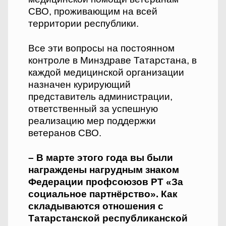
СВО, проживающим на всей
территории республики.
Все эти вопросы на постоянном
контроле в Минздраве Татарстана, в
каждой медицинской организации
назначен курирующий
представитель администрации,
ответственный за успешную
реализацию мер поддержки
ветеранов СВО.
– В марте этого года вы были
награждены нагрудным знаком
Федерации профсоюзов РТ «За
социальное партнёрство». Как
складываются отношения с
Татарстанской республиканской