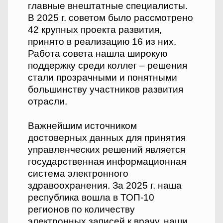
главные внештатные специалисты.
В 2025 г. советом было рассмотрено
42 крупных проекта развития,
принято в реализацию 16 из них.
Работа совета нашла широкую
поддержку среди коллег – решения
стали прозрачными и понятными
большинству участников развития
отрасли.
Важнейшим источником
достоверных данных для принятия
управленческих решений является
государственная информационная
система электронного
здравоохранения. За 2025 г. наша
республика вошла в ТОП-10
регионов по количеству
электронных записей к врачу, наши