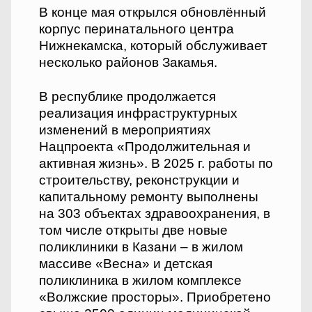
В конце мая открылся обновлённый
корпус перинатального центра
Нижнекамска, который обслуживает
несколько районов Закамья.
В республике продолжается
реализация инфраструктурных
изменений в мероприятиях
Нацпроекта «Продолжительная и
активная жизнь». В 2025 г. работы по
строительству, реконструкции и
капитальному ремонту выполнены
на 303 объектах здравоохранения, в
том числе открыты две новые
поликлиники в Казани – в жилом
массиве «Весна» и детская
поликлиника в жилом комплексе
«Волжские просторы». Приобретено