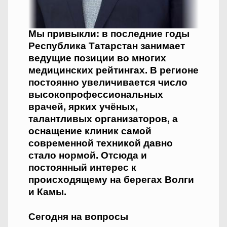
Мы привыкли: в последние годы
Республика Татарстан занимает
ведущие позиции во многих
медицинских рейтингах. В регионе
постоянно увеличивается число
высокопрофессиональных
врачей, ярких учёных,
талантливых организаторов, а
оснащение клиник самой
современной техникой давно
стало нормой. Отсюда и
постоянный интерес к
происходящему на берегах Волги
и Камы.
Сегодня на вопросы