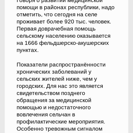
Говоря о развитии медицинской
помощи в районах республики, надо
отметить, что сегодня на селе
проживает более 920 тыс. человек.
Первая доврачебная помощь
сельскому населению оказывается
на 1666 фельдшерско-акушерских
пунктах.
Показатели распространённости
хронических заболеваний у
сельских жителей ниже, чем у
городских. Для нас это является
свидетельством позднего
обращения за медицинской
помощью и недостаточного
вовлечения сельчан в
профилактические мероприятия.
Особенно тревожным сигналом