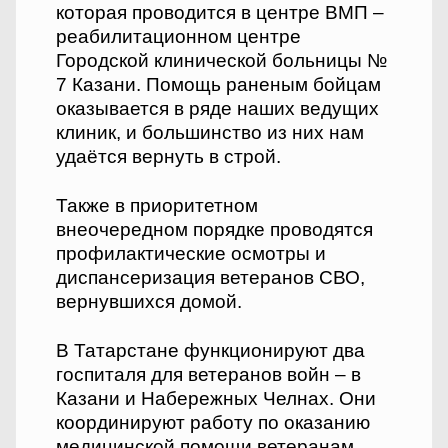
которая проводится в центре ВМП –
реабилитационном центре
Городской клинической больницы №
7 Казани. Помощь раненым бойцам
оказывается в ряде наших ведущих
клиник, и большинство из них нам
удаётся вернуть в строй.
Также в приоритетном
внеочередном порядке проводятся
профилактические осмотры и
диспансеризация ветеранов СВО,
вернувшихся домой.
В Татарстане функционируют два
госпиталя для ветеранов войн – в
Казани и Набережных Челнах. Они
координируют работу по оказанию
медицинской помощи ветеранам