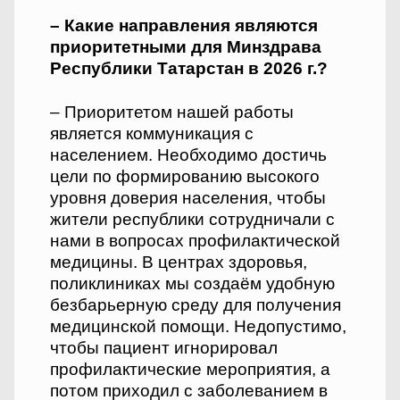
– Какие направления являются
приоритетными для Минздрава
Республики Татарстан в 2026 г.?
– Приоритетом нашей работы
является коммуникация с
населением. Необходимо достичь
цели по формированию высокого
уровня доверия населения, чтобы
жители республики сотрудничали с
нами в вопросах профилактической
медицины. В центрах здоровья,
поликлиниках мы создаём удобную
безбарьерную среду для получения
медицинской помощи. Недопустимо,
чтобы пациент игнорировал
профилактические мероприятия, а
потом приходил с заболеванием в