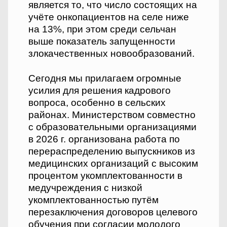
является то, что число состоящих на
учёте онкопациентов на селе ниже
на 13%, при этом среди сельчан
выше показатель запущенности
злокачественных новообразований.
Сегодня мы прилагаем огромные
усилия для решения кадрового
вопроса, особенно в сельских
районах. Министерством совместно
с образовательными организациями
в 2026 г. организована работа по
перераспределению выпускников из
медицинских организаций с высоким
процентом укомплектованности в
медучреждения с низкой
укомплектованностью путём
перезаключения договоров целевого
обучения при согласии молодого