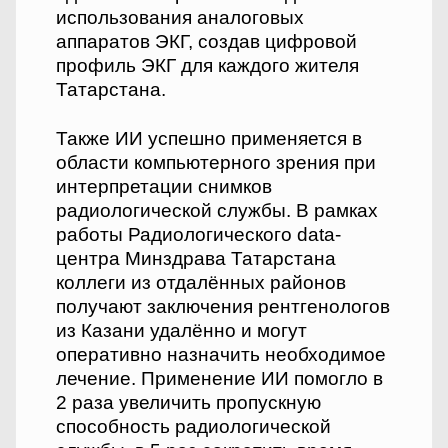
использования аналоговых
аппаратов ЭКГ, создав цифровой
профиль ЭКГ для каждого жителя
Татарстана.
Также ИИ успешно применяется в
области компьютерного зрения при
интерпретации снимков
радиологической службы. В рамках
работы Радиологического data-
центра Минздрава Татарстана
коллеги из отдалённых районов
получают заключения рентгенологов
из Казани удалённо и могут
оперативно назначить необходимое
лечение. Применение ИИ помогло в
2 раза увеличить пропускную
способность радиологической