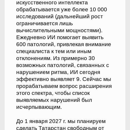
искусственного интеллекта
обрабатывается уже более 10 000
исследований (дальнейший рост
ограничивается лишь
вычислительными мощностями).
Ежедневно ИИ помогает выявить
600 патологий, привлекая внимание
специалиста к тем или иным
отклонениям. Из примерно 30
возможных патологий, связанных с
нарушением ритма, ИИ сегодня
эффективно выявляет 9. Сейчас мы
прорабатываем вопрос расширения
этого спектра, чтобы список
выявляемых нарушений был
исчерпывающим.
До 1 января 2027 г. мы планируем
сделать Татарстан свободным от