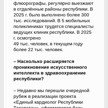
флюорографы, регулярно выезжают
в отдалённые районы республики. В
2025 г. было выполнено более 300
тыс. исследований. В 5 мобильных
поликлиниках трудятся специалисты
ведущих клиник республики. В 2025
г. осмотрено
49 тыс. человек, в текущем году
более 22 тыс. человек.
– Насколько расширяется
проникновение искусственного
интеллекта в здравоохранение
республики?
– Недавно мы перешли очередной
рубеж в реализации проекта
«Единый кардиолог Республики
Татарстан», сформировав базу