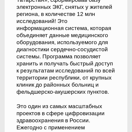
электронных ЭКГ, снятых у жителей
региона, в количестве 12 млн
исследований! Это
информационная система, которая
объединяет данные медицинского
оборудования, используемого для
диагностики сердечно-сосудистой
системы. Программа позволяет
хранить и получать быстрый доступ
к результатам исследований по всей
территории республики, от крупных
клиник до районных больниц и
фельдшерско-акушерских пунктов.
Это один из самых масштабных
проектов в сфере цифровизации
здравоохранения в России.
Ежегодно с применением