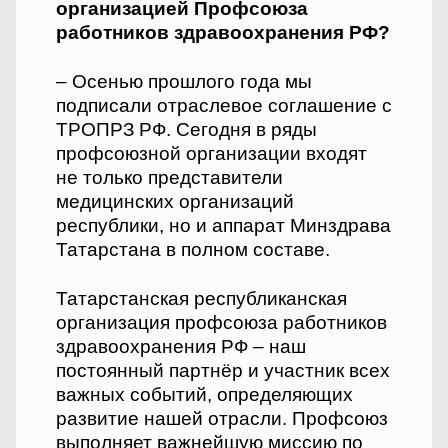
организацией Профсоюза
работников здравоохранения РФ?
– Осенью прошлого года мы
подписали отраслевое соглашение с
ТРОПРЗ РФ. Сегодня в ряды
профсоюзной организации входят
не только представители
медицинских организаций
республики, но и аппарат Минздрава
Татарстана в полном составе.
Татарстанская республиканская
организация профсоюза работников
здравоохранения РФ – наш
постоянный партнёр и участник всех
важных событий, определяющих
развитие нашей отрасли. Профсоюз
выполняет важнейшую миссию по