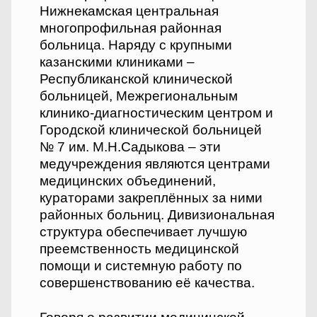
Нижнекамская центральная
многопрофильная районная
больница. Наряду с крупными
казанскими клиниками –
Республиканской клинической
больницей, Межрегиональным
клинико-диагностическим центром и
Городской клинической больницей
№ 7 им. М.Н.Садыкова – эти
медучреждения являются центрами
медицинских объединений,
кураторами закреплённых за ними
районных больниц. Дивизиональная
структура обеспечивает лучшую
преемственность медицинской
помощи и системную работу по
совершенствованию её качества.