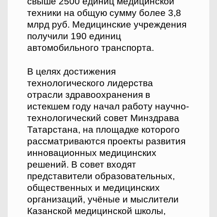
свыше 2500 единиц медицинской
техники на общую сумму более 3,8
млрд руб. Медицинские учреждения
получили 190 единиц
автомобильного транспорта.
В целях достижения
технологического лидерства
отрасли здравоохранения в
истекшем году начал работу научно-
технологический совет Минздрава
Татарстана, на площадке которого
рассматриваются проекты развития
инновационных медицинских
решений. В совет входят
представители образовательных,
общественных и медицинских
организаций, учёные и мыслители
Казанской медицинской школы,