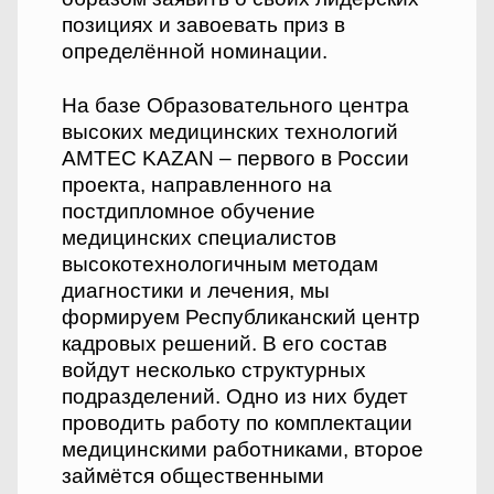
позициях и завоевать приз в
определённой номинации.
На базе Образовательного центра
высоких медицинских технологий
AMTEC KAZAN – первого в России
проекта, направленного на
постдипломное обучение
медицинских специалистов
высокотехнологичным методам
диагностики и лечения, мы
формируем Республиканский центр
кадровых решений. В его состав
войдут несколько структурных
подразделений. Одно из них будет
проводить работу по комплектации
медицинскими работниками, второе
займётся общественными