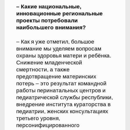
– Какие национальные,
инновационные региональные
проекты потребовали
наибольшего внимания?
– Как я уже отметил, большое
внимание мы уделяем вопросам
охраны здоровья матери и ребёнка.
Снижение младенческой
смертности, а также
предотвращение материнских
потерь – это результат командной
работы перинатальных центров и
педиатрической службы республики,
внедрение института кураторства в
педиатрии, женских консультациях
третьего уровня,
персонифицированного