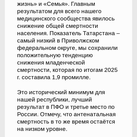
жизнь» и «Семья». Главным
результатом для всего нашего
медицинского сообщества явилось
снижение общей смертности
населения. Показатель Татарстана –
самый низкий в Приволжском
федеральном округе, мы сохранили
положительную тенденцию
снижения младенческой
смертности, которая по итогам 2025
г. составила 1,9 промилле.
Это исторический минимум для
нашей республики, лучший
результат в ПФО и третье место по
России. Отмечу, что антенатальная
смертность в то же время остаётся
на низком уровне.