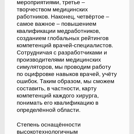
мероприятиями, третье –
творчеством медицинских
работников. Наконец, четвёртое –
самое важное – повышением
квалификации медработников,
созданием глобальных рейтингов
компетенций врачей-специалистов.
Сотрудничая с разработчиками и
производителями медицинских
симуляторов, мы проводим работу
по оцифровке навыков врачей, учёту
ошибок. Таким образом, мы сможем
составить, в частности, карту
компетенций каждого хирурга,
понимать его квалификацию в
определённой области.
Степень оснащённости
высокотехнологичным