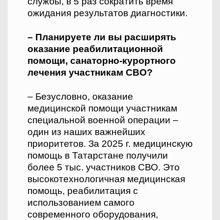
службы, в 5 раз сократить время
ожидания результатов диагностики.
– Планируете ли вы расширять
оказание реабилитационной
помощи, санаторно-курортного
лечения участникам СВО?
– Безусловно, оказание
медицинской помощи участникам
специальной военной операции –
один из наших важнейших
приоритетов. За 2025 г. медицинскую
помощь в Татарстане получили
более 5 тыс. участников СВО. Это
высокотехнологичная медицинская
помощь, реабилитация с
использованием самого
современного оборудования,