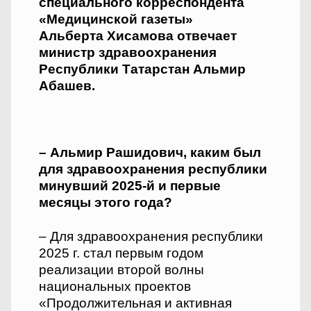
специального корреспондента
«Медицинской газеты»
Альберта Хисамова отвечает
министр здравоохранения
Республики Татарстан Альмир
Абашев.
– Альмир Рашидович, каким был
для здравоохранения республики
минувший 2025-й и первые
месяцы этого года?
– Для здравоохранения республики
2025 г. стал первым годом
реализации второй волны
национальных проектов
«Продолжительная и активная