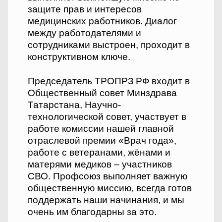
защите прав и интересов
медицинских работников. Диалог
между работодателями и
сотрудниками выстроен, проходит в
конструктивном ключе.
Председатель ТРОПРЗ РФ входит в
Общественный совет Минздрава
Татарстана, Научно-
технологической совет, участвует в
работе комиссии нашей главной
отраслевой премии «Врач года»,
работе с ветеранами, жёнами и
матерями медиков – участников
СВО. Профсоюз выполняет важную
общественную миссию, всегда готов
поддержать наши начинания, и мы
очень им благодарны за это.