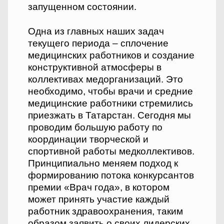
запущенном состоянии.
Одна из главных наших задач
текущего периода – сплочение
медицинских работников и создание
конструктивной атмосферы в
коллективах медорганизаций. Это
необходимо, чтобы врачи и средние
медицинские работники стремились
приезжать в Татарстан. Сегодня мы
проводим большую работу по
координации творческой и
спортивной работы медколлективов.
Принципиально меняем подход к
формированию потока конкурсантов
премии «Врач года», в котором
может принять участие каждый
работник здравоохранения, таким
образом заявить о своих лидерских