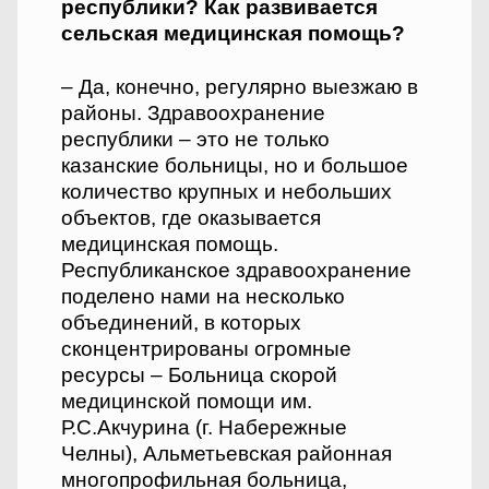
республики? Как развивается
сельская медицинская помощь?
– Да, конечно, регулярно выезжаю в
районы. Здравоохранение
республики – это не только
казанские больницы, но и большое
количество крупных и небольших
объектов, где оказывается
медицинская помощь.
Республиканское здравоохранение
поделено нами на несколько
объединений, в которых
сконцентрированы огромные
ресурсы – Больница скорой
медицинской помощи им.
Р.С.Акчурина (г. Набережные
Челны), Альметьевская районная
многопрофильная больница,