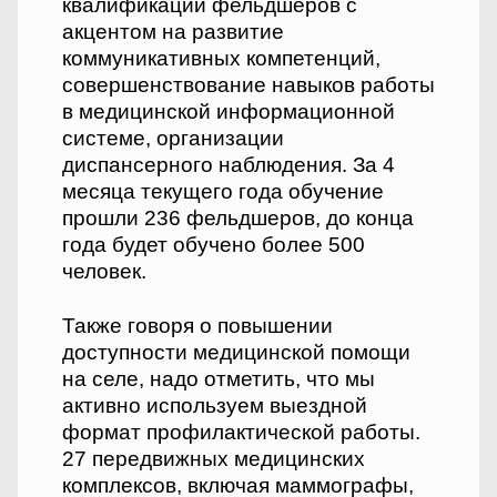
квалификации фельдшеров с
акцентом на развитие
коммуникативных компетенций,
совершенствование навыков работы
в медицинской информационной
системе, организации
диспансерного наблюдения. За 4
месяца текущего года обучение
прошли 236 фельдшеров, до конца
года будет обучено более 500
человек.
Также говоря о повышении
доступности медицинской помощи
на селе, надо отметить, что мы
активно используем выездной
формат профилактической работы.
27 передвижных медицинских
комплексов, включая маммографы,