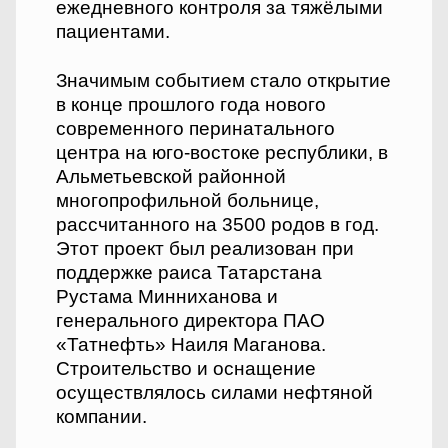
ежедневного контроля за тяжёлыми
пациентами.
Значимым событием стало открытие
в конце прошлого года нового
современного перинатального
центра на юго-востоке республики, в
Альметьевской районной
многопрофильной больнице,
рассчитанного на 3500 родов в год.
Этот проект был реализован при
поддержке раиса Татарстана
Рустама Минниханова и
генерального директора ПАО
«Татнефть» Наиля Маганова.
Строительство и оснащение
осуществлялось силами нефтяной
компании.