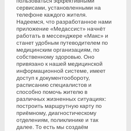
пользоваться эффективными
сервисами, установленными на
телефоне каждого жителя.
Надеемся, что разработанное нами
приложение «Медассист» начнёт
работать в мессенджере «Макс» и
станет удобным путеводителем по
медицинским организациям, по
собственному здоровью. Оно
привязано к нашей медицинской
информационной системе, имеет
доступ к документообороту,
расписанию специалистов и
способно помочь жителю в
различных жизненных ситуациях:
построить маршрутную карту по
приёмному, диагностическому
отделениям, поликлинике и так
далее. То есть мы создаём