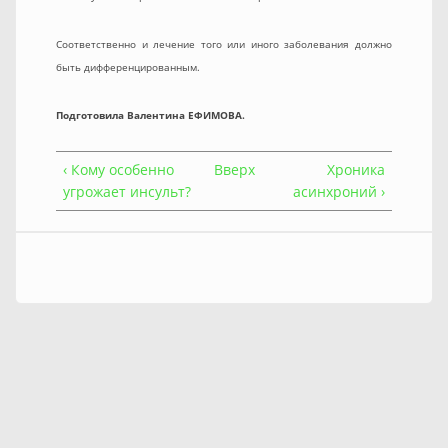
Соответственно и лечение того или иного заболевания должно
быть дифференцированным.
Подготовила Валентина ЕФИМОВА.
‹ Кому особенно
Вверх
Хроника
угрожает инсульт?
асинхроний ›