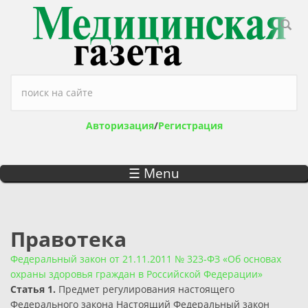
Перейти к основному содержанию
Форма поиска
Авторизация
/
Регистрация
☰ Menu
Правотека
Федеральный закон от 21.11.2011 № 323-ФЗ «Об основах
охраны здоровья граждан в Российской Федерации»
Статья 1.
Предмет регулирования настоящего
Федерального закона Настоящий Федеральный закон