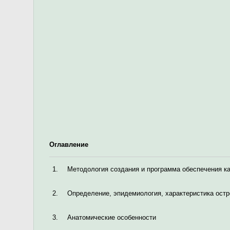
Оглавление
1.
Методология создания и программа обеспечения к
2.
Определение, эпидемиология, характеристика остр
3.
Анатомические особенности