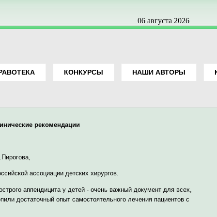
06 августа 2026
РАВОТЕКА
КОНКУРСЫ
НАШИ АВТОРЫ
инические рекомендации
.Пирогова,
ссийской ассоциации детских хирургов.
строго аппендицита у детей - очень важный документ для всех,
опили достаточный опыт самостоятельного лечения пациентов с