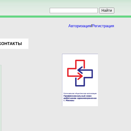
Авторизация
/
Регистрация
КОНТАКТЫ