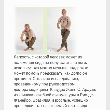
Легкость, с которой человек может из
положения сидя на полу встать на ноги,
используя как можно меньше поддержки,
может помочь предсказать, как долго он
проживет.
Согласно исследованию,
проведенному под руководством
доктора медицины Клаудио Жиля С. Араужо
из клиники лечебной физкультуры в Рио-де-
Жанейро, Бразилия, взрослые, успешно
прошедшие так называемый тест «сидя-