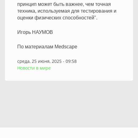
принцип может быть важнее, чем точная
техника, используемая для тестирования и
оценки физических способностей".
Игорь НАУМОВ
По материалам Medscape
среда, 25 июня, 2025 - 09:58
Новости в мире