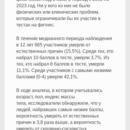
2023 год. Ни у кого из них не было
физических или клинических проблем,
которые ограничивали бы их участие в
тестах на фитнес.
В течение медианного периода наблюдения
в 12 лет 665 участников умерли от
естественных причин (15,5%). Среди тех, кто
набрал 10 баллов в тесте, умерли 3,7%. Из
тех, кто набрал 8 баллов в тесте, умерли
11,1%. Среди участников с самыми низкими
баллами (0-4) умерли 42,1%.
В ходе анализа, в котором учитывались
возраст, пол, индекс массы
тела, исследователи обнаружили, что у
людей, набравших самые низкие баллы,
вероятность умереть от естественных
причин в 3,8 раза выше, а вероятность
умереть от сердечно-сосудистых