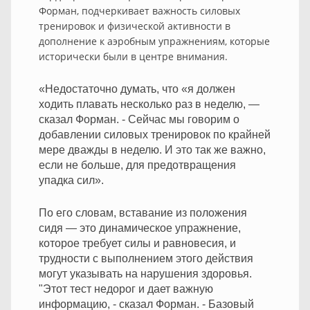
Форман, подчеркивает важность силовых
тренировок и физической активности в
дополнение к аэробным упражнениям, которые
исторически были в центре внимания.
«Недостаточно думать, что «я должен
ходить плавать несколько раз в неделю, —
сказал Форман. - Сейчас мы говорим о
добавлении силовых тренировок по крайней
мере дважды в неделю. И это так же важно,
если не больше, для предотвращения
упадка сил».
По его словам, вставание из положения
сидя — это динамическое упражнение,
которое требует силы и равновесия, и
трудности с выполнением этого действия
могут указывать на нарушения здоровья.
"Этот тест недорог и дает важную
информацию, - сказал Форман. - Базовый