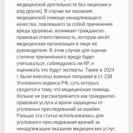
медицинской деятельности без лицензии и
ряд других). В случае же оказания
медицинской помощи ненадлежащего
качества, повлекшего за собой причинение
вреда здоровью, возникает гражданско-
правовая ответственность, которую несёт
медицинская организация в лице её
руководителя. В этом случае для оценки
степени причинённого вреда будет
учитываться, соблюдались ли КР, и
оценивать это будут эксперты. Также в 2024
г. были внесены важные поправки в ст. 238
Уголовного кодекса РФ, суть которых
сводится к тому, что медицинская помощь
больше не рассматривается как гражданско-
правовая услуга и врачи защищены от
уголовных преследований за ошибки.
Раньше эта статья использовалась для
уголовного преследования врачей за
ненадлежащее оказание медицинских услуг.