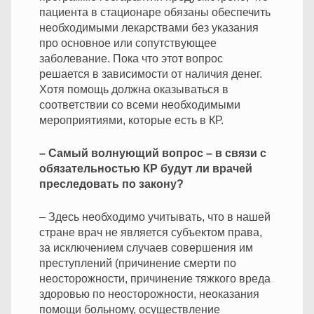
пациента в стационаре обязаны обеспечить
необходимыми лекарствами без указания
про основное или сопутствующее
заболевание. Пока что этот вопрос
решается в зависимости от наличия денег.
Хотя помощь должна оказываться в
соответствии со всеми необходимыми
мероприятиями, которые есть в КР.
– Самый волнующий вопрос – в связи с
обязательностью КР будут ли врачей
преследовать по закону?
– Здесь необходимо учитывать, что в нашей
стране врач не является субъектом права,
за исключением случаев совершения им
преступлений (причинение смерти по
неосторожности, причинение тяжкого вреда
здоровью по неосторожности, неоказания
помощи больному, осуществление