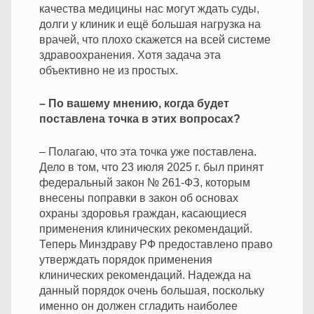
качества медицины нас могут ждать суды,
долги у клиник и ещё большая нагрузка на
врачей, что плохо скажется на всей системе
здравоохранения. Хотя задача эта
объективно не из простых.
– По вашему мнению, когда будет
поставлена точка в этих вопросах?
– Полагаю, что эта точка уже поставлена.
Дело в том, что 23 июля 2025 г. был принят
федеральный закон № 261-ФЗ, которым
внесены поправки в закон об основах
охраны здоровья граждан, касающиеся
применения клинических рекомендаций.
Теперь Минздраву РФ предоставлено право
утверждать порядок применения
клинических рекомендаций. Надежда на
данный порядок очень большая, поскольку
именно он должен сгладить наиболее