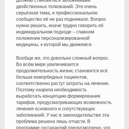
должны становиться заложниками
двойственных толкований. Это очень
серьёзная тема, и профессиональное
сообщество её не раз поднимало. Вопрос
нужно решить, иначе трудно говорить об
индивидуальном подходе – главном
положении персонализированной
медицины, к которой мы движемся.
Вообще же, это довольно сложный вопрос.
Во всём мире увеличивается
продолжительность жизни, становится всё
больше коморбидных пациентов,
соответственно растут затраты на лечение.
Поэтому назрела необходимость
выработать концепцию формирования
тарифов, предусматривающих возможность
лечения основного и сопутствующих
заболеваний. У нас в законодательстве эта
проблема решена лишь отчасти. В
программе госгарантий предусмотрено, что