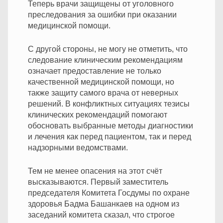
Теперь врачи защищены от уголовного
преследования за ошибки при оказании
медицинской помощи.
С другой стороны, не могу не отметить, что
следование клиническим рекомендациям
означает предоставление не только
качественной медицинской помощи, но
также защиту самого врача от неверных
решений. В конфликтных ситуациях тезисы
клинических рекомендаций помогают
обосновать выбранные методы диагностики
и лечения как перед пациентом, так и перед
надзорными ведомствами.
Тем не менее опасения на этот счёт
высказываются. Первый заместитель
председателя Комитета Госдумы по охране
здоровья Бадма Башанкаев на одном из
заседаний комитета сказал, что строгое