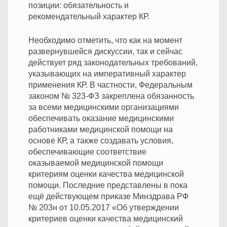
позиции: обязательность и
рекомендательный характер КР.
Необходимо отметить, что как на момент
развернувшейся дискуссии, так и сейчас
действует ряд законодательных требований,
указывающих на императивный характер
применения КР. В частности, Федеральным
законом № 323-ФЗ закреплена обязанность
за всеми медицинскими организациями
обеспечивать оказание медицинскими
работниками медицинской помощи на
основе КР, а также создавать условия,
обеспечивающие соответствие
оказываемой медицинской помощи
критериям оценки качества медицинской
помощи. Последние представлены в пока
ещё действующем приказе Минздрава РФ
№ 203н от 10.05.2017 «Об утверждении
критериев оценки качества медицинский