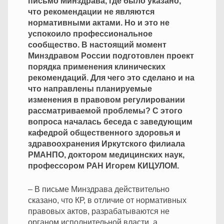
письмо Минздрава, где было указано,
что рекомендации не являются
нормативными актами. Но и это не
успокоило профессиональное
сообщество. В настоящий момент
Минздравом России подготовлен проект
порядка применения клинических
рекомендаций. Для чего это сделано и на
что направлены планируемые
изменения в правовом регулировании
рассматриваемой проблемы? С этого
вопроса началась беседа с заведующим
кафедрой общественного здоровья и
здравоохранения Иркутского филиала
РМАНПО, доктором медицинских наук,
профессором РАН Игорем КИЦУЛОМ.
– В письме Минздрава действительно
сказано, что КР, в отличие от нормативных
правовых актов, разрабатываются не
органом исполнительной власти, а