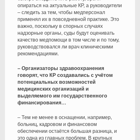
опираться на актуальные КР, а руководители
– следить за тем, чтобы медперсонал
применял их в повседневной практике. Это
важно, поскольку в спорных случаях
надзорные органы, суды будут оценивать
качество медпомощи в том числе и по тому,
руководствовался ли врач клиническими
рекомендациями.
– Организаторы здравоохранения
говорят, что КР создавались с учётом
потенциальных возможностей
медицинских организаций и
выделяемого им государственного
финансирования…
– Тем не менее в оснащении, например,
больниц, кадровом и финансовом
обеспечении остаётся большая разница, и
это одна из главных проблем. В крупных