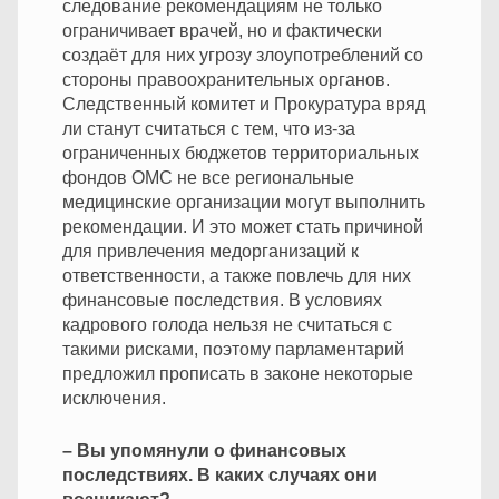
следование рекомендациям не только
ограничивает врачей, но и фактически
создаёт для них угрозу злоупотреблений со
стороны правоохранительных органов.
Следственный комитет и Прокуратура вряд
ли станут считаться с тем, что из-за
ограниченных бюджетов территориальных
фондов ОМС не все региональные
медицинские организации могут выполнить
рекомендации. И это может стать причиной
для привлечения медорганизаций к
ответственности, а также повлечь для них
финансовые последствия. В условиях
кадрового голода нельзя не считаться с
такими рисками, поэтому парламентарий
предложил прописать в законе некоторые
исключения.
– Вы упомянули о финансовых
последствиях. В каких случаях они