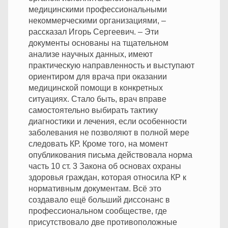
медицинскими профессиональными
некоммерческими организациями, –
рассказал Игорь Сергеевич. – Эти
документы основаны на тщательном
анализе научных данных, имеют
практическую направленность и выступают
ориентиром для врача при оказании
медицинской помощи в конкретных
ситуациях. Стало быть, врач вправе
самостоятельно выбирать тактику
диагностики и лечения, если особенности
заболевания не позволяют в полной мере
следовать КР. Кроме того, на момент
опубликования письма действовала норма
часть 10 ст. 3 Закона об основах охраны
здоровья граждан, которая относила КР к
нормативным документам. Всё это
создавало ещё больший диссонанс в
профессиональном сообществе, где
присутствовало две противоположные