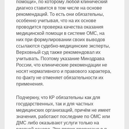
помощи», по которому любой клинический
диагноз ставится в том числе на основе
рекомендаций. То есть они обязательны,
особенно учитывая, что на их основе
проводится проверка качества оказания
медицинской помощи в системе ОМС, на
них при формулировании своих выводов
ссылаются судебно-медицинские эксперты,
Верховный суд также рекомендовал их
учитывать. Поэтому указание Минздрава
России, что клинические рекомендации не
носят нормативного и правового характера,
по факту не отменяет обязательности их
применения.
Подчеркну, что КР обязательны как для
государственных, так и для частных
медицинских организаций, причём не имеет
значения, работают последние по ОМС или
ДМС либо оказывают услуги только на