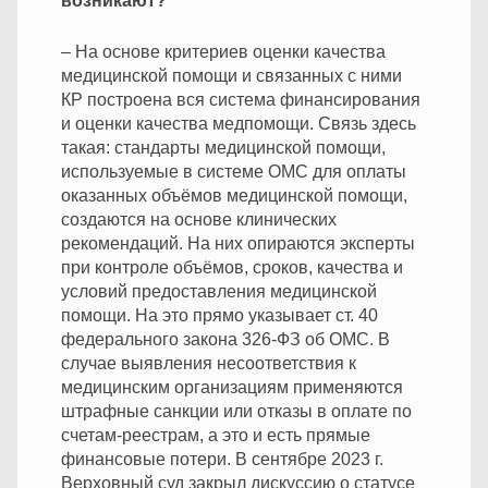
возникают?
– На основе критериев оценки качества
медицинской помощи и связанных с ними
КР построена вся система финансирования
и оценки качества медпомощи. Связь здесь
такая: стандарты медицинской помощи,
используемые в системе ОМС для оплаты
оказанных объёмов медицинской помощи,
создаются на основе клинических
рекомендаций. На них опираются эксперты
при контроле объёмов, сроков, качества и
условий предоставления медицинской
помощи. На это прямо указывает ст. 40
федерального закона 326-ФЗ об ОМС. В
случае выявления несоответствия к
медицинским организациям применяются
штрафные санкции или отказы в оплате по
счетам-реестрам, а это и есть прямые
финансовые потери. В сентябре 2023 г.
Верховный суд закрыл дискуссию о статусе