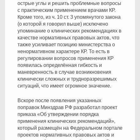
острые углы и решить проблемные вопросы
с практическим применением врачами КР.
Кроме того, из ч. 10 ст. 3 упомянутого закона
(о которой я говорил выше) исключено
упоминание о клинических рекомендациях в
качестве нормативных правовых актов, что
также усиливает позицию министерства о
ненормативном характере КР. То есть в
регулировании вопросов применения КР
появилась определённая гибкость и
маневренность в случае возникновения
клинически сложных и трудноразрешимых
ситуаций, что имеет огромное значение.
Вскоре после появления указанных
поправок Минздрав РФ разработал проект
приказа «Об утверждении порядка
применения клинических рекомендаций»,
который размещён на Федеральном портале
проектов нормативных правовых актов и