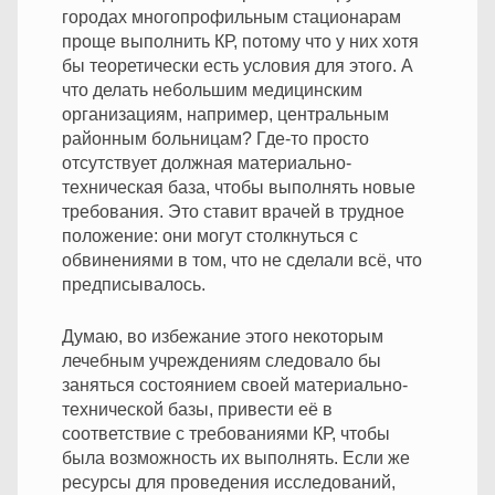
городах многопрофильным стационарам
проще выполнить КР, потому что у них хотя
бы теоретически есть условия для этого. А
что делать небольшим медицинским
организациям, например, центральным
районным больницам? Где-то просто
отсутствует должная материально-
техническая база, чтобы выполнять новые
требования. Это ставит врачей в трудное
положение: они могут столкнуться с
обвинениями в том, что не сделали всё, что
предписывалось.
Думаю, во избежание этого некоторым
лечебным учреждениям следовало бы
заняться состоянием своей материально-
технической базы, привести её в
соответствие с требованиями КР, чтобы
была возможность их выполнять. Если же
ресурсы для проведения исследований,