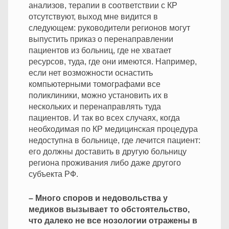
анализов, терапии в соответствии с КР
отсутствуют, выход мне видится в
следующем: руководители регионов могут
выпустить приказ о перенаправлении
пациентов из больниц, где не хватает
ресурсов, туда, где они имеются. Например,
если нет возможности оснастить
компьютерными томографами все
поликлиники, можно установить их в
нескольких и перенаправлять туда
пациентов. И так во всех случаях, когда
необходимая по КР медицинская процедура
недоступна в больнице, где лечится пациент:
его должны доставить в другую больницу
региона проживания либо даже другого
субъекта РФ.
– Много споров и недовольства у
медиков вызывает то обстоятельство,
что далеко не все нозологии отражены в