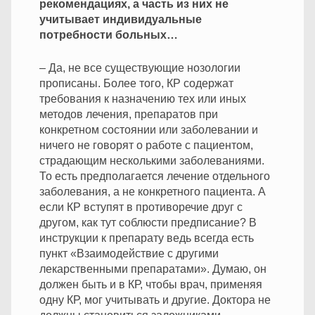
рекомендациях, а часть из них не
учитывает индивидуальные
потребности больных…
– Да, не все существующие нозологии
прописаны. Более того, КР содержат
требования к назначению тех или иных
методов лечения, препаратов при
конкретном состоянии или заболевании и
ничего не говорят о работе с пациентом,
страдающим несколькими заболеваниями.
То есть предполагается лечение отдельного
заболевания, а не конкретного пациента. А
если КР вступят в противоречие друг с
другом, как тут соблюсти предписание? В
инструкции к препарату ведь всегда есть
пункт «Взаимодействие с другими
лекарственными препаратами». Думаю, он
должен быть и в КР, чтобы врач, применяя
одну КР, мог учитывать и другие. Доктора не