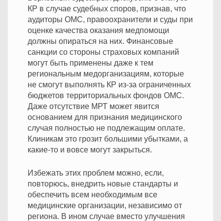
КР в случае судебных споров, признав, что
аудиторы ОМС, правоохранители и суды при
оценке качества оказания медпомощи
должны опираться на них. Финансовые
санкции со стороны страховых компаний
могут быть применены даже к тем
региональным медорганизациям, которые
не смогут выполнять КР из-за ограниченных
бюджетов территориальных фондов ОМС.
Даже отсутствие МРТ может явится
основанием для признания медицинского
случая полностью не подлежащим оплате.
Клиникам это грозит большими убытками, а
какие-то и вовсе могут закрыться.
Избежать этих проблем можно, если,
повторюсь, внедрить новые стандарты и
обеспечить всем необходимым все
медицинские организации, независимо от
региона. В ином случае вместо улучшения