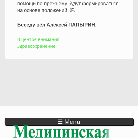
помощи по-прежнему будут формироваться
на основе положений КР.
Беседу вёл Алексей ПАПЫРИН.
В центре внимания
Здравоохранение
☰ Menu