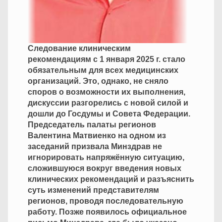
Следование клиническим
рекомендациям с 1 января 2025 г. стало
обязательным для всех медицинских
организаций. Это, однако, не сняло
споров о возможности их выполнения,
дискуссии разгорелись с новой силой и
дошли до Госдумы и Совета Федерации.
Председатель палаты регионов
Валентина Матвиенко на одном из
заседаний призвала Минздрав не
игнорировать напряжённую ситуацию,
сложившуюся вокруг введения новых
клинических рекомендаций и разъяснить
суть изменений представителям
регионов, проводя последовательную
работу. Позже появилось официальное