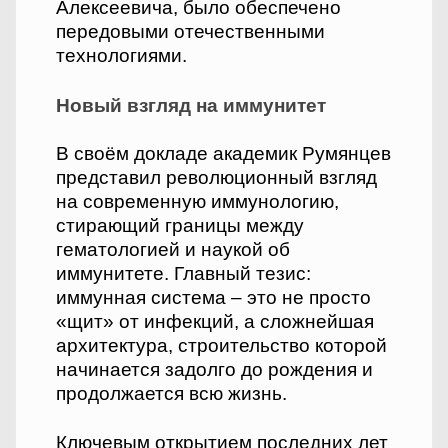
Алексеевича, было обеспечено
передовыми отечественными
технологиями.
Новый взгляд на иммунитет
В своём докладе академик Румянцев
представил революционный взгляд
на современную иммунологию,
стирающий границы между
гематологией и наукой об
иммунитете. Главный тезис:
иммунная система – это не просто
«щит» от инфекций, а сложнейшая
архитектура, строительство которой
начинается задолго до рождения и
продолжается всю жизнь.
Ключевым открытием последних лет