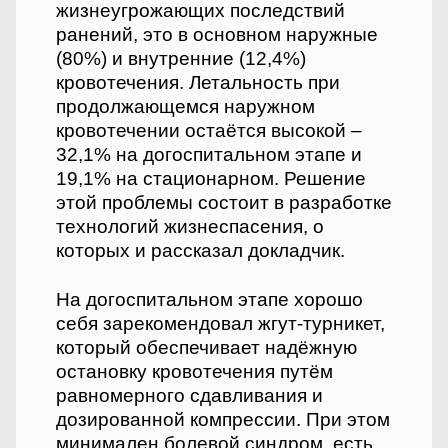
жизнеугрожающих последствий
ранений, это в основном наружные
(80%) и внутренние (12,4%)
кровотечения. Летальность при
продолжающемся наружном
кровотечении остаётся высокой –
32,1% на догоспитальном этапе и
19,1% на стационарном. Решение
этой проблемы состоит в разработке
технологий жизнеспасения, о
которых и рассказал докладчик.
На догоспитальном этапе хорошо
себя зарекомендовал жгут-турникет,
который обеспечивает надёжную
остановку кровотечения путём
равномерного сдавливания и
дозированной компрессии. При этом
минимален болевой синдром, есть