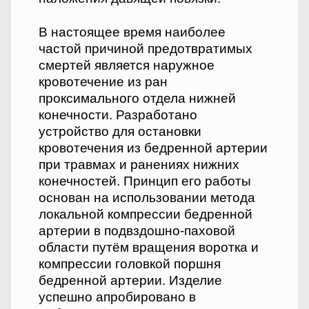
В настоящее время наиболее
частой причиной предотвратимых
смертей является наружное
кровотечение из ран
проксимального отдела нижней
конечности. Разработано
устройство для остановки
кровотечения из бедренной артерии
при травмах и ранениях нижних
конечностей. Принцип его работы
основан на использовании метода
локальной компрессии бедренной
артерии в подвздошно-паховой
области путём вращения воротка и
компрессии головкой поршня
бедренной артерии. Изделие
успешно апробировано в