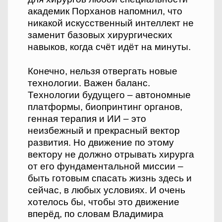
академик Порханов напомнил, что
никакой искусственный интеллект не
заменит базовых хирургических
навыков, когда счёт идёт на минуты.
Конечно, нельзя отвергать новые
технологии. Важен баланс.
Технологии будущего – автономные
платформы, биопринтинг органов,
генная терапия и ИИ – это
неизбежный и прекрасный вектор
развития. Но движение по этому
вектору не должно отрывать хирурга
от его фундаментальной миссии –
быть готовым спасать жизнь здесь и
сейчас, в любых условиях. И очень
хотелось бы, чтобы это движение
вперёд, по словам Владимира