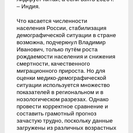
– Индия.
Что касается численности
населения России, стабилизация
демографической ситуации в стране
возможна, подчеркнул Владимир
Иванович, только путём роста
рождаемости населения и снижения
смертности, качественного
миграционного прироста. Но для
оценки медико-демографической
ситуации используется множество
показателей в региональном и в
нозологическом разрезах. Однако
провести корректное сравнение и
составить грамотный прогноз
зачастую трудно, поскольку данные
загружены из различных возрастных