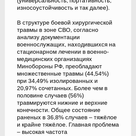
(универсальность, портативность,
износоустойчивость и так далее).
В структуре боевой хирургической
травмы в зоне СВО, согласно
анализу документации
военнослужащих, находившихся на
стационарном лечении в военно-
медицинских организациях
Минобороны РФ, преобладают
множественные травмы (44,54%)
при 34,49% изолированных и
20,97% сочетанных. Более чем в
половине случаев (56%)
травмируются нижние и верхние
конечности. Общее состояние
раненых в 36,8% случаев – тяжёлое
и крайне тяжёлое. Главная проблема
– высокая частота