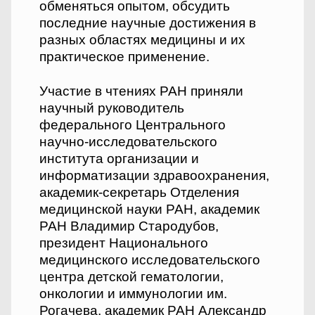
обменяться опытом, обсудить
последние научные достижения в
разных областях медицины и их
практическое применение.
Участие в чтениях РАН приняли
научный руководитель
федерального Центрального
научно-исследовательского
института организации и
информатизации здравоохранения,
академик-секретарь Отделения
медицинской науки РАН, академик
РАН Владимир Стародубов,
президент Национального
медицинского исследовательского
центра детской гематологии,
онкологии и иммунологии им.
Рогачева, академик РАН Александр