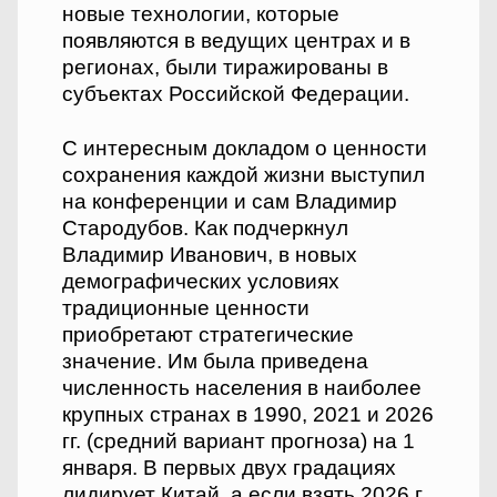
новые технологии, которые
появляются в ведущих центрах и в
регионах, были тиражированы в
субъектах Российской Федерации.
С интересным докладом о ценности
сохранения каждой жизни выступил
на конференции и сам Владимир
Стародубов. Как подчеркнул
Владимир Иванович, в новых
демографических условиях
традиционные ценности
приобретают стратегические
значение. Им была приведена
численность населения в наиболее
крупных странах в 1990, 2021 и 2026
гг. (средний вариант прогноза) на 1
января. В первых двух градациях
лидирует Китай, а если взять 2026 г.