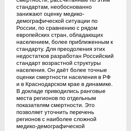
стандартам, необоснованно
занижают оценку медико-
демографической ситуации по
России, по сравнению с рядом
европейских стран, обладающих
населением, более приближенным к
стандарту. Для преодоления этих
недостатков разработан Российский
стандарт возрастной структуры
населения. Он даёт более точные
оценки смертности населения в РФ
и в Краснодарском крае в динамике.
В докладе приводились ранговые
места регионов по отдельным
показателям смертности. Это
позволяет уточнить перечень
регионов с наиболее сложной
медико-демографической