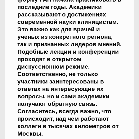
последние годы. Академики
рассказывают о достижениях
современной науки клиницистам.
Это важно как для врачей и
учёных из конкретного региона,
так и признанных лидеров мнений.
Подобные лекции и конференции
проходят в открытом
дискуссионном режиме.
Соответственно, не только
участники заинтересованы в
ответах на интересующие их
вопросы, но и сами академики
получают обратную связь.
Согласитесь, всегда важно, что
происходит, над чем работают
коллеги в тысячах километров от
Москвы.