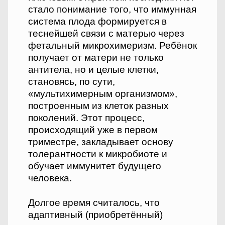
стало понимание того, что иммунная
система плода формируется в
теснейшей связи с матерью через
фетальный микрохимеризм. Ребёнок
получает от матери не только
антитела, но и целые клетки,
становясь, по сути,
«мультихимерным организмом»,
построенным из клеток разных
поколений. Этот процесс,
происходящий уже в первом
триместре, закладывает основу
толерантности к микробиоте и
обучает иммунитет будущего
человека.
Долгое время считалось, что
адаптивный (приобретённый)