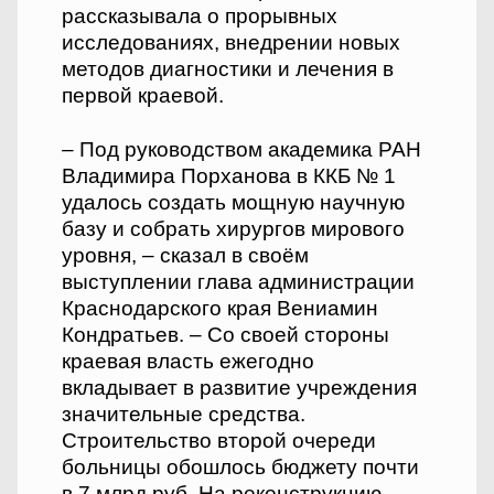
рассказывала о прорывных
исследованиях, внедрении новых
методов диагностики и лечения в
первой краевой.
– Под руководством академика РАН
Владимира Порханова в ККБ № 1
удалось создать мощную научную
базу и собрать хирургов мирового
уровня, – сказал в своём
выступлении глава администрации
Краснодарского края Вениамин
Кондратьев. – Со своей стороны
краевая власть ежегодно
вкладывает в развитие учреждения
значительные средства.
Строительство второй очереди
больницы обошлось бюджету почти
в 7 млрд руб. На реконструкцию