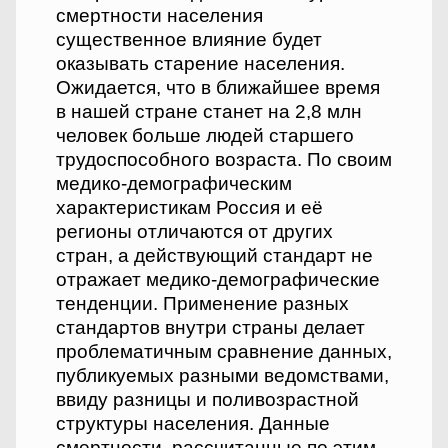
смертности населения
существенное влияние будет
оказывать старение населения.
Ожидается, что в ближайшее время
в нашей стране станет на 2,8 млн
человек больше людей старшего
трудоспособного возраста. По своим
медико-демографическим
характеристикам Россия и её
регионы отличаются от других
стран, а действующий стандарт не
отражает медико-демографические
тенденции. Применение разных
стандартов внутри страны делает
проблематичным сравнение данных,
публикуемых разными ведомствами,
ввиду разницы и поливозрастной
структуры населения. Данные
смертности, рассчитанные по этим