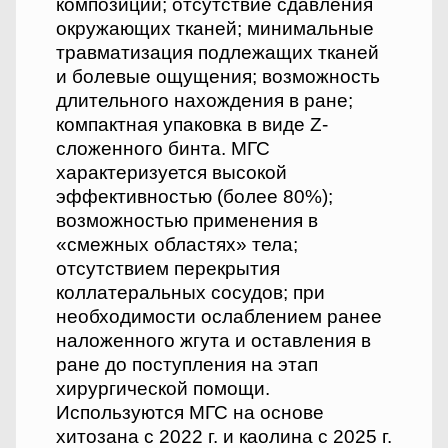
композиции; отсутствие сдавления
окружающих тканей; минимальные
травматизация подлежащих тканей
и болевые ощущения; возможность
длительного нахождения в ране;
компактная упаковка в виде Z-
сложенного бинта. МГС
характеризуется высокой
эффективностью (более 80%);
возможностью применения в
«смежных областях» тела;
отсутствием перекрытия
коллатеральных сосудов; при
необходимости ослаблением ранее
наложенного жгута и оставления в
ране до поступления на этап
хирургической помощи.
Используются МГС на основе
хитозана с 2022 г. и каолина с 2025 г.