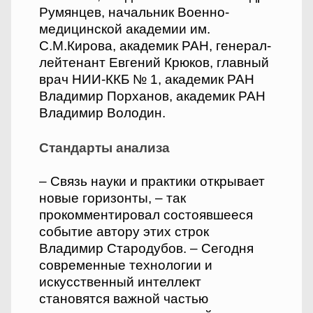
Румянцев, начальник Военно-
медицинской академии им.
С.М.Кирова, академик РАН, генерал-
лейтенант Евгений Крюков, главный
врач НИИ-ККБ № 1, академик РАН
Владимир Порханов, академик РАН
Владимир Володин.
Стандарты анализа
– Связь науки и практики открывает
новые горизонты, – так
прокомментировал состоявшееся
событие автору этих строк
Владимир Стародубов. – Сегодня
современные технологии и
искусственный интеллект
становятся важной частью