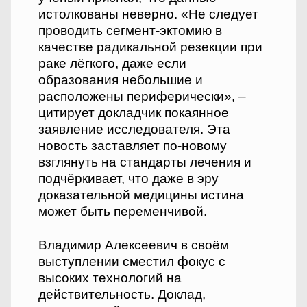
истолкованы неверно. «Не следует
проводить сегмент-эктомию в
качестве радикальной резекции при
раке лёгкого, даже если
образования небольшие и
расположены периферически», –
цитирует докладчик покаянное
заявление исследователя. Эта
новость заставляет по-новому
взглянуть на стандарты лечения и
подчёркивает, что даже в эру
доказательной медицины истина
может быть переменчивой.
Владимир Алексеевич в своём
выступлении сместил фокус с
высоких технологий на
действительность. Доклад,