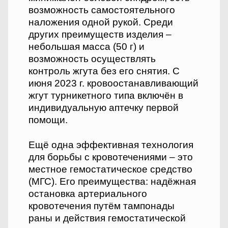
возможность самостоятельного
наложения одной рукой. Среди
других преимуществ изделия –
небольшая масса (50 г) и
возможность осуществлять
контроль жгута без его снятия. С
июня 2023 г. кровоостанавливающий
жгут турникетного типа включён в
индивидуальную аптечку первой
помощи.
Ещё одна эффективная технология
для борьбы с кровотечениями – это
местное гемостатическое средство
(МГС). Его преимущества: надёжная
остановка артериального
кровотечения путём тампонады
раны и действия гемостатической