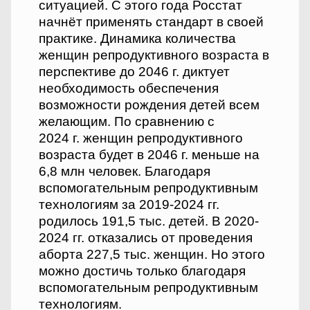
ситуацией. С этого года Росстат
начнёт применять стандарт в своей
практике. Динамика количества
женщин репродуктивного возраста в
перспективе до 2046 г. диктует
необходимость обеспечения
возможности рождения детей всем
желающим. По сравнению с
2024 г. женщин репродуктивного
возраста будет в 2046 г. меньше на
6,8 млн человек. Благодаря
вспомогательным репродуктивным
технологиям за 2019-2024 гг.
родилось 191,5 тыс. детей. В 2020-
2024 гг. отказались от проведения
аборта 227,5 тыс. женщин. Но этого
можно достичь только благодаря
вспомогательным репродуктивным
технологиям.