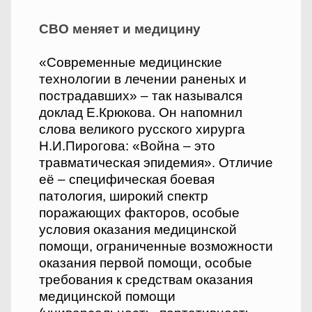
СВО меняет и медицину
«Современные медицинские
технологии в лечении раненых и
пострадавших» – так назывался
доклад Е.Крюкова. Он напомнил
слова великого русского хирурга
Н.И.Пирогова: «Война – это
травматическая эпидемия». Отличие
её – специфическая боевая
патология, широкий спектр
поражающих факторов, особые
условия оказания медицинской
помощи, ограниченные возможности
оказания первой помощи, особые
требования к средствам оказания
медицинской помощи