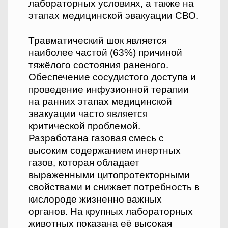
лабораторных условиях, а также на
этапах медицинской эвакуации СВО.
Травматический шок является
наиболее частой (63%) причиной
тяжёлого состояния раненого.
Обеспечение сосудистого доступа и
проведение инфузионной терапии
на ранних этапах медицинской
эвакуации часто является
критической проблемой.
Разработана газовая смесь с
высоким содержанием инертных
газов, которая обладает
выраженными цитопротекторными
свойствами и снижает потребность в
кислороде жизненно важных
органов. На крупных лабораторных
животных показана её высокая