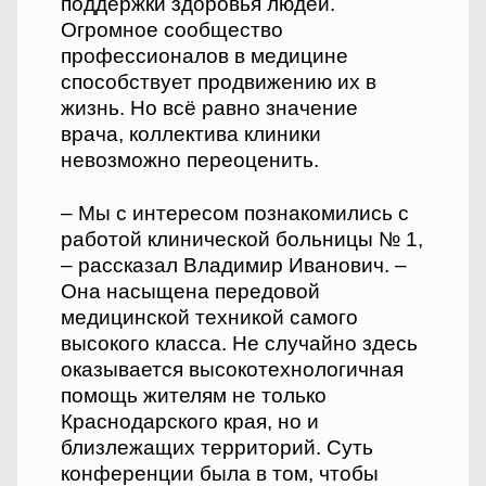
поддержки здоровья людей.
Огромное сообщество
профессионалов в медицине
способствует продвижению их в
жизнь. Но всё равно значение
врача, коллектива клиники
невозможно переоценить.
– Мы с интересом познакомились с
работой клинической больницы № 1,
– рассказал Владимир Иванович. –
Она насыщена передовой
медицинской техникой самого
высокого класса. Не случайно здесь
оказывается высокотехнологичная
помощь жителям не только
Краснодарского края, но и
близлежащих территорий. Суть
конференции была в том, чтобы