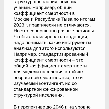
структур населения, пояснил
учёный. Например, общий
коэффициент смертности в
Москве и Республике Тыва по итогам
2023 г. практически не отличаются.
Но это совершенно разные регионы.
Чтобы анализировать тенденции,
надо понимать, какие инструменты
анализа для этого используются.
Например, стандартизированный
коэффициент смертности – это
общий коэффициент смертности
для модели населения с той же
возрастной смертностью, что и
изучаемый контингент, но со
стандартной фиксированной
структурой населения.
В перспективе до 2046 г. на уровне