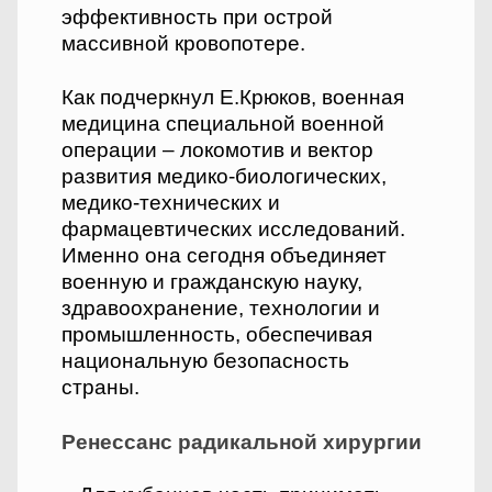
эффективность при острой
массивной кровопотере.
Как подчеркнул Е.Крюков, военная
медицина специальной военной
операции – локомотив и вектор
развития медико-биологических,
медико-технических и
фармацевтических исследований.
Именно она сегодня объединяет
военную и гражданскую науку,
здравоохранение, технологии и
промышленность, обеспечивая
национальную безопасность
страны.
Ренессанс радикальной хирургии