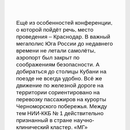
Ещё из особенностей конференции,
о которой пойдёт речь, место
проведения – Краснодар. В важный
мегаполис Юга России до недавнего
времени не летали самолёты,
аэропорт был закрыт по
соображениям безопасности. А
добираться до столицы Кубани на
поезде не всегда удобно. Всё же
движение по железной дороге на
территории сориентировано на
перевозку пассажиров на курорты
Черноморского побережья. Между
тем НИИ-ККБ № 1 действительно
признанный в стране научно-
клинический кластер. «МГ»