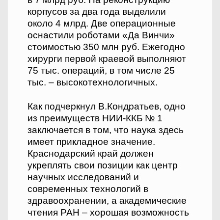
корпусов за два года выделили
около 4 млрд. Две операционные
оснастили роботами «Да Винчи»
стоимостью 350 млн руб. Ежегодно
хирурги первой краевой выполняют
75 тыс. операций, в том числе 25
тыс. – высокотехнологичных.
Как подчеркнул В.Кондратьев, одно
из преимуществ НИИ-ККБ № 1
заключается в том, что наука здесь
имеет прикладное значение.
Краснодарский край должен
укреплять свои позиции как центр
научных исследований и
современных технологий в
здравоохранении, а академические
чтения РАН – хорошая возможность