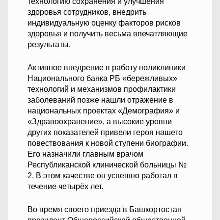
технологию сохранения и улучшения
здоровья сотрудников, внедрить
индивидуальную оценку факторов рисков
здоровья и получить весьма впечатляющие
результаты.
Активное внедрение в работу поликлиники
Национального банка РБ «бережливых»
технологий и механизмов профилактики
заболеваний позже нашли отражение в
национальных проектах «Демография» и
«Здравоохранение», а высокие уровни
других показателей привели героя нашего
повествования к новой ступени биографии.
Его назначили главным врачом
Республиканской клинической больницы №
2. В этом качестве он успешно работал в
течение четырёх лет.
Во время своего приезда в Башкортостан