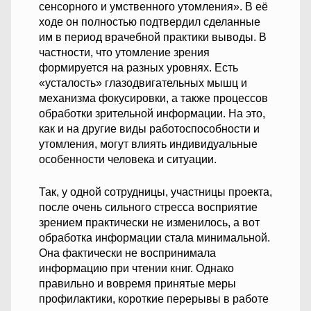
сенсорного и умственного утомления». В её
ходе он полностью подтвердил сделанные
им в период врачебной практики выводы. В
частности, что утомление зрения
формируется на разных уровнях. Есть
«усталость» глазодвигательных мышц и
механизма фокусировки, а также процессов
обработки зрительной информации. На это,
как и на другие виды работоспособности и
утомления, могут влиять индивидуальные
особенности человека и ситуации.
Так, у одной сотрудницы, участницы проекта,
после очень сильного стресса восприятие
зрением практически не изменилось, а вот
обработка информации стала минимальной.
Она фактически не воспринимала
информацию при чтении книг. Однако
правильно и вовремя принятые меры
профилактики, короткие перерывы в работе