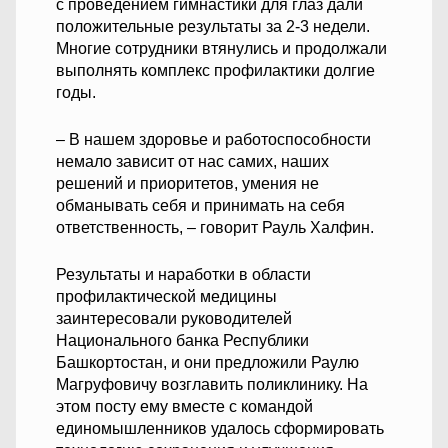
с проведением гимнастики для глаз дали
положительные результаты за 2-3 недели.
Многие сотрудники втянулись и продолжали
выполнять комплекс профилактики долгие
годы.
– В нашем здоровье и работоспособности
немало зависит от нас самих, наших
решений и приоритетов, умения не
обманывать себя и принимать на себя
ответственность, – говорит Рауль Халфин.
Результаты и наработки в области
профилактической медицины
заинтересовали руководителей
Национального банка Республики
Башкортостан, и они предложили Раулю
Магруфовичу возглавить поликлинику. На
этом посту ему вместе с командой
единомышленников удалось сформировать