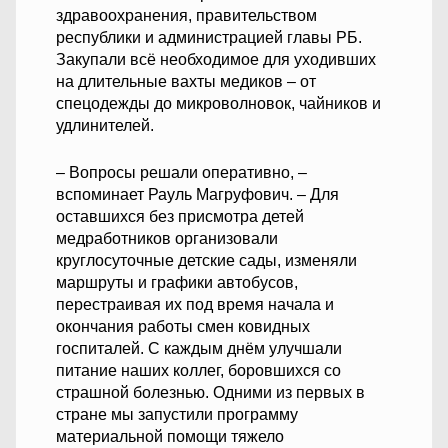
здравоохранения, правительством
республики и администрацией главы РБ.
Закупали всё необходимое для уходивших
на длительные вахты медиков – от
спецодежды до микроволновок, чайников и
удлинителей.
– Вопросы решали оперативно, –
вспоминает Рауль Магруфович. – Для
оставшихся без присмотра детей
медработников организовали
круглосуточные детские сады, изменяли
маршруты и графики автобусов,
перестраивая их под время начала и
окончания работы смен ковидных
госпиталей. С каждым днём улучшали
питание наших коллег, боровшихся со
страшной болезнью. Одними из первых в
стране мы запустили программу
материальной помощи тяжело