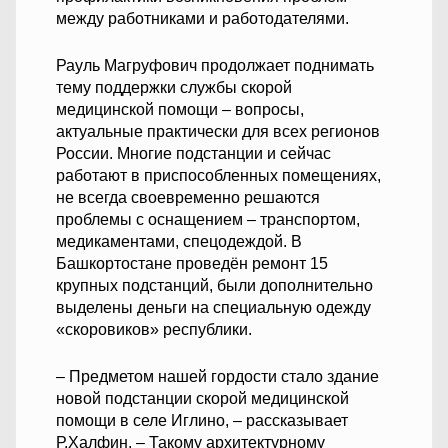
между работниками и работодателями.
Рауль Магруфович продолжает поднимать
тему поддержки службы скорой
медицинской помощи – вопросы,
актуальные практически для всех регионов
России. Многие подстанции и сейчас
работают в приспособленных помещениях,
не всегда своевременно решаются
проблемы с оснащением – транспортом,
медикаментами, спецодеждой. В
Башкортостане проведён ремонт 15
крупных подстанций, были дополнительно
выделены деньги на специальную одежду
«скоровиков» республики.
– Предметом нашей гордости стало здание
новой подстанции скорой медицинской
помощи в селе Иглино, – рассказывает
Р.Халфин. – Такому архитектурному