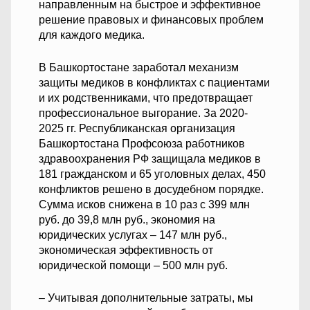
направленным на быстрое и эффективное
решение правовых и финансовых проблем
для каждого медика.
В Башкортостане заработал механизм
защиты медиков в конфликтах с пациентами
и их родственниками, что предотвращает
профессиональное выгорание. За 2020-
2025 гг. Республиканская организация
Башкортостана Профсоюза работников
здравоохранения РФ защищала медиков в
181 гражданском и 65 уголовных делах, 450
конфликтов решено в досудебном порядке.
Сумма исков снижена в 10 раз с 399 млн
руб. до 39,8 млн руб., экономия на
юридических услугах – 147 млн руб.,
экономическая эффективность от
юридической помощи – 500 млн руб.
– Учитывая дополнительные затраты, мы