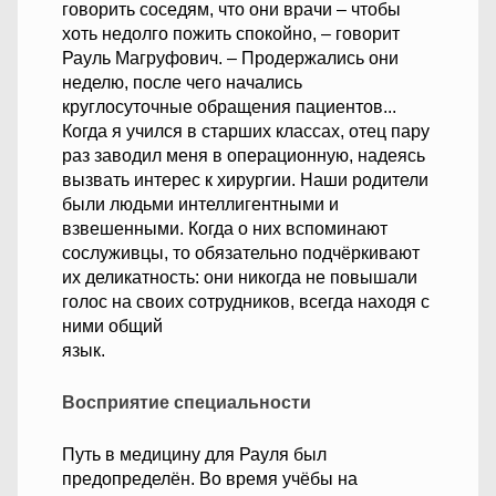
говорить соседям, что они врачи – чтобы
хоть недолго пожить спокойно, – говорит
Рауль Магруфович. – Продержались они
неделю, после чего начались
круглосуточные обращения пациентов...
Когда я учился в старших классах, отец пару
раз заводил меня в операционную, надеясь
вызвать интерес к хирургии. Наши родители
были людьми интеллигентными и
взвешенными. Когда о них вспоминают
сослуживцы, то обязательно подчёркивают
их деликатность: они никогда не повышали
голос на своих сотрудников, всегда находя с
ними общий
язык.
Восприятие специальности
Путь в медицину для Рауля был
предопределён. Во время учёбы на