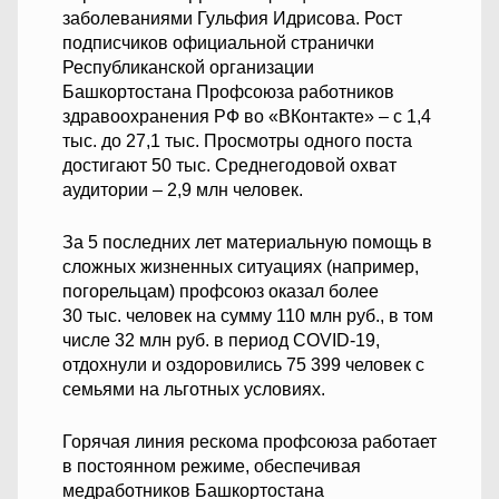
заболеваниями Гульфия Идрисова. Рост
подписчиков официальной странички
Республиканской организации
Башкортостана Профсоюза работников
здравоохранения РФ во «ВКонтакте» – с 1,4
тыс. до 27,1 тыс. Просмотры одного поста
достигают 50 тыс. Среднегодовой охват
аудитории – 2,9 млн человек.
За 5 последних лет материальную помощь в
сложных жизненных ситуациях (например,
погорельцам) профсоюз оказал более
30 тыс. человек на сумму 110 млн руб., в том
числе 32 млн руб. в период COVID-19,
отдохнули и оздоровились 75 399 человек с
семьями на льготных условиях.
Горячая линия рескома профсоюза работает
в постоянном режиме, обеспечивая
медработников Башкортостана