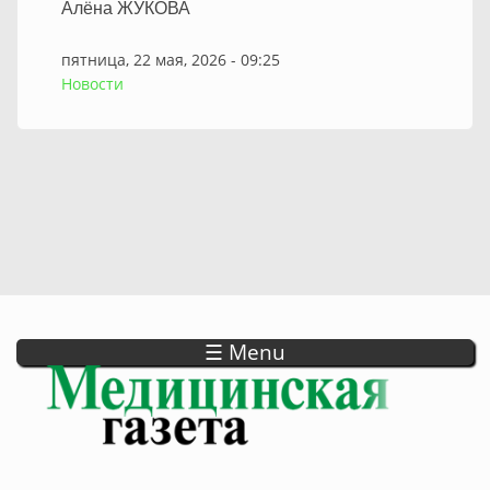
Алёна ЖУКОВА
пятница, 22 мая, 2026 - 09:25
Новости
☰ Menu