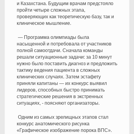
и Казахстана. Будущим врачам предстояло
пройти четыре сложных этапа,
проверяющих как теоретическую базу, так и
клиническое мышление.
— Программа олимпиады была
насыщенной и потребовала от участников
полной самоотдачи. Сначала команды
решали ситуационные задачи: за 10 минут
нужно было поставить диагноз и предложить
тактику ведения пациента в сложных
клинических случаях. Затем эстафету
приняли капитаны — их конкурс выявил
лидеров, способных быстро принимать
стратегические решения в экстренных
ситуациях, - поясняют организаторы.
Одним из самых зрелищных этапов стал
конкурс анатомического рисунка
«Графическое изображение порока ВПС».