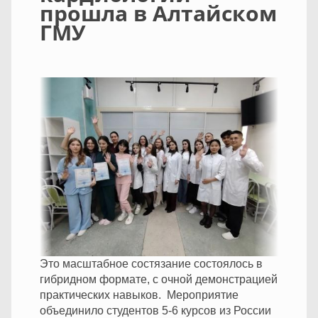
прошла в Алтайском
ГМУ
Это масштабное состязание состоялось в
гибридном формате, с очной демонстрацией
практических навыков. Мероприятие
объединило студентов 5-6 курсов из России