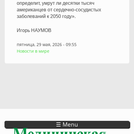
определит, умрут ли десятки тысяч
американцев от сердечно-сосудистых
заболеваний к 2050 году».
Игорь НАУМОВ
пятница, 29 мая, 2026 - 09:55
Новости в мире
☰ Menu