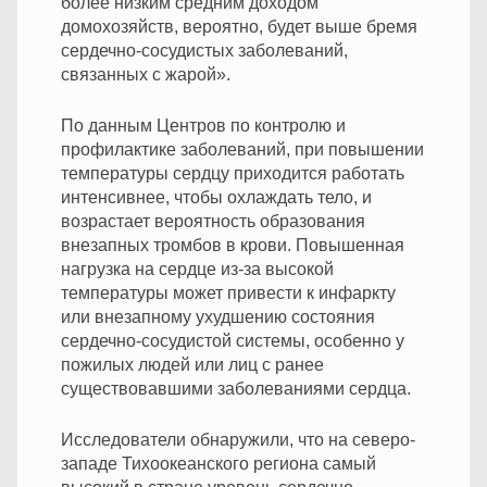
более низким средним доходом
домохозяйств, вероятно, будет выше бремя
сердечно-сосудистых заболеваний,
связанных с жарой».
По данным Центров по контролю и
профилактике заболеваний, при повышении
температуры сердцу приходится работать
интенсивнее, чтобы охлаждать тело, и
возрастает вероятность образования
внезапных тромбов в крови.
Повышенная
нагрузка на сердце из-за высокой
температуры может привести к инфаркту
или внезапному ухудшению состояния
сердечно-сосудистой системы, особенно у
пожилых людей или лиц с ранее
существовавшими заболеваниями сердца.
Исследователи обнаружили, что на северо-
западе Тихоокеанского региона самый