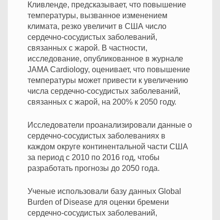
Кливленде, предсказывает, что повышение
температуры, вызванное изменением
климата, резко увеличит в США число
сердечно-сосудистых заболеваний,
связанных с жарой.
В частности,
исследование, опубликованное в журнале
JAMA Cardiology, оценивает, что повышение
температуры может привести к увеличению
числа сердечно-сосудистых заболеваний,
связанных с жарой, на 200% к 2050 году.
Исследователи проанализировали данные о
сердечно-сосудистых заболеваниях в
каждом округе континентальной части США
за период с 2010 по 2016 год, чтобы
разработать прогнозы до 2050 года.
Ученые использовали базу данных Global
Burden of Disease для оценки бремени
сердечно-сосудистых заболеваний,