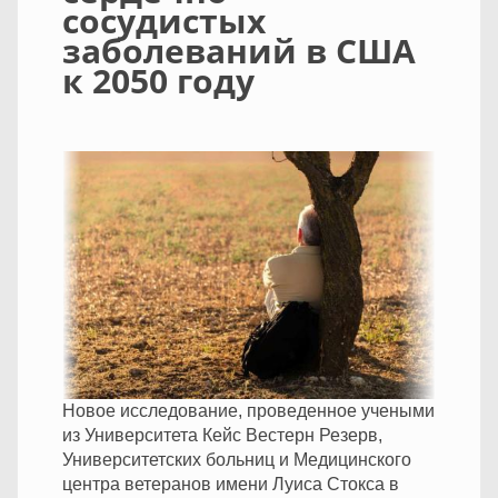
сосудистых
заболеваний в США
к 2050 году
Новое исследование, проведенное учеными
из Университета Кейс Вестерн Резерв,
Университетских больниц и Медицинского
центра ветеранов имени Луиса Стокса в