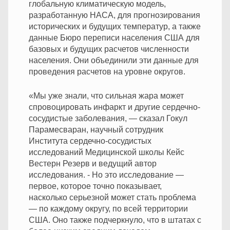
глобальную климатическую модель,
разработанную НАСА, для прогнозирования
исторических и будущих температур, а также
данные Бюро переписи населения США для
базовых и будущих расчетов численности
населения. Они объединили эти данные для
проведения расчетов на уровне округов.
«Мы уже знали, что сильная жара может
спровоцировать инфаркт и другие сердечно-
сосудистые заболевания, — сказал Гокул
Парамесваран, научный сотрудник
Института сердечно-сосудистых
исследований Медицинской школы Кейс
Вестерн Резерв и ведущий автор
исследования. -
Но это исследование —
первое, которое точно показывает,
насколько серьезной может стать проблема
— по каждому округу, по всей территории
США. Оно также подчеркнуло, что в штатах с