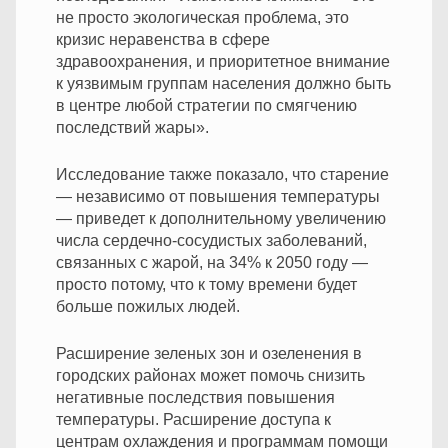
не просто экологическая проблема, это
кризис неравенства в сфере
здравоохранения, и приоритетное внимание
к уязвимым группам населения должно быть
в центре любой стратегии по смягчению
последствий жары».
Исследование также показало, что старение
— независимо от повышения температуры
— приведет к дополнительному увеличению
числа сердечно-сосудистых заболеваний,
связанных с жарой, на 34% к 2050 году —
просто потому, что к тому времени будет
больше пожилых людей.
Расширение зеленых зон и озеленения в
городских районах может помочь снизить
негативные последствия повышения
температуры. Расширение доступа к
центрам охлаждения и программам помощи