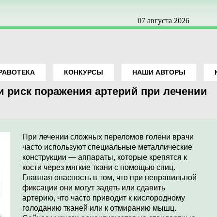
07 августа 2026
РАВОТЕКА
КОНКУРСЫ
НАШИ АВТОРЫ
 риск поражения артерий при лечении
При лечении сложных переломов голени врачи
часто используют специальные металлические
конструкции — аппараты, которые крепятся к
кости через мягкие ткани с помощью спиц.
Главная опасность в том, что при неправильной
фиксации они могут задеть или сдавить
артерию, что часто приводит к кислородному
голоданию тканей или к отмиранию мышц.