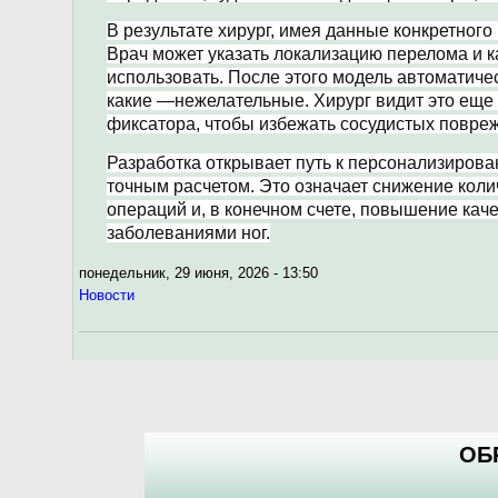
В результате хирург, имея данные конкретного 
Врач может указать локализацию перелома и 
использовать. После этого модель автоматиче
какие —нежелательные. Хирург видит это еще
фиксатора, чтобы избежать сосудистых повре
Разработка открывает путь к персонализиров
точным расчетом. Это означает снижение кол
операций и, в конечном счете, повышение кач
заболеваниями ног.
понедельник, 29 июня, 2026 - 13:50
Новости
ОБ