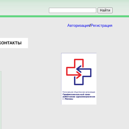
Авторизация
/
Регистрация
КОНТАКТЫ