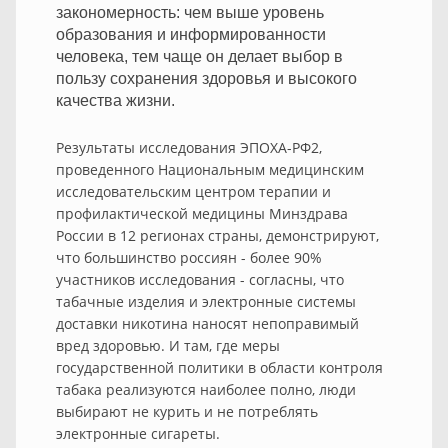
закономерность: чем выше уровень
образования и информированности
человека, тем чаще он делает выбор в
пользу сохранения здоровья и высокого
качества жизни.
Результаты исследования ЭПОХА-РФ2,
проведенного Национальным медицинским
исследовательским центром терапии и
профилактической медицины Минздрава
России в 12 регионах страны, демонстрируют,
что большинство россиян - более 90%
участников исследования - согласны, что
табачные изделия и электронные системы
доставки никотина наносят непоправимый
вред здоровью. И там, где меры
государственной политики в области контроля
табака реализуются наиболее полно, люди
выбирают не курить и не потреблять
электронные сигареты.