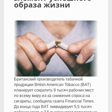
образа жизни
Британский производитель табачной
продукции British American Tobacco (BAT)
планирует сократить 9 тысяч рабочих мест
по всему миру из-за снижения спроса на
сигареты, сообщила газета Financial Times.
До конца года BAT ликвидирует 5,5 тысяч