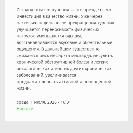
Сегодня отказ от курения — это прежде всего
инвестиция в качество жизни. Уже через
несколько недель после прекращения курения
улучшается переносимость физических
нагрузок, уменьшается одышка,
восстанавливаются вкусовые и обонятельные
ощущения. В дальнейшем существенно
снижается риск инфаркта миокарда, инсульта,
хронической обструктивной болезни легких,
онкологических и многих других хронических
заболеваний, увеличивается
продолжительность активной и полноценной
жизни.
среда, 1 июля, 2026 - 16:31
Новости