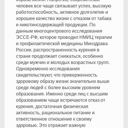
человек все чаще связывает успех, высокую
работоспособность, активное долголетие и
хорошее качество жизни с отказом от табака
и никотинсодержащей продукции. По
данным многоцентрового исследования
ЭССЕ-РФ, которое проводил НМИЦ терапии
и профилактической медицины Минздрава
России, распространенность курения в
стране продолжает снижаться, особенно
среди мужчин и молодых возрастных групп.
Одновременно исследования
свидетельствуют, что приверженность
здоровому образу жизни значительно выше
среди людей с более высоким уровнем
образования. Именно среди лиц с высшим
образованием чаще встречаются отказ от
курения, достаточная физическая
активность, рациональное питание и
ответственное отношение к своему
здоровью. Это отражает важную