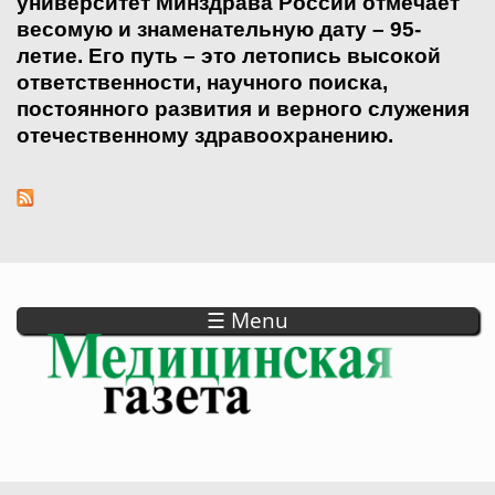
университет Минздрава России отмечает
весомую и знаменательную дату – 95­-
летие. Его путь – это летопись высокой
ответственности, научного поиска,
постоянного развития и верного служения
отечественному здравоохранению.
☰ Menu