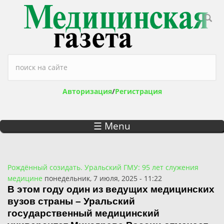
Перейти к основному содержанию
Форма поиска
Авторизация
/
Регистрация
☰ Menu
Рождённый созидать. Уральский ГМУ: 95 лет служения
медицине
понедельник, 7 июля, 2025 - 11:22
В этом году один из ведущих медицинских
вузов страны – Уральский
государственный медицинский