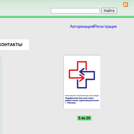
Авторизация
/
Регистрация
КОНТАКТЫ
5 из 20