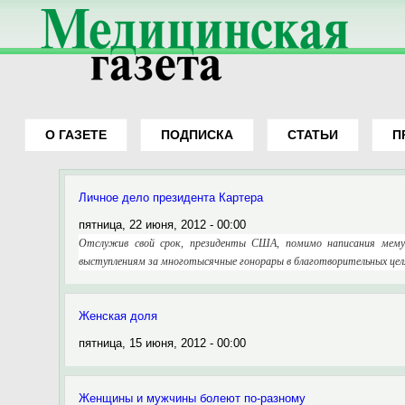
О ГАЗЕТЕ
ПОДПИСКА
СТАТЬИ
П
Вы здесь
Личное дело президента Картера
пятница, 22 июня, 2012 - 00:00
Отслужив свой срок, президенты США, помимо написания мемуа
выступлениям за многотысячные гонорары в благотворительных цел
Женская доля
пятница, 15 июня, 2012 - 00:00
Женщины и мужчины болеют по-разному