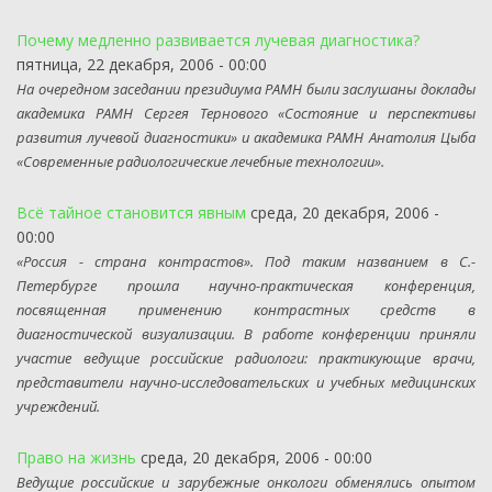
Почему медленно развивается лучевая диагностика?
пятница, 22 декабря, 2006 - 00:00
На очередном заседании президиума РАМН были заслушаны доклады
академика РАМН Сергея Тернового «Состояние и перспективы
развития лучевой диагностики» и академика РАМН Анатолия Цыба
«Современные радиологические лечебные технологии».
Всё тайное становится явным
среда, 20 декабря, 2006 -
00:00
«Россия - страна контрастов». Под таким названием в С.-
Петербурге прошла научно-практическая конференция,
посвященная применению контрастных средств в
диагностической визуализации. В работе конференции приняли
участие ведущие российские радиологи: практикующие врачи,
представители научно-исследовательских и учебных медицинских
учреждений.
Право на жизнь
среда, 20 декабря, 2006 - 00:00
Ведущие российские и зарубежные онкологи обменялись опытом