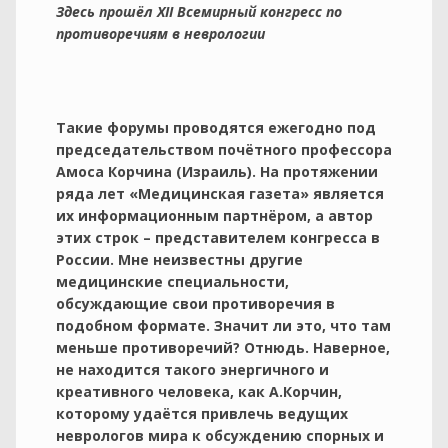
Здесь прошёл XII Всемирный конгресс по
противоречиям в неврологии
Такие форумы проводятся ежегодно под
председательством почётного профессора
Амоса Корчина (Израиль). На протяжении
ряда лет «Медицинская газета» является
их информационным партнёром, а автор
этих строк – представителем конгресса в
России. Мне неизвестны другие
медицинские специальности,
обсуждающие свои противоречия в
подобном формате. Значит ли это, что там
меньше противоречий? Отнюдь. Наверное,
не находится такого энергичного и
креативного человека, как А.Корчин,
которому удаётся привлечь ведущих
неврологов мира к обсуждению спорных и