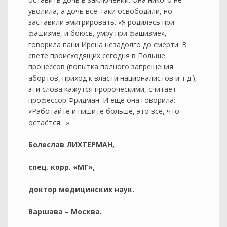
уволила, а дочь всё-таки освободили, но
заставили эмигрировать. «Я родилась при
фашизме, и боюсь, умру при фашизме», –
говорила пани Ирена незадолго до смерти. В
свете происходящих сегодня в Польше
процессов (попытка полного запрещения
абортов, приход к власти националистов и т.д.),
эти слова кажутся пророческими, считает
профессор Фридман. И ещё она говорила:
«Работайте и пишите больше, это всё, что
остаётся…»
Болеслав ЛИХТЕРМАН,
спец. корр. «МГ»,
доктор медицинских наук.
Варшава – Москва.