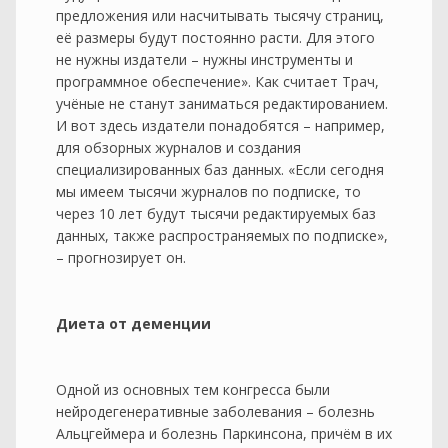
предложения или насчитывать тысячу страниц,
её размеры будут постоянно расти. Для этого
не нужны издатели – нужны инструменты и
программное обеспечение». Как считает Трач,
учёные не станут заниматься редактированием.
И вот здесь издатели понадобятся – например,
для обзорных журналов и создания
специализированных баз данных. «Если сегодня
мы имеем тысячи журналов по подписке, то
через 10 лет будут тысячи редактируемых баз
данных, также распространяемых по подписке»,
– прогнозирует он.
Диета от деменции
Одной из основных тем конгресса были
нейродегенеративные заболевания – болезнь
Альцгеймера и болезнь Паркинсона, причём в их