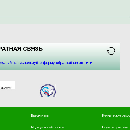
РАТНАЯ СВЯЗЬ
пожалуйста, используйте форму обратной связи ►►
Время и мы
Клинические реко
Медицина и общество
Наука и практика