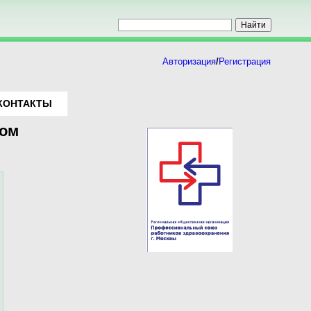
Авторизация
/
Регистрация
КОНТАКТЫ
ном