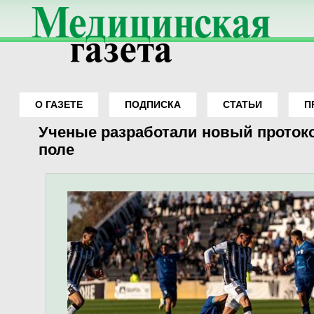
О ГАЗЕТЕ
ПОДПИСКА
СТАТЬИ
П
Вы здесь
Ученые разработали новый протоко
поле