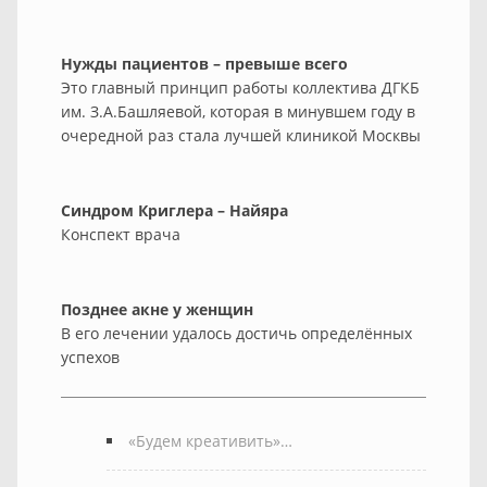
Нужды пациентов – превыше всего
Это главный принцип работы коллектива ДГКБ
им. З.А.Башляевой, которая в минувшем году в
очередной раз стала лучшей клиникой Москвы
Синдром Криглера – Найяра
Конспект врача
Позднее акне у женщин
В его лечении удалось достичь определённых
успехов
«Будем креативить»…