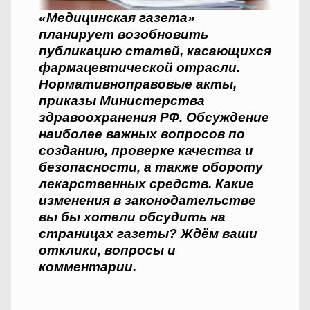
«Медицинская газета»
планирует возобновить
публикацию статей, касающихся
фармацевтической отрасли.
Нормативно­правовые акты,
приказы Министерства
здравоохранения РФ. Обсуждение
наиболее важных вопросов по
созданию, проверке качества и
безопасности, а также обороту
лекарственных средств. Какие
изменения в законодательстве
вы бы хотели обсудить на
страницах газеты? Ждём ваши
отклики, вопросы и
комментарии.