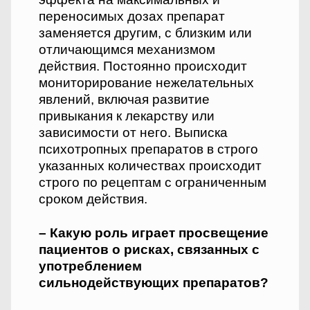
переносимых дозах препарат
заменяется другим, с близким или
отличающимся механизмом
действия. Постоянно происходит
мониторирование нежелательных
явлений, включая развитие
привыкания к лекарству или
зависимости от него. Выписка
психотропных препаратов в строго
указанных количествах происходит
строго по рецептам с ограниченным
сроком действия.
– Какую роль играет прос­вещение
пациентов о рисках, связанных с
употреблением
сильнодействующих препаратов?