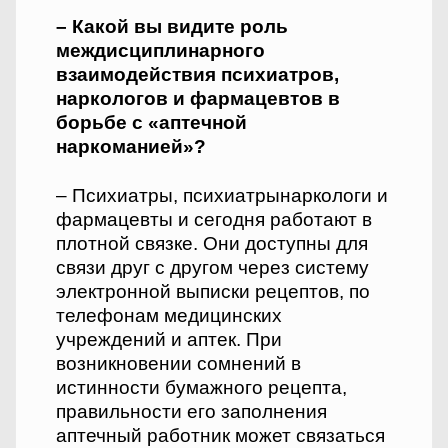
– Какой вы видите роль
междисциплинарного
взаимодействия психиатров,
наркологов и фармацевтов в
борьбе с «аптечной
наркоманией»?
– Психиатры, психиатры­наркологи и
фармацевты и сегодня работают в
плотной связке. Они доступны для
связи друг с другом через систему
электронной выписки рецептов, по
телефонам медицинских
учреждений и аптек. При
возникновении сомнений в
истинности бумажного рецепта,
правильности его заполнения
аптечный работник может связаться