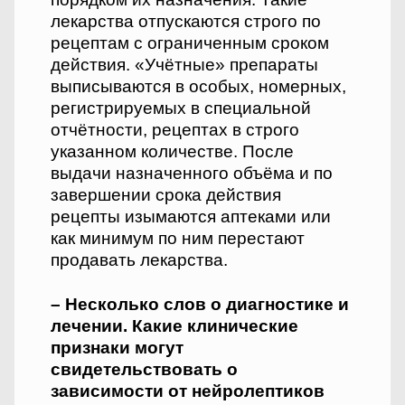
лекарства отпускаются строго по
рецептам с ограниченным сроком
действия. «Учётные» препараты
выписываются в особых, номерных,
регистрируемых в специальной
отчётности, рецептах в строго
указанном количестве. После
выдачи назначенного объёма и по
завершении срока действия
рецепты изымаются аптеками или
как минимум по ним перестают
продавать лекарства.
– Несколько слов о диагнос­тике и
лечении. Какие клинические
признаки могут
свидетельствовать о
зависимости от нейролептиков