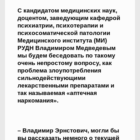
С кандидатом медицинских наук,
доцентом, заведующим кафедрой
психиатрии, психотерапии и
психосоматичес­кой патологии
Медицинского института (МИ)
РУДН Владимиром Медведевым
мы будем беседовать по такому
очень непростому вопросу, как
проблема злоупотребления
сильнодействующими
лекарственными препаратами и
так называемая «аптечная
наркомания».
– Владимир Эрнстович, могли бы
вы рассказать немного о текущей