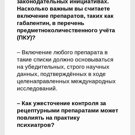
законодательных инициативах.
Насколько важным вы считаете
включение препаратов, таких как
габапентин, в перечень
предметно­количественного учёта
(ПКУ)?
– Включение любого препарата в
такие списки должно основываться
на убедительных, строго научных
данных, подтверждённых в ходе
целенаправленных международных
исследований.
– Как ужесточение контроля за
рецептурными препаратами может
повлиять на практику
психиатров?