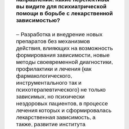
вы видите для психиатрической
помощи в борьбе с лекарственной
зависимостью?
– Разработка и внедрение новых
препаратов без механизмов
действия, влияющих на возможность
формирования зависимос­ти, новые
методы своевременной диагностики,
профилактики и лечения (как
фармакологического,
инструментального так и
психотерапевтического) не только
зависимых, но психически
нездоровых пациентов, в процессе
лечения которых и сформировалась
лекарственная зависимость, а
также, развитие института