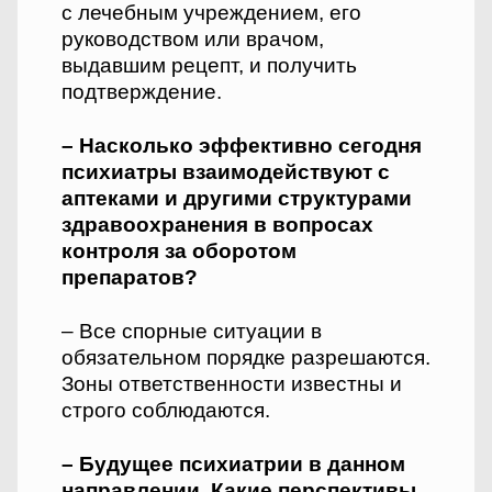
с лечебным учреждением, его
руководством или врачом,
выдавшим рецепт, и получить
подтверждение.
– Насколько эффективно сегодня
психиатры взаимодействуют с
аптеками и другими структурами
здравоохранения в вопросах
контроля за оборотом
препаратов?
– Все спорные ситуации в
обязательном порядке разрешаются.
Зоны ответственности известны и
строго соблюдаются.
– Будущее психиатрии в данном
направлении. Какие перспективы