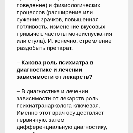
поведение) и физиологических
процессов (расширение или
сужение зрачков, повышенная
потливость, изменение вкусовых
привычек, частоты мочеиспускания
или стула). И, конечно, стремление
раздобыть препарат.
– Какова роль психиатра в
диагностике и лечении
зависимости от лекарств?
– В диагностике и лечении
зависимости от лекарств роль
психиатра­нарколога ключевая.
Именно этот врач осуществляет
первичную, затем
дифференциальную диагностику,