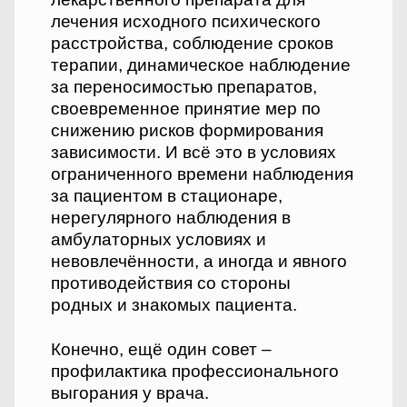
лечения исходного психического
расстройства, соблюдение сроков
терапии, динамическое наблюдение
за переносимостью препаратов,
своевременное принятие мер по
снижению рисков формирования
зависимости. И всё это в условиях
ограниченного времени наблюдения
за пациентом в стационаре,
нерегулярного наблюдения в
амбулаторных условиях и
невовлечённости, а иногда и явного
противодействия со стороны
родных и знакомых пациента.
Конечно, ещё один совет –
профилактика профессионального
выгорания у врача.