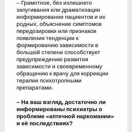
– Грамотное, без излишнего
запугивания или драматизации
информирование пациентов и их
родных, объяснение симптомов
передозировки или признаков
появления тенденции к
формированию зависимости в
большой степени способствует
предупреждению развития
зависимости и своевременному
обращению к врачу для коррекции
терапии психотропными
препаратами.
– На ваш взгляд, достаточно ли
информированы психиатры о
проблеме «аптечной наркомании»
и её последствиях?