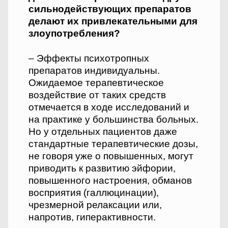
сильнодействующих препаратов
делают их привлекательными для
злоупотребления?
– Эффекты психотропных
препаратов индивидуальны.
Ожидаемое терапевтическое
воздействие от таких средств
отмечается в ходе исследований и
на практике у большинства больных.
Но у отдельных пациентов даже
стандартные терапевтические дозы,
не говоря уже о повышенных, могут
приводить к развитию эйфории,
повышенного настроения, обманов
восприятия (галлюцинации),
чрезмерной релаксации или,
напротив, гиперактивности.