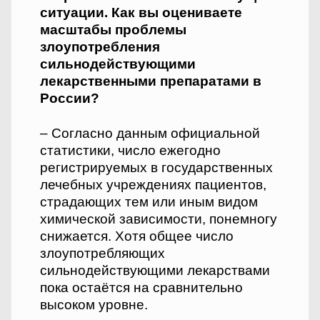
ситуации. Как вы оцениваете
масштабы проблемы
злоупотребления
сильнодействующими
лекарственными препаратами в
России?
– Согласно данным официальной
статистики, число ежегодно
регистрируемых в государственных
лечебных учреждениях пациентов,
страдающих тем или иным видом
химической зависимости, понемногу
снижается. Хотя общее число
злоупотребляющих
сильнодействующими лекарствами
пока остаётся на сравнительно
высоком уровне.