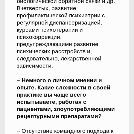
биологической обратной связи и др.
В­четвертых, развитие
профилактической психиатрии с
регулярной диспансеризацией,
курсами психотерапии и
психокоррекции,
предупреждающими развитие
психических расстройств и,
следовательно, лекарственной
зависимости.
– Немного о личном мнении и
опыте. Какие сложности в своей
практике вы чаще всего
испытываете, работая с
пациентами, злоупотребляющими
рецептурными препаратами?
– Отсутствие командного подхода к