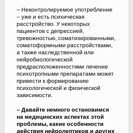
– Неконтролируемое употреб­ление
– уже и есть психическая
расстройство. У некоторых
пациентов с депрессией,
тревожностью, соматизированными,
соматоформными расстройствами,
а также наследственной или
нейробиологической
предрасположенностями лечение
психотропными препаратами может
привести к формированию
психологической и физической
зависимости.
– Давайте немного остановимся
на медицинских аспектах этой
проблемы, какие особенности
действия нейролептиков и других