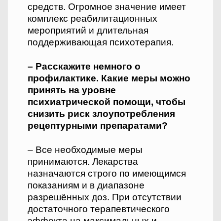
средств. Огромное значение имеет
комплекс реабилитационных
мероприятий и длительная
поддерживающая психотерапия.
– Расскажите немного о
профилактике. Какие меры можно
принять на уровне
психиатрической помощи, чтобы
снизить риск злоупотребления
рецептурными препаратами?
– Все необходимые меры
принимаются. Лекарства
назначаются строго по имеющимся
показаниям и в диапазоне
разрешённых доз. При отсутствии
достаточного терапевтического
эффекта на максимальных и