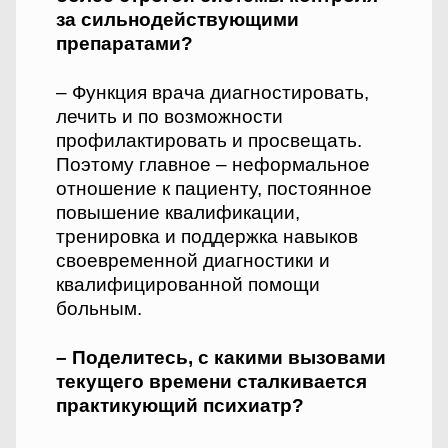
за сильнодействующими
препаратами?
– Функция врача диагностировать,
лечить и по возможности
профилактировать и просвещать.
Поэтому главное – неформальное
отношение к пациенту, постоянное
повышение квалификации,
тренировка и поддержка навыков
своевременной диагностики и
квалифицированной помощи
больным.
– Поделитесь, с какими вызовами
текущего времени сталкивается
практикующий психиатр?