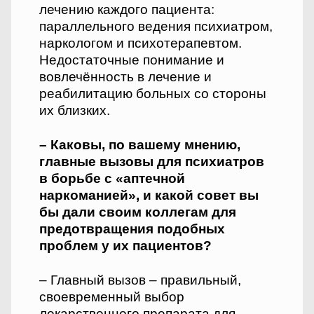
лечению каждого пациента:
параллельного ведения психиатром,
наркологом и психотерапевтом.
Недостаточные понимание и
вовлечённость в лечение и
реабилитацию больных со стороны
их близких.
– Каковы, по вашему мнению,
главные вызовы для психиатров
в борьбе с «аптечной
наркоманией», и какой совет вы
бы дали своим коллегам для
предотвращения подобных
проблем у их пациентов?
– Главный вызов – правильный,
своевременный выбор
лекарственного препарата для