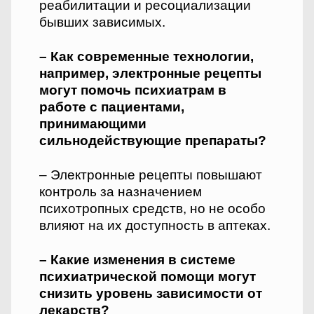
реабилитации и ресоциализации
бывших зависимых.
– Как современные технологии,
например, электронные рецепты
могут помочь психиатрам в
работе с пациентами,
принимающими
сильнодействующие препараты?
– Электронные рецепты повышают
контроль за назначением
психотропных средств, но не особо
влияют на их доступность в аптеках.
– Какие изменения в системе
психиатрической помощи могут
снизить уровень зависимости от
лекарств?