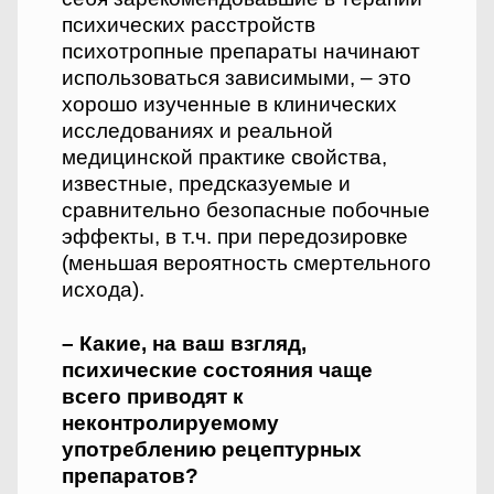
психических расстройств
психотропные препараты начинают
использоваться зависимыми, – это
хорошо изу­ченные в клинических
исследованиях и реальной
медицинской практике свойства,
известные, предсказуемые и
сравнительно безопасные побочные
эффекты, в т.ч. при передозировке
(меньшая вероятность смертельного
исхода).
– Какие, на ваш взгляд,
психические состояния чаще
всего приводят к
неконтролируемому
употреблению рецептурных
препаратов?