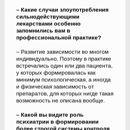
– Какие случаи злоупотреб­ления
сильнодействующими
лекарствами особенно
запомнились вам в
профессиональной практике?
– Развитие зависимости во многом
индивидуально. Поэтому в практике
встречались один или два пациента,
у которых формировалась как
минимум психологическая, а иногда
и физическая зависимость от
препаратов, для которых нигде такая
возможность не описана вообще.
– Какой вы видите роль
психиатрии в формировании
более строгой системы контроля