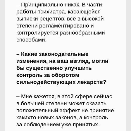
– Принципиально никак. В части
работы психиатра, касающейся
выписки рецептов, всё в высокой
степени регламентировано и
контролируется разнообразными
способами.
– Какие законодательные
изменения, на ваш взгляд, могли
бы существенно улучшить
контроль за оборотом
сильнодействующих лекарств?
– Мне кажется, в этой сфере сейчас
в большей степени может оказать
положительный эффект не принятие
каких­то новых законов, а контроль
за соблюдением уже принятых.