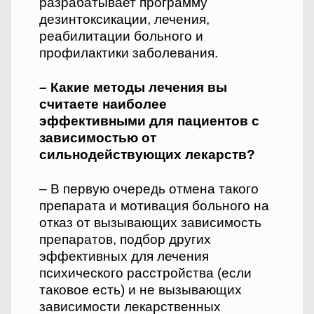
разрабатывает программу
дезинтоксикации, лечения,
реабилитации больного и
профилактики заболевания.
– Какие методы лечения вы
считаете наиболее
эффективными для пациентов с
зависимостью от
сильнодействующих лекарств?
– В первую очередь отмена такого
препарата и мотивация больного на
отказ от вызывающих зависимость
препаратов, подбор других
эффективных для лечения
психического расстройства (если
таковое есть) и не вызывающих
зависимости лекарственных