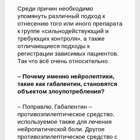
Среди причин необходимо
упомянуть различный подход к
отнесению того или иного препарата
к группе «сильнодействующий и
требующих контроля», а также
отличающиеся подходы к
регистрации зависимых пациентов.
Так что всё очень относительно.
– Почему именно нейролептики,
такие как габапентин, становятся
объектом злоупот­ребления?
– Поправлю. Габапентин –
противоэпилептическое средство,
используемое также для лечения
нейропатической боли. Другое
противоэпилептическое средство с