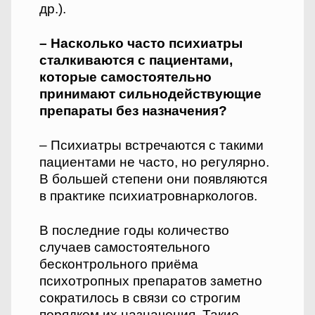
др.).
– Насколько часто психиатры
сталкиваются с пациентами,
которые самостоятельно
принимают сильнодействующие
препараты без назначения?
– Психиатры встречаются с такими
пациентами не часто, но регулярно.
В большей степени они появляются
в практике психиатров­наркологов.
В последние годы количество
случаев самостоятельного
бесконтрольного приёма
психотропных препаратов заметно
сократилось в связи со строгим
порядком их назначения. Такие