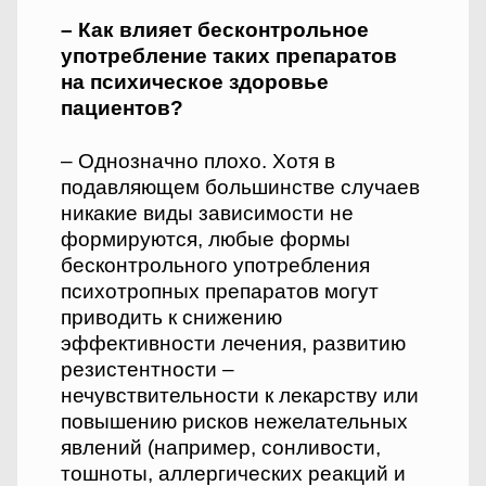
– Как влияет бесконтрольное
употребление таких препаратов
на психическое здоровье
пациентов?
– Однозначно плохо. Хотя в
подавляющем большинстве случаев
никакие виды зависимости не
формируются, любые формы
бесконтрольного употребления
психотропных препаратов могут
приводить к снижению
эффективности лечения, развитию
резистентности –
нечувствительности к лекарству или
повышению рисков нежелательных
явлений (например, сонливости,
тошноты, аллергических реакций и