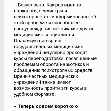
– Безусловно. Как раз именно
наркологи, психиатры и
психотерапевты информированы об
этой проблеме и способах её
предупреждения как никакие другие
медицинские специалисты.
Практикующие врачи
государственных медицинских
учреждений регулярно проходят
курсы переподготовки, посвящённые
проблемам оборота наркотиков и
обращению психотропных средств.
Врачи частных медицинских
учреждений также имеют
возможность пройти эти курсы в
удобном формате.
– Теперь совсем коротко о