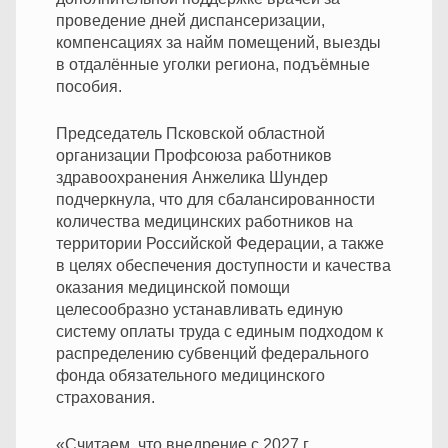
проведение дней диспансеризации,
компенсациях за найм помещений, выезды
в отдалённые уголки региона, подъёмные
пособия.
Председатель Псковской областной
организации Профсоюза работников
здравоохранения Анжелика Шундер
подчеркнула, что для сбалансированности
количества медицинских работников на
территории Российской Федерации, а также
в целях обеспечения доступности и качества
оказания медицинской помощи
целесообразно устанавливать единую
систему оплаты труда с единым подходом к
распределению субвенций федерального
фонда обязательного медицинского
страхования.
«Считаем, что внедрение с 2027 г.