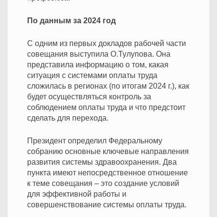
По данным за 2024 год
С одним из первых докладов рабочей части
совещания выступила О.Тулупова. Она
представила информацию о том, какая
ситуация с системами оплаты труда
сложилась в регионах (по итогам 2024 г.), как
будет осуществляться контроль за
соблюдением оплаты труда и что предстоит
сделать для перехода.
Президент определил Федеральному
собранию основные ключевые направления
развития системы здравоохранения. Два
пункта имеют непосредственное отношение
к теме совещания – это создание условий
для эффективной работы и
совершенствование системы оплаты труда.