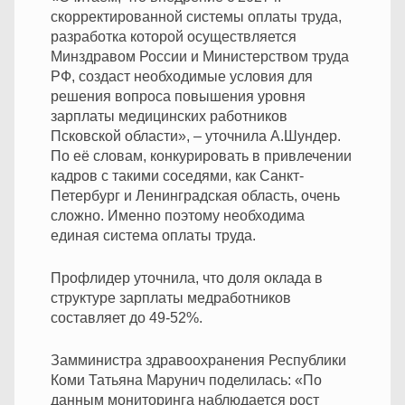
скорректированной системы оплаты труда,
разработка которой осуществляется
Минздравом России и Министерством труда
РФ, создаст необходимые условия для
решения вопроса повышения уровня
зарплаты медицинских работников
Псковской области», – уточнила А.Шундер.
По её словам, конкурировать в привлечении
кадров с такими соседями, как Санкт-
Петербург и Ленинградская область, очень
сложно. Именно поэтому необходима
единая система оплаты труда.
Профлидер уточнила, что доля оклада в
структуре зарплаты медработников
составляет до 49-52%.
Замминистра здравоохранения Республики
Коми Татьяна Марунич поделилась: «По
данным мониторинга наблюдается рост