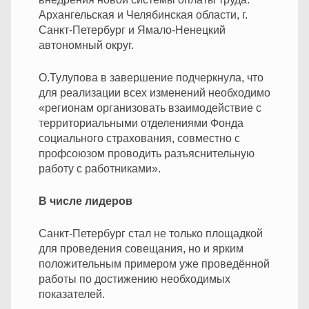
Архангельская и Челябинская области, г.
Санкт-Петербург и Ямало-Ненецкий
автономный округ.
О.Тулупова в завершение подчеркнула, что
для реализации всех изменений необходимо
«регионам организовать взаимодействие с
территориальными отделениями Фонда
социального страхования, совместно с
профсоюзом проводить разъяснительную
работу с работниками».
В числе лидеров
Санкт-Петербург стал не только площадкой
для проведения совещания, но и ярким
положительным примером уже проведённой
работы по достижению необходимых
показателей.