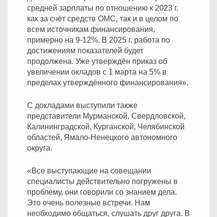
средней зарплаты по отношению к 2023 г.
как за счёт средств ОМС, так и в целом по
всем источникам финансирования,
примерно на 9-12%. В 2025 г. работа по
достижениям показателей будет
продолжена. Уже утверждён приказ об
увеличении окладов с 1 марта на 5% в
пределах утверждённого финансирования».
С докладами выступили также
представители Мурманской, Свердловской,
Калининградской, Курганской, Челябинской
областей, Ямало-Ненецкого автономного
округа.
«Все выступающие на совещании
специалисты действительно погружены в
проблему, они говорили со знанием дела.
Это очень полезные встречи. Нам
необходимо общаться, слушать друг друга. В