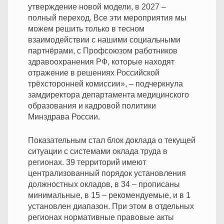
утверждение новой модели, в 2027 –
полный переход. Все эти мероприятия мы
можем решить только в тесном
взаимодействии с нашими социальными
партнёрами, с Профсоюзом работников
здравоохранения РФ, которые находят
отражение в решениях Российской
трёхсторонней комиссии», – подчеркнула
замдиректора департамента медицинского
образования и кадровой политики
Минздрава России.
Показательным стал блок доклада о текущей
ситуации с системами оклада труда в
регионах. 39 территорий имеют
централизованный порядок установления
должностных окладов, в 34 – прописаны
минимальные, в 15 – рекомендуемые, и в 1
установлен диапазон. При этом в отдельных
регионах нормативные правовые акты