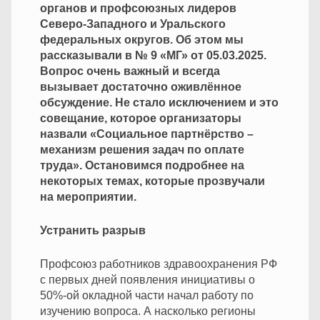
органов и профсоюзных лидеров
Северо-Западного и Уральского
федеральных округов. Об этом мы
рассказывали в № 9 «МГ» от 05.03.2025.
Вопрос очень важный и всегда
вызывает достаточно оживлённое
обсуждение. Не стало исключением и это
совещание, которое организаторы
назвали «Социальное партнёрство –
механизм решения задач по оплате
труда». Остановимся подробнее на
некоторых темах, которые прозвучали
на мероприятии.
Устранить разрыв
Профсоюз работников здравоохранения РФ
с первых дней появления инициативы о
50%-ой окладной части начал работу по
изучению вопроса. А насколько регионы