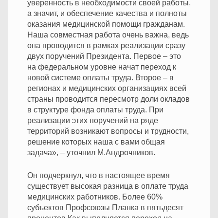
уверенность в необходимости своей работы,
а значит, и обеспечение качества и полноты
оказания медицинской помощи гражданам.
Наша совместная работа очень важна, ведь
она проводится в рамках реализации сразу
двух поручений Президента. Первое – это
на федеральном уровне начат переход к
новой системе оплаты труда. Второе – в
регионах и медицинских организациях всей
страны проводится пересмотр доли окладов
в структуре фонда оплаты труда. При
реализации этих поручений на ряде
территорий возникают вопросы и трудности,
решение которых наша с вами общая
задача», – уточнил М.Андрочников.
Он подчеркнул, что в настоящее время
существует высокая разница в оплате труда
медицинских работников. Более 60%
субъектов Профсоюзы Планка в пятьдесят