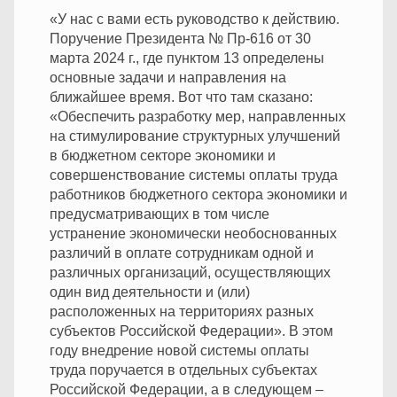
«У нас с вами есть руководство к действию.
Поручение Президента № Пр-616 от 30
марта 2024 г., где пунктом 13 определены
основные задачи и направления на
ближайшее время. Вот что там сказано:
«Обеспечить разработку мер, направленных
на стимулирование структурных улучшений
в бюджетном секторе экономики и
совершенствование системы оплаты труда
работников бюджетного сектора экономики и
предусматривающих в том числе
устранение экономически необоснованных
различий в оплате сотрудникам одной и
различных организаций, осуществляющих
один вид деятельности и (или)
расположенных на территориях разных
субъектов Российской Федерации». В этом
году внедрение новой системы оплаты
труда поручается в отдельных субъектах
Российской Федерации, а в следующем –