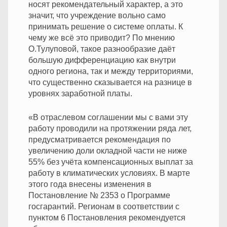
носят рекомендательный характер, а это
значит, что учреждение вольно само
принимать решение о системе оплаты. К
чему же всё это приводит? По мнению
О.Тулуповой, такое разнообразие даёт
большую дифференциацию как внутри
одного региона, так и между территориями,
что существенно сказывается на разнице в
уровнях заработной платы.
«В отраслевом соглашении мы с вами эту
работу проводили на протяжении ряда лет,
предусматривается рекомендация по
увеличению доли окладной части не ниже
55% без учёта компенсационных выплат за
работу в климатических условиях. В марте
этого года внесены изменения в
Постановление № 2353 о Программе
госгарантий. Регионам в соответствии с
пунктом 6 Постановления рекомендуется