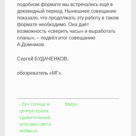
подобном формате мы встречались ещё в
доковидный период. Нынешнее совещание
показало, что продолжать эту работу в таком
формате необходимо. Она даёт
возможность «сверить часы» и выработать
планы», – подвёл итог совещанию
А.Домников.
Сергей БУДАЧЕНКОВ,
обозреватель «МГ».
‹ Луч солнца в
Вверх
центре Урала.
Удивительный
островок света,
любви и