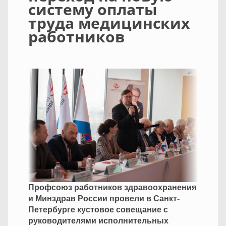
систему оплаты
труда медицинских
работников
Профсоюз работников здравоохранения
и Минздрав России провели в Санкт-
Петербурге кустовое совещание с
руководителями исполнительных