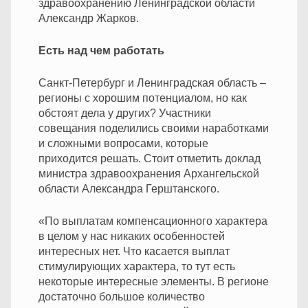
здравоохранению Ленинградской области
Александр Жарков.
Есть над чем работать
Санкт-Петербург и Ленинградская область –
регионы с хорошим потенциалом, но как
обстоят дела у других? Участники
совещания поделились своими наработками
и сложными вопросами, которые
приходится решать. Стоит отметить доклад
министра здравоохранения Архангельской
области Александра Герштанского.
«По выплатам компенсационного характера
в целом у нас никаких особенностей
интересных нет. Что касается выплат
стимулирующих характера, то тут есть
некоторые интересные элементы. В регионе
достаточно большое количество