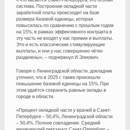
система. Построение окладной части
заработной платы происходит на базе
размера базовой единицы, которая
повысилась по сравнению с прошлым годом
на 15%, в рамках эффективного контракта в
эту часть не входят у нас премии и выплаты.
Это и есть классические стимулирующие
выплаты, и они у нас совершенно чётко
разделены», – подчеркнул И.Элиович.
Говоря о Ленинградской области, докладчик
уточнил, что в 2025 г. также произошло
повышение базовой единицы на 15%. При
этом удаётся сохранить равные оклады в
городе и области.
«Процент окладной части у врачей в Санкт-
Петербурге – 50,4%, Ленинградской области
– 50,4%. Полное совпадение. Средний
медицинский персонал: Санкт-Петербург –