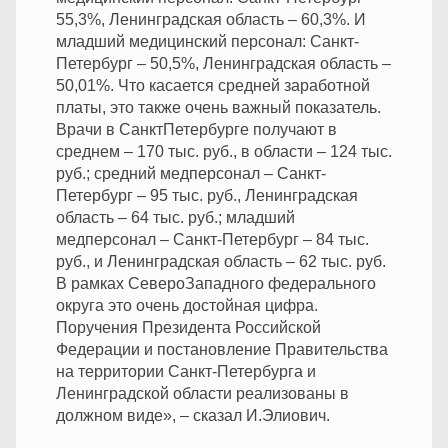
55,3%, Ленинградская область – 60,3%. И
младший медицинский персонал: Санкт-
Петербург – 50,5%, Ленинградская область –
50,01%. Что касается средней заработной
платы, это также очень важный показатель.
Врачи в СанктПетербурге получают в
среднем – 170 тыс. руб., в области – 124 тыс.
руб.; средний медперсонал – Санкт-
Петербург – 95 тыс. руб., Ленинградская
область – 64 тыс. руб.; младший
медперсонал – Санкт-Петербург – 84 тыс.
руб., и Ленинградская область – 62 тыс. руб.
В рамках СевероЗападного федерального
округа это очень достойная цифра.
Поручения Президента Российской
Федерации и постановление Правительства
на территории Санкт-Петербурга и
Ленинградской области реализованы в
должном виде», – сказал И.Элиович.