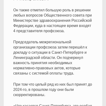
Он также отметил большую роль в решении
любых вопросов Общественного совета при
Министерстве здравоохранения Российской
Федерации, куда в настоящее время входят
4 представителя профсоюза.
Председатель межрегиональной
организации профсоюза затем перешёл к
докладу о ситуации в Санкт-Петербурге и
Ленинградской области. Он подчеркнул
важность принятия необходимых
нормативно-правовых актов, которые
связаны с системой оплаты труда.
При том что целый ряд из них был принят до
2024-го, в прошлом году они были
скорректированы.
«Что касается Санкт-Петербурга, это особая