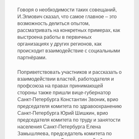
Говоря о необходимости таких совещаний,
И.Элиович сказал, что самое главное – это
возможность делиться опытом,
рассматривать на конкретных примерах, как
выстроена работы в первичных
организациях у других регионов, как
происходит взаимодействие с социальными
партнёрами.
Поприветствовать участников и рассказать о
взаимодействии властей, работодателя и
профсоюза на правах принимающей
стороны также пришли вице-губернатор
Санкт-Петербурга Константин Звоник, врио
председателя комитета по здравоохранению
Санкт-Петербурга Юрий Шишкин, врио
председателя комитета по труду и занятости
населения Санкт-Петербурга Елена
Замышляева, председатель комитета по