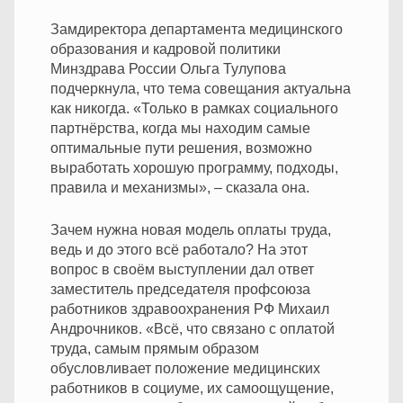
Замдиректора департамента медицинского
образования и кадровой политики
Минздрава России Ольга Тулупова
подчеркнула, что тема совещания актуальна
как никогда. «Только в рамках социального
партнёрства, когда мы находим самые
оптимальные пути решения, возможно
выработать хорошую программу, подходы,
правила и механизмы», – сказала она.
Зачем нужна новая модель оплаты труда,
ведь и до этого всё работало? На этот
вопрос в своём выступлении дал ответ
заместитель председателя профсоюза
работников здравоохранения РФ Михаил
Андрочников. «Всё, что связано с оплатой
труда, самым прямым образом
обусловливает положение медицинских
работников в социуме, их самоощущение,