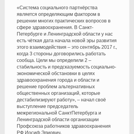
«Система социального партнёрства
является определяющим фактором в
решении многих практических вопросов в
сфере здравоохранения. В Санкт-
Петербурге и Ленинградской области у нас
есть чёткая дата начала новой эры развития
этого взаимодействия – это сентябрь 2017 г.,
когда 3 стороны договорились работать
сообща. Цели мы определили 2 –
стабильность и предсказуемость социально-
экономической обстановки в целях
здравоохранения города и области и
решение проблем альтернативных
общественных организаций, которые
дестабилизируют работу», – начал своё
выступление председатель
межрегиональной СанктПетербурга и
Ленинградской области организации
Профсоюза работников здравоохранения
РФ Иосиф Элиович.