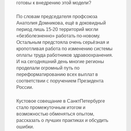
готовы к внедрению этой модели?
По словам председателя профсоюза
Анатолия Домникова, ещё в доковидный
период лишь 15-20 территорий могли
«безболезненно» работать по-новому.
Остальным предстояла очень серьёзная и
кропотливая работа по изменению системы
оплаты труда работников здравоохранения.
И на сегодняшний день многие регионы
проделали огромный путь по
переформатированию всех выплат в
соответствии с поручением Президента
России.
Кустовое совещание в СанктПетербурге
стало промежуточным итогом и
возможностью обменяться опытом,
рассказать о лучших практиках и обсудить
ошибки.