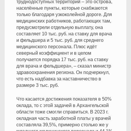
труднодоступных территорий – это острова,
населённые пункты, которые снабжаются
только благодаря узкоколейной дороге. Для
медицинских работников, работающих там,
предусмотрели отдельную выплату, она
составляет 10 тыс. руб. на ставку для врача
и фельдшера и 5 тыс. руб. для среднего
медицинского персонала. Плюс идёт
северный коэффициент и в целом
получается порядка 17 тыс. руб. на ставку
для врача и фельдшера», – сказал министр
здравоохранения региона. Он подчеркнул,
что есть надбавка за наставничество в
размере 3 тыс. руб.
Что касается достижения показателя в 50%
оклада, то с этой задачей в Архангельской
области тоже смогли справиться. В 2023 г.
окладная часть заработной платы у врачей
составляла 39,5%, примерно столько же у