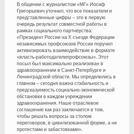
В общении с журналистом «МГ» Иосиф
Григорьевич уточнил, что все показатели и
представленные цифры – это в первую
очередь результат совместной работы в
рамках социального партнёрства:
«Президент России на X съезде Федерации
независимых профсоюзов России поручил
активизировать взаимодействие в формате
«власть-работодателипрофсоюзы». Этот
посыл был максимально реализован в
здравоохранении в Санкт-Петербурге и
Ленинградской области. Мы определились в
главном – сегодня важна стабильность и
предсказуемость социально-экономической
обстановки в каждом учреждении
здравоохранения. Наше отраслевое
соглашение как раз заключается в том,
чтобы решать вопросы за столом
переговоров, в цивилизованной форме, а не
протестами и забастовками».