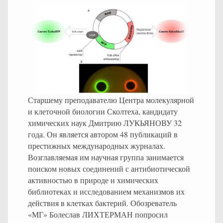
Старшему преподавателю Центра молекулярной
и клеточной биологии Сколтеха, кандидату
химических наук Дмитрию ЛУКЬЯНОВУ 32
года. Он является автором 48 публикаций в
престижных международных журналах.
Возглавляемая им научная группа занимается
поиском новых соединений с антибиотической
активностью в природе и химических
библиотеках и исследованием механизмов их
действия в клетках бактерий. Обозреватель
«МГ» Болеслав ЛИХТЕРМАН попросил