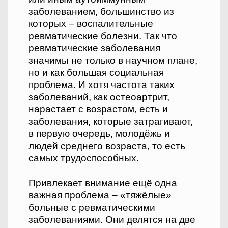
заболеванием, большинство из
которых – воспалительные
ревматические болезни. Так что
ревматические заболевания
значимы не только в научном плане,
но и как большая социальная
проблема. И хотя частота таких
заболеваний, как остеоартрит,
нарастает с возрастом, есть и
заболевания, которые затрагивают,
в первую очередь, молодёжь и
людей среднего возраста, то есть
самых трудоспособных.
Привлекает внимание ещё одна
важная проблема – «тяжёлые»
больные с ревматическими
заболеваниями. Они делятся на две