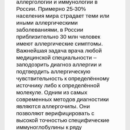
аллергологии и иммунологии в
России. Примерно 25-30%
населения мира страдает теми или
иными аллергическими
заболеваниями, в России
приблизительно 30 млн человек
имеют аллергические симптомы.
Важнейшая задача врача любой
медицинской специальности –
заподозрить диагноз аллергии и
подтвердить аллергическую
чувствительность к определённому
источнику либо к определённой
молекуле. Одним из самых
современных методов диагностики
являются аллергочипы. Они
позволяют верифицировать с
высокой точностью специфические
иммуноглобулины к ряду