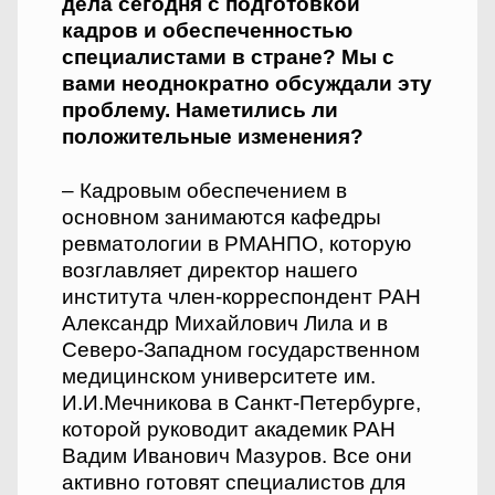
дела сегодня с подготовкой
кадров и обеспеченностью
специалистами в стране? Мы с
вами неоднократно обсуждали эту
проблему. Наметились ли
положительные изменения?
– Кадровым обеспечением в
основном занимаются кафедры
ревматологии в РМАНПО, которую
возглавляет директор нашего
института член-корреспондент РАН
Александр Михайлович Лила и в
Северо-Западном государственном
медицинском университете им.
И.И.Мечникова в Санкт-Петербурге,
которой руководит академик РАН
Вадим Иванович Мазуров. Все они
активно готовят специалистов для