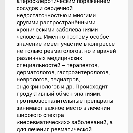
атеросклеротическим поражением
сосудов и сердечной
недостаточностью и многими
другими распространёнными
хроническими заболеваниями
человека. Именно поэтому особое
значение имеет участие в конгрессе
не только ревматологов, но и врачей
различных медицинских
специальностей – терапевтов,
дерматологов, гастроэнтерологов,
неврологов, педиатров,
эндокринологов и др. Происходит
продуктивный обмен знаниями:
противовоспалительные препараты
занимают важное место в лечении
широкого спектра
«неревматических» заболеваний, а
для лечения ревматической