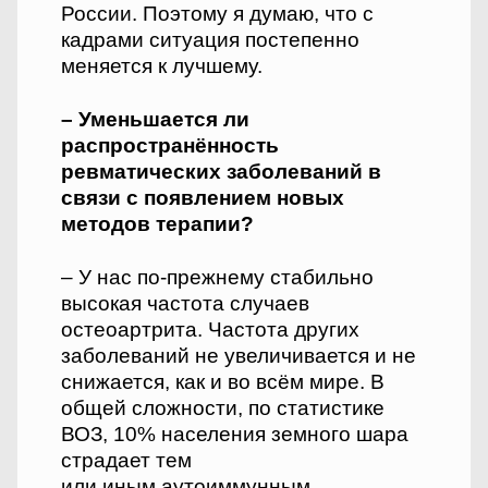
России. Поэтому я думаю, что с
кадрами ситуация постепенно
меняется к лучшему.
– Уменьшается ли
распространённость
ревматических заболеваний в
связи с появлением новых
методов терапии?
– У нас по-прежнему стабильно
высокая частота случаев
остеоартрита. Частота других
заболеваний не увеличивается и не
снижается, как и во всём мире. В
общей сложности, по статистике
ВОЗ, 10% населения земного шара
страдает тем
или иным аутоиммунным