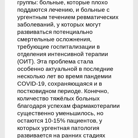
группы: больные, которые плохо
поддаются лечению, и больные с
ургентным течением ревматических
заболеваний, у которых могут
развиваться потенциально
смертельные осложнения,
требующие госпитализации в
отделения интенсивной терапии
(ОИТ). Эта проблема стала
особенно актуальной в последние
несколько лет во время пандемии
COVID-19, сохраняющаяся и в
постковидном периоде. Конечно,
количество тяжёлых больных
благодаря успехам фармакотерапии
существенно уменьшилось, но
остаются 10-15% пациентов, у
которых ургентная патология
развивается на ранних стадиях