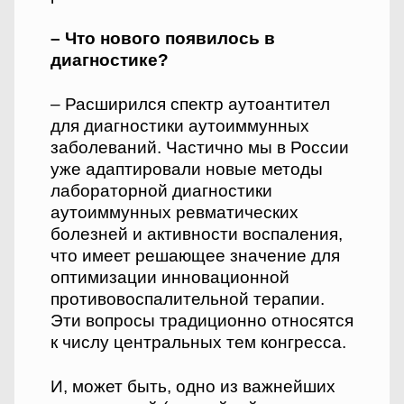
– Что нового появилось в
диагностике?
– Расширился спектр аутоантител
для диагностики аутоиммунных
заболеваний. Частично мы в России
уже адаптировали новые методы
лабораторной диагностики
аутоиммунных ревматических
болезней и активности воспаления,
что имеет решающее значение для
оптимизации инновационной
противовоспалительной терапии.
Эти вопросы традиционно относятся
к числу центральных тем конгресса.
И, может быть, одно из важнейших