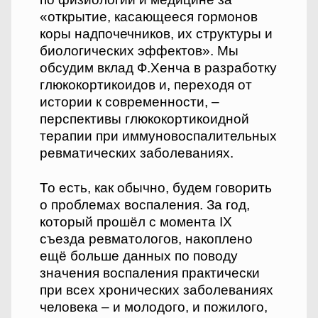
«открытие, касающееся гормонов
коры надпочечников, их структуры и
биологических эффектов». Мы
обсудим вклад Ф.Хенча в разработку
глюкокортикоидов и, переходя от
истории к современности, –
перспективы глюкокортикоидной
терапии при иммуновоспалительных
ревматических заболеваниях.
То есть, как обычно, будем говорить
о проблемах воспаления. За год,
который прошёл с момента IX
съезда ревматологов, накоплено
ещё больше данных по поводу
значения воспаления практически
при всех хронических заболеваниях
человека – и молодого, и пожилого,