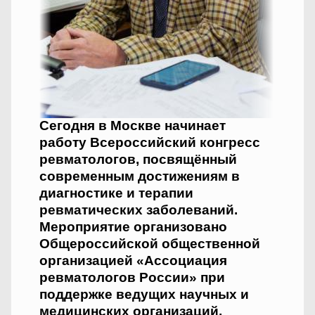
Сегодня в Москве начинает
работу Всероссийский конгресс
ревматологов, посвящённый
современным достижениям в
диагностике и терапии
ревматических заболеваний.
Мероприятие организовано
Общероссийской общественной
организацией «Ассоциация
ревматологов России» при
поддержке ведущих научных и
медицинских организаций,