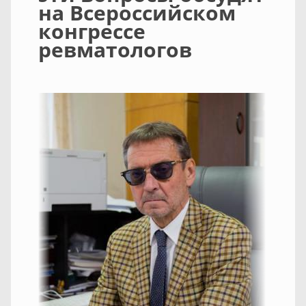
на Всероссийском
конгрессе
ревматологов