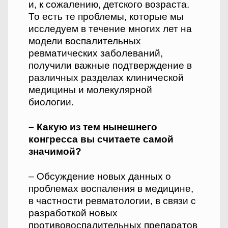
и, к сожалению, детского возраста.
То есть те проблемы, которые мы
исследуем в течение многих лет на
модели воспалительных
ревматических заболеваний,
получили важные подтверждение в
различных разделах клинической
медицины и молекулярной
биологии.
– Какую из тем нынешнего
конгресса вы считаете самой
значимой?
– Обсуждение новых данных о
проблемах воспаления в медицине,
в частности ревматологии, в связи с
разработкой новых
противовоспалительных препаратов