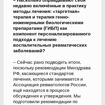
– Насколько оправдывают себя
недавно включённые в практику
методы лечения: «таргетная»
терапия и терапия генно-
инженерными биологическими
препаратами (ГИБП) как
компонент персонализированного
подхода к лечению
воспалительных ревматических
заболеваний?
– Сейчас рано подводить итоги,
поскольку рекомендации Минздрава
РФ, касающиеся стандартов
лечения, которыми занимается и
Ассоциация ревматологов России,
ещё находятся в процессе
обсуждения и утверждения. Мы
подготовили рекомендации по