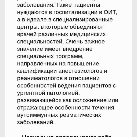
заболевания. Такие пациенты
нуждаются в госпитализации в ОИТ,
а в идеале в специализированные
центры, в которые объединяют
врачей различных медицинских
специальностей. Очень важное
значение имеет внедрение
специальных программ,
направленных на повышение
квалификации анестезиологов и
реаниматологов в отношении
особенностей ведения пациентов с
ургентной патологией,
развивающейся как осложнение или
отражающее особенности течения
аутоиммунных ревматических
заболеваний.