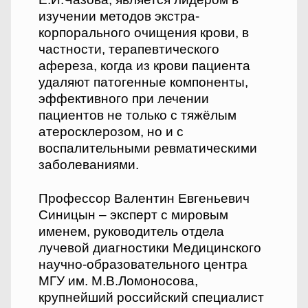
изучении методов экстра-
корпорального очищения крови, в
частности, терапевтического
афереза, когда из крови пациента
удаляют патогенные компоненты,
эффективного при лечении
пациентов не только с тяжёлым
атеросклерозом, но и с
воспалительными ревматическими
заболеваниями.
Профессор Валентин Евгеньевич
Синицын – эксперт с мировым
именем, руководитель отдела
лучевой диагностики Медицинского
научно-образовательного центра
МГУ им. М.В.Ломоносова,
крупнейший российский специалист