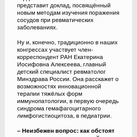
представит доклад, посвящённый
новым методам изучения поражения
сосудов при ревматических
заболеваниях.
Ну и, конечно, традиционно в наших
конгрессах участвует член-
корреспондент РАН Екатерина
Иосифовна Алексеева, главный
детский специалист ревматолог
Минздрава России. Она расскажет о
возможностях инновационной
терапии тяжёлых форм
иммунопатологии, в первую очередь
синдрома гемафагоцитарного
лимфогистиоцитоза, в педиатрии.
– Неизбежен вопрос: как обстоят