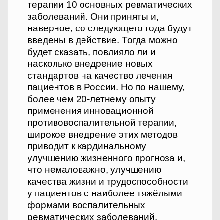
терапии 10 основных ревматических
заболеваний. Они приняты и,
наверное, со следующего года будут
введены в действие. Тогда можно
будет сказать, повлияло ли и
насколько внедрение новых
стандартов на качество лечения
пациентов в России. Но по нашему,
более чем 20-летнему опыту
применения инновационной
противовоспалительной терапии,
широкое внедрение этих методов
приводит к кардинальному
улучшению жизненного прогноза и,
что немаловажно, улучшению
качества жизни и трудоспособности
у пациентов с наиболее тяжёлыми
формами воспалительных
ревматических заболеваний.