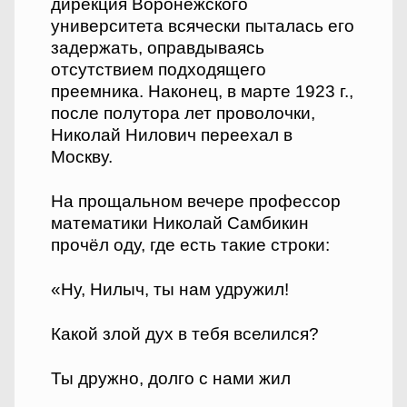
дирекция Воронежского
университета всячески пыталась его
задержать, оправдываясь
отсутствием подходящего
преемника. Наконец, в марте 1923 г.,
после полутора лет проволочки,
Николай Нилович переехал в
Москву.
На прощальном вечере профессор
математики Николай Самбикин
прочёл оду, где есть такие строки:
«Ну, Нилыч, ты нам удружил!
Какой злой дух в тебя вселился?
Ты дружно, долго с нами жил