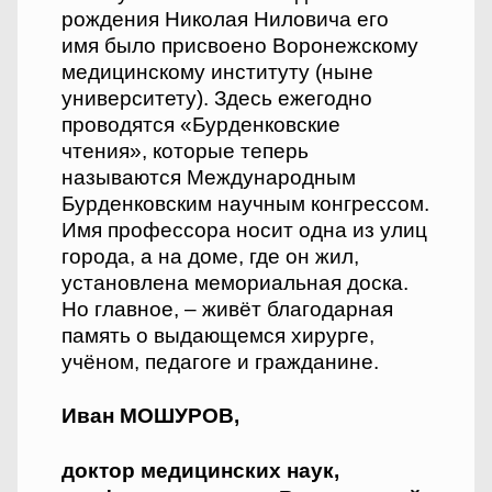
рождения Николая Ниловича его
имя было присвоено Воронежскому
медицинскому институту (ныне
университету). Здесь ежегодно
проводятся «Бурденковские
чтения», которые теперь
называются Международным
Бурденковским научным конгрессом.
Имя профессора носит одна из улиц
города, а на доме, где он жил,
установлена мемориальная доска.
Но главное, – живёт благодарная
память о выдающемся хирурге,
учёном, педагоге и гражданине.
Иван МОШУРОВ,
доктор медицинских наук,