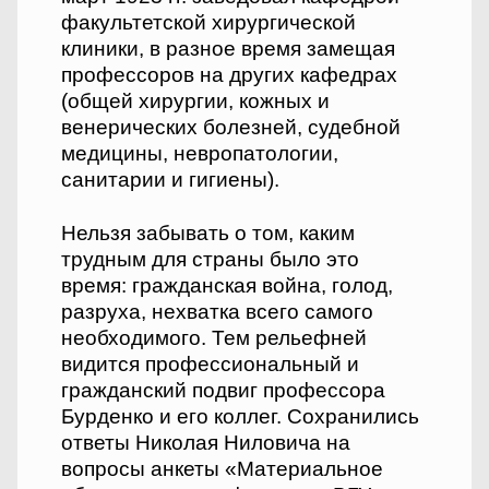
факультетской хирургической
клиники, в разное время замещая
профессоров на других кафедрах
(общей хирургии, кожных и
венерических болезней, судебной
медицины, невропатологии,
санитарии и гигиены).
Нельзя забывать о том, каким
трудным для страны было это
время: гражданская война, голод,
разруха, нехватка всего самого
необходимого. Тем рельефней
видится профессиональный и
гражданский подвиг профессора
Бурденко и его коллег. Сохранились
ответы Николая Ниловича на
вопросы анкеты «Материальное