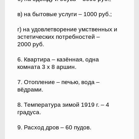
в) на бытовые услуги – 1000 руб.;
г) на удовлетворение умственных и
эстетических потребностей –
2000 руб.
6. Квартира – казённая, одна
комната 3 х 8 аршин.
7. Отопление – печью, вода –
вёдрами.
8. Температура зимой 1919 г. – 4
градуса.
9. Расход дров – 60 пудов.