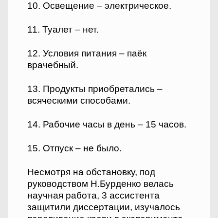
10. Освещение – электрическое.
11. Туалет – нет.
12. Условия питания – паёк
врачебный.
13. Продукты приобретались –
всяческими способами.
14. Рабочие часы в день – 15 часов.
15. Отпуск – не было.
Несмотря на обстановку, под
руководством Н.Бурденко велась
научная работа, 3 ассистента
защитили диссертации, изучалось