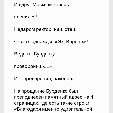
И вдруг Москвой теперь
пленился!
Недаром ректор, наш отец,
Сказал однажды: «Эх, Воронеж!
Ведь ты Бурденку
проворонишь…»
И… проворонил, наконец».
На прощание Бурденко был
преподнесён памятный адрес на 4
страницах, где есть такие строки:
«Благодаря именно удивительной