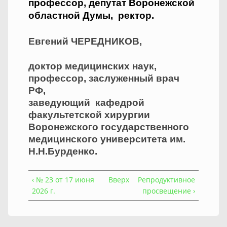
профессор, депутат Воронежской
областной Думы, ректор.
Евгений ЧЕРЕДНИКОВ,
доктор медицинских наук,
профессор, заслуженный врач
РФ,
заведующий кафедрой
факультетской хирургии
Воронежского государственного
медицинского университета им.
Н.Н.Бурденко.
‹ № 23 от 17 июня
Вверх
Репродуктивное
2026 г.
просвещение ›