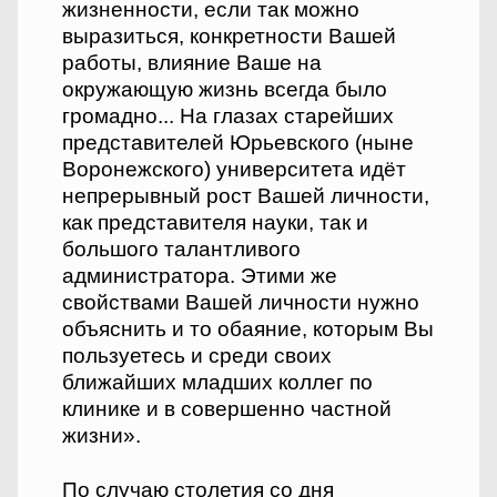
жизненности, если так можно
выразиться, конкретности Вашей
работы, влияние Ваше на
окружающую жизнь всегда было
громадно... На глазах старейших
представителей Юрьевского (ныне
Воронежского) университета идёт
непрерывный рост Вашей личности,
как представителя науки, так и
большого талантливого
администратора. Этими же
свойствами Вашей личности нужно
объяснить и то обаяние, которым Вы
пользуетесь и среди своих
ближайших младших коллег по
клинике и в совершенно частной
жизни».
По случаю столетия со дня