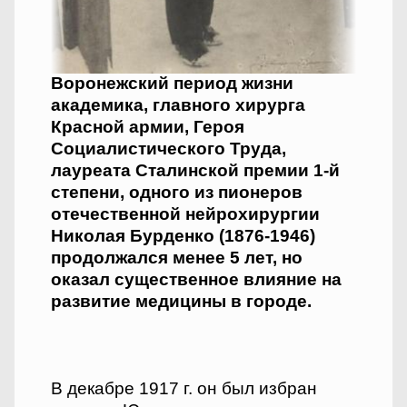
Воронежский период жизни
академика, главного хирурга
Красной армии, Героя
Социалистического Труда,
лауреата Сталинской премии 1-й
степени, одного из пионеров
отечественной нейрохирургии
Николая Бурденко (1876-1946)
продолжался менее 5 лет, но
оказал существенное влияние на
развитие медицины в городе.
В декабре 1917 г. он был избран