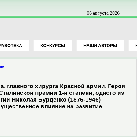
06 августа 2026
РАВОТЕКА
КОНКУРСЫ
НАШИ АВТОРЫ
ния
, главного хирурга Красной армии, Героя
Сталинской премии 1-й степени, одного из
ии Николая Бурденко (1876-1946)
 существенное влияние на развитие