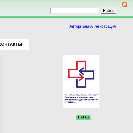
Авторизация
/
Регистрация
КОНТАКТЫ
1 из 62