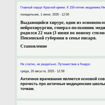
Главный хирург Красной армии. К 150-летию академика Ни
понедельник, 1 июня, 2026 - 12:00
Выдающийся хирург, один из основопол
нейрохирургии, генерал-полковник мед
родился 22 мая (3 июня по новому стилю
Пензенской губернии в семье писаря.
Становление
Не слитно, не раздельно. Путешествие в Книдос
среда, 20 августа, 2025 - 12:58
Античное врачевание является основой сов
прочесть про античные медицинские школы
точкам.