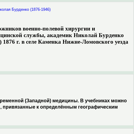
колая Бурденко (1876-1946)
ожников военно-полевой хирургии и
ицинской службы, академик Николай Бурденко
) 1876 г. в селе Каменка Нижне-Ломовского уезда
ременной (Западной) медицины. В учебниках можно
, привязанные к определённым географическим