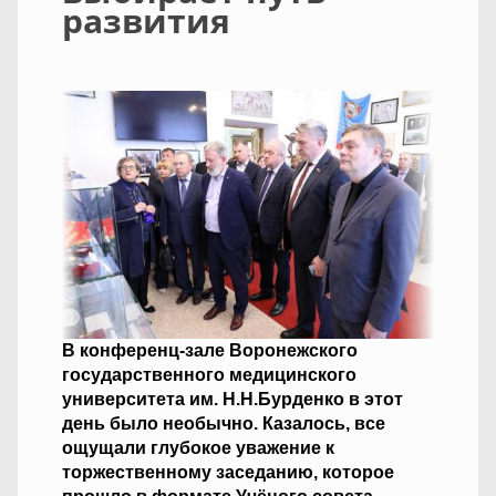
развития
В конференц-зале Воронежского
государственного медицинского
университета им. Н.Н.Бурденко в этот
день было необычно. Казалось, все
ощущали глубокое уважение к
торжественному заседанию, которое