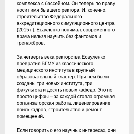
комплекса с бассейном. Он теперь по праву
носит имя бывшего ректора. И, конечно,
строительство Федерального
аккредитационного симуляционного центра
(2015 г.). Есауленко понимал: современного
врача нельзя научить без фантомов и
тренажёров.
За четверть века ректорства Есауленко
превратил ВГМУ из классического
медицинского института в крупный
образовательный кластер. При нем были
созданы три новых института, три
факультета и десять новых кафедр. Это не
просто цифры – за каждой стояла огромная
организаторская работа, лицензирование,
поиск кадров, строительство и ремонт
помещений.
Если говорить о его научных интересах, они