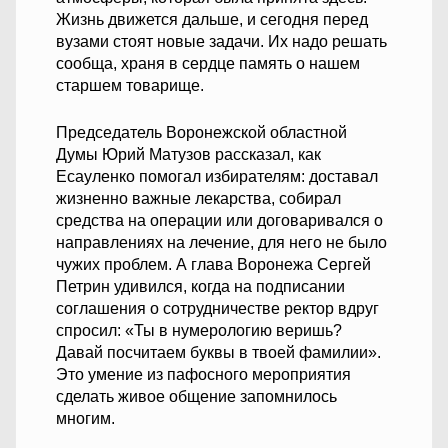
Жизнь движется дальше, и сегодня перед
вузами стоят новые задачи. Их надо решать
сообща, храня в сердце память о нашем
старшем товарище.
Председатель Воронежской областной
Думы Юрий Матузов рассказал, как
Есауленко помогал избирателям: доставал
жизненно важные лекарства, собирал
средства на операции или договаривался о
направлениях на лечение, для него не было
чужих проблем. А глава Воронежа Сергей
Петрин удивился, когда на подписании
соглашения о сотрудничестве ректор вдруг
спросил: «Ты в нумерологию веришь?
Давай посчитаем буквы в твоей фамилии».
Это умение из пафосного мероприятия
сделать живое общение запомнилось
многим.