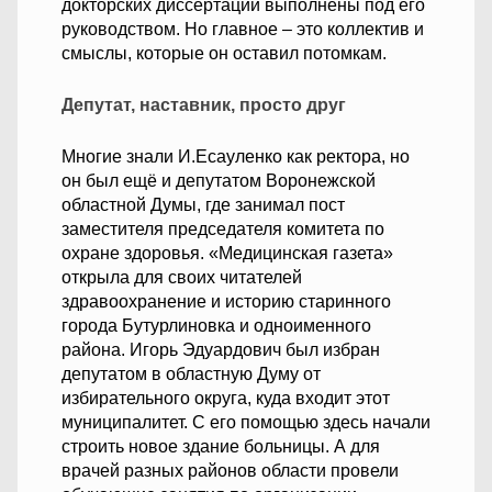
докторских диссертаций выполнены под его
руководством. Но главное – это коллектив и
смыслы, которые он оставил потомкам.
Депутат, наставник, просто друг
Многие знали И.Есауленко как ректора, но
он был ещё и депутатом Воронежской
областной Думы, где занимал пост
заместителя председателя комитета по
охране здоровья. «Медицинская газета»
открыла для своих читателей
здравоохранение и историю старинного
города Бутурлиновка и одноименного
района. Игорь Эдуардович был избран
депутатом в областную Думу от
избирательного округа, куда входит этот
муниципалитет. С его помощью здесь начали
строить новое здание больницы. А для
врачей разных районов области провели