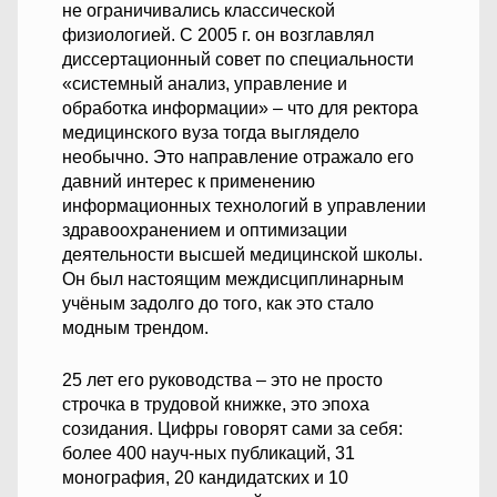
не ограничивались классической
физиологией. С 2005 г. он возглавлял
диссертационный совет по специальности
«системный анализ, управление и
обработка информации» – что для ректора
медицинского вуза тогда выглядело
необычно. Это направление отражало его
давний интерес к применению
информационных технологий в управлении
здравоохранением и оптимизации
деятельности высшей медицинской школы.
Он был настоящим междисциплинарным
учёным задолго до того, как это стало
модным трендом.
25 лет его руководства – это не просто
строчка в трудовой книжке, это эпоха
созидания. Цифры говорят сами за себя:
более 400 науч-ных публикаций, 31
монография, 20 кандидатских и 10