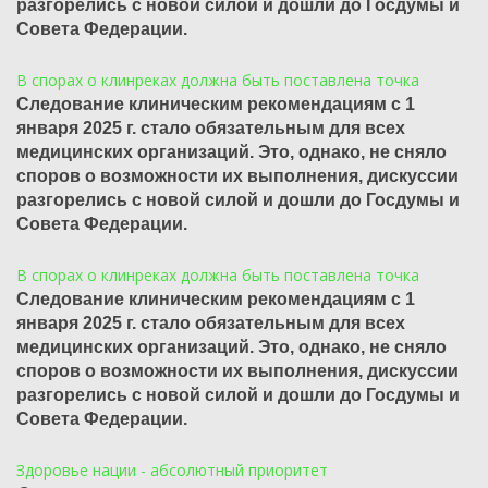
разгорелись с новой силой и дошли до Госдумы и
Совета Федерации.
В спорах о клинреках должна быть поставлена точка
Следование клиническим рекомендациям с 1
января 2025 г. стало обязательным для всех
медицинских организаций. Это, однако, не сняло
споров о возможности их выполнения, дискуссии
разгорелись с новой силой и дошли до Госдумы и
Совета Федерации.
В спорах о клинреках должна быть поставлена точка
Следование клиническим рекомендациям с 1
января 2025 г. стало обязательным для всех
медицинских организаций. Это, однако, не сняло
споров о возможности их выполнения, дискуссии
разгорелись с новой силой и дошли до Госдумы и
Совета Федерации.
Здоровье нации - абсолютный приоритет