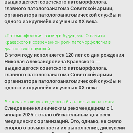
выдающегося советского патоморфолога,
главного патологоанатома Советской армии,
организатора патологоанатомической службы и
одного из крупнейших ученых XX века.
«Патоморфология: взгляд в будущее». О памяти
Краевского и современной роли патоморфологии в
диагностике опухолей
В этом году исполняется 120 лет со дня рождения
Николая Александровича Краевского —
выдающегося советского патоморфолога,
главного патологоанатома Советской армии,
организатора патологоанатомической службы и
одного из крупнейших ученых XX века.
В спорах о клинреках должна быть поставлена точка
Следование клиническим рекомендациям с 1
января 2025 г. стало обязательным для всех
медицинских организаций. Это, однако, не сняло
споров о возможности их выполнения, дискуссии