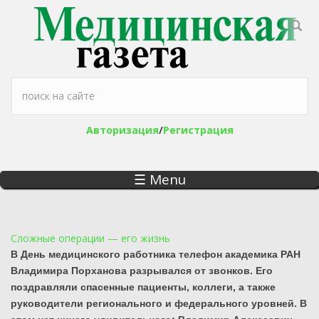
Перейти к основному содержанию
Форма поиска
Авторизация
/
Регистрация
☰ Menu
Сложные операции — его жизнь
В День медицинского работника телефон академика РАН
Владимира Порханова разрывался от звонков. Его
поздравляли спасенные пациенты, коллеги, а также
руководители регионального и федерального уровней. В