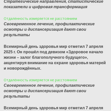
Стратегические направления, статистические
показатели и цифровая трансформация
Отдалённость измеряется не расстоянием
Своевременное лечение, профилактические
осмотры и диспансеризация дают свои
результаты
Всемирный день здоровья мир отметил 7 апреля
2025 г. Он прошёл под девизом «Здоровое начало
жизни – залог благополучного будущего»,
акцентируя внимание на охране здоровья матерей
и новорождённых.
Отдалённость измеряется не расстоянием
Своевременное лечение, профилактические
осмотры и диспансеризация дают свои
результаты
Всемирный день здоровья мир отметил 7 апреля