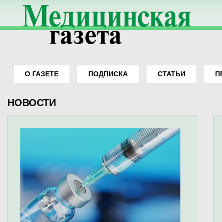
О ГАЗЕТЕ
ПОДПИСКА
СТАТЬИ
П
НОВОСТИ