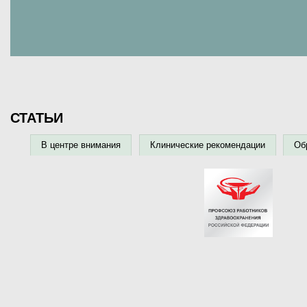
СТАТЬИ
В центре внимания
Клинические рекомендации
Об