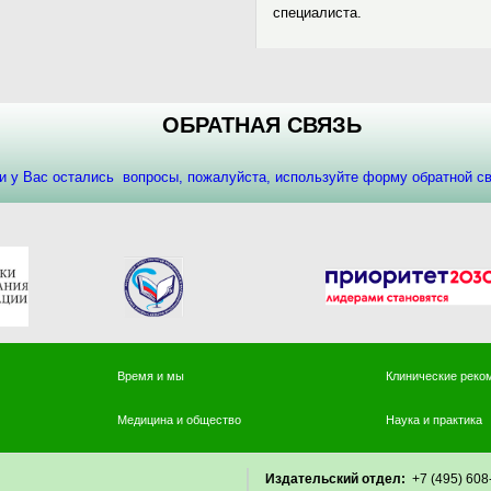
специалиста.
ОБРАТНАЯ СВЯЗЬ
и у Вас остались вопросы, пожалуйста, используйте форму обратной 
Время и мы
Клинические реко
Медицина и общество
Наука и практика
Издательский отдел:
+7 (495) 