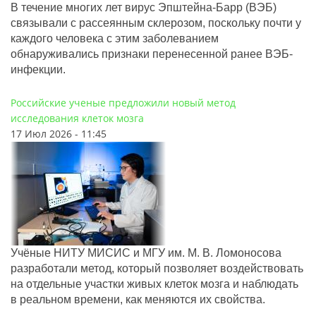
В течение многих лет вирус Эпштейна-Барр (ВЭБ)
связывали с рассеянным склерозом, поскольку почти у
каждого человека с этим заболеванием
обнаруживались признаки перенесенной ранее ВЭБ-
инфекции.
Российские ученые предложили новый метод
исследования клеток мозга
17 Июл 2026 - 11:45
Учёные НИТУ МИСИС и МГУ им. М. В. Ломоносова
разработали метод, который позволяет воздействовать
на отдельные участки живых клеток мозга и наблюдать
в реальном времени, как меняются их свойства.