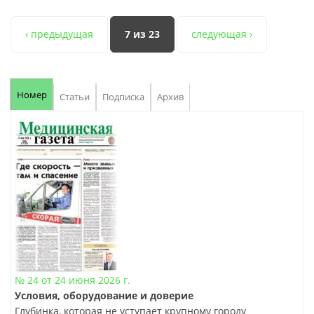
‹ предыдущая
7 из 23
следующая ›
Номер
Статьи
Подписка
Архив
№ 24 от 24 июня 2026 г.
Условия, оборудование и доверие
Глубинка, которая не уступает крупному городу