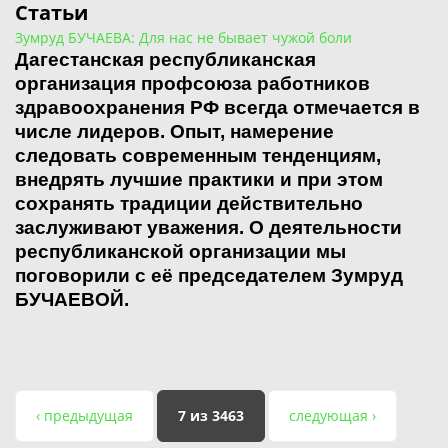
Статьи
Зумруд БУЧАЕВА: Для нас не бывает чужой боли
Дагестанская республиканская
организация профсоюза работников
здравоохранения РФ всегда отмечается в
числе лидеров. Опыт, намерение
следовать современным тенденциям,
внедрять лучшие практики и при этом
сохранять традиции действительно
заслуживают уважения. О деятельности
республиканской организации мы
поговорили с её председателем Зумруд
БУЧАЕВОЙ.
‹ предыдущая
7 из 3463
следующая ›