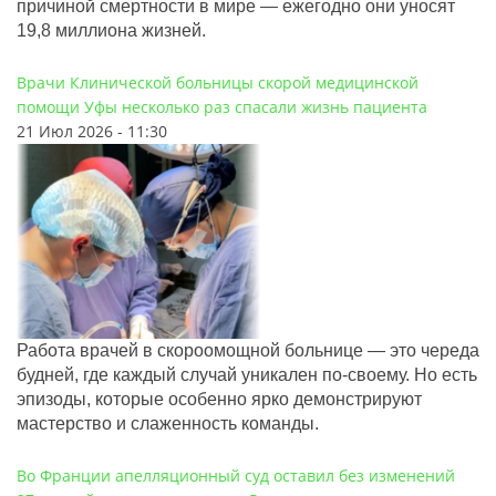
причиной смертности в мире — ежегодно они уносят
19,8 миллиона жизней.
Врачи Клинической больницы скорой медицинской
помощи Уфы несколько раз спасали жизнь пациента
21 Июл 2026 - 11:30
Работа врачей в скороомощной больнице — это череда
будней, где каждый случай уникален по-своему. Но есть
эпизоды, которые особенно ярко демонстрируют
мастерство и слаженность команды.
Во Франции апелляционный суд оставил без изменений