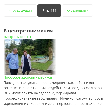
‹ предыдущая
7 из 194
следующая ›
В центре внимания
смотреть все ►►
Профсоюз здоровых медиков
Повседневная деятельность медицинских работников
сопряжена с негативным воздействием вредных факторов.
Они могут влиять на здоровье, формировать
профессиональные заболевания. Именно поэтому вопросы
укрепления их здоровья имеют первостепенное значение.