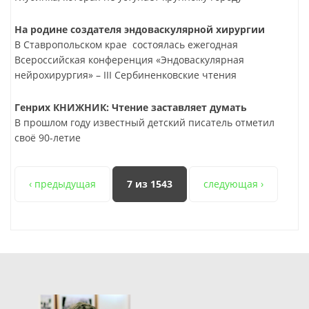
На родине создателя эндоваскулярной хирургии
В Ставропольском крае состоялась ежегодная
Всероссийская конференция «Эндоваскулярная
нейрохирургия» – III Сербиненковские чтения
Генрих КНИЖНИК:
Чтение заставляет думать
В прошлом году известный детский писатель отметил
своё 90-летие
‹ предыдущая
7 из 1543
следующая ›