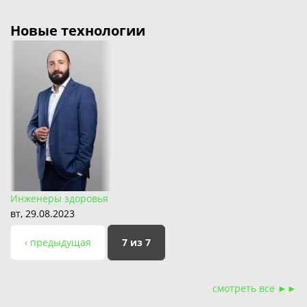
Новые технологии
Инженеры здоровья
вт, 29.08.2023
‹ предыдущая
7 из 7
смотреть все ►►