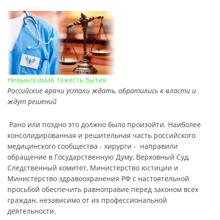
Невыносимая тяжесть бытия
Российские врачи устали ждать, обратились к власти и
ждут решений
Рано или поздно это должно было произойти. Наиболее
консолидированная и решительная часть российского
медицинского сообщества - хирурги - направили
обращение в Государственную Думу, Верховный Суд,
Следственный комитет, Министерство юстиции и
Министерство здравоохранения РФ с настоятельной
просьбой обеспечить равноправие перед законом всех
граждан, независимо от их профессиональной
деятельности.