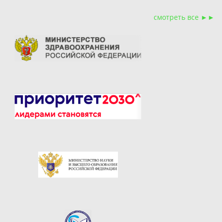
смотреть все ►►