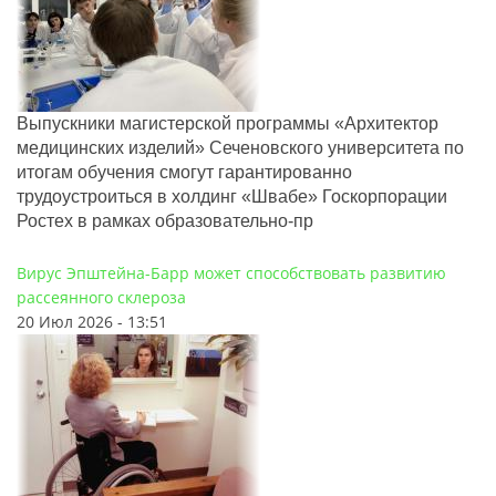
Выпускники магистерской программы «Архитектор
медицинских изделий» Сеченовского университета по
итогам обучения смогут гарантированно
трудоустроиться в холдинг «Швабе» Госкорпорации
Ростех в рамках образовательно-пр
Вирус Эпштейна-Барр может способствовать развитию
рассеянного склероза
20 Июл 2026 - 13:51