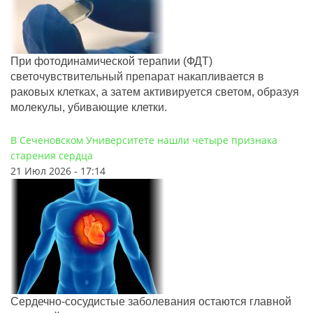
При фотодинамической терапии (ФДТ)
светочувствительный препарат накапливается в
раковых клетках, а затем активируется светом, образуя
молекулы, убивающие клетки.
В Сеченовском Университете нашли четыре признака
старения сердца
21 Июл 2026 - 17:14
Сердечно-сосудистые заболевания остаются главной