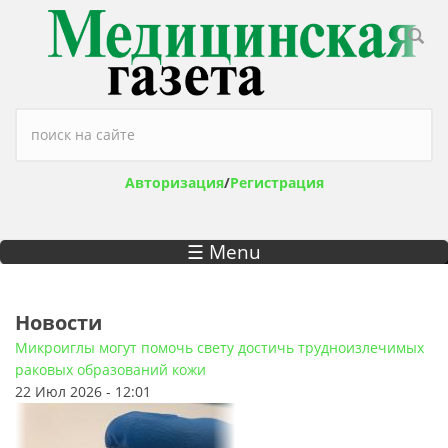
Перейти к основному содержанию
Форма поиска
Авторизация
/
Регистрация
☰ Menu
Новости
Микроиглы могут помочь свету достичь трудноизлечимых
раковых образований кожи
22 Июл 2026 - 12:01