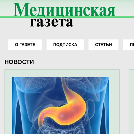
О ГАЗЕТЕ
ПОДПИСКА
СТАТЬИ
П
НОВОСТИ