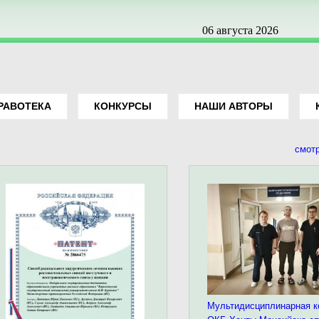
06 августа 2026
РАВОТЕКА
КОНКУРСЫ
НАШИ АВТОРЫ
смот
Мультидисциплинарная 