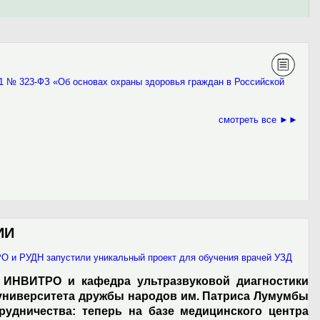
11 № 323-ФЗ «Об основах охраны здоровья граждан в Российской
смотреть все ►►
ИИ
О и РУДН запустили уникальный проект для обучения врачей УЗД
 ИНВИТРО и кафедра ультразвуковой диагностики
ниверситета дружбы народов им. Патриса Лумумбы
рудничества: теперь на базе медицинского центра