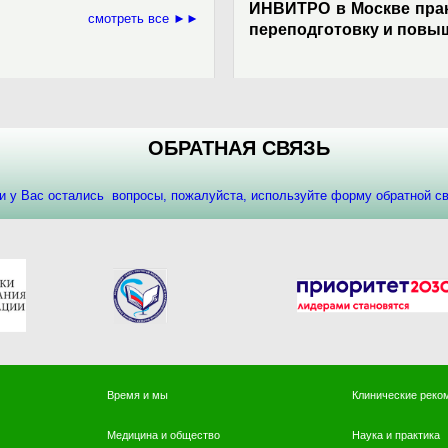
ИНВИТРО в Москве пра
смотреть все ►►
переподготовку и повы
ОБРАТНАЯ СВЯЗЬ
и у Вас остались вопросы, пожалуйста, используйте форму обратной 
Время и мы
Клинические реко
Медицина и общество
Наука и практика