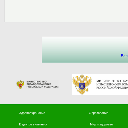
Есл
Здравоохранение
Образование
В центре внимания
Мир и здоровье